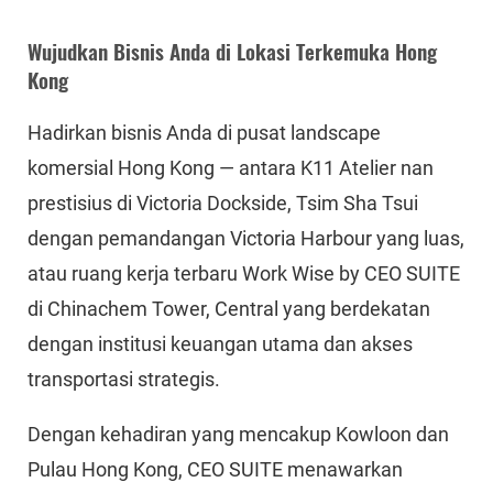
Wujudkan Bisnis Anda di Lokasi Terkemuka Hong
Kong
Hadirkan bisnis Anda di pusat landscape
komersial Hong Kong — antara K11 Atelier nan
prestisius di Victoria Dockside, Tsim Sha Tsui
dengan pemandangan Victoria Harbour yang luas,
atau ruang kerja terbaru Work Wise by CEO SUITE
di Chinachem Tower, Central yang berdekatan
dengan institusi keuangan utama dan akses
transportasi strategis.
Dengan kehadiran yang mencakup Kowloon dan
Pulau Hong Kong, CEO SUITE menawarkan