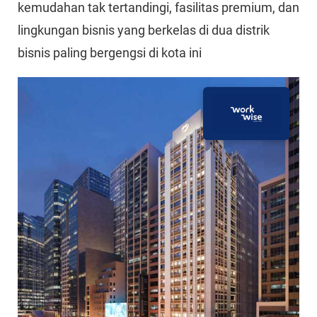
kemudahan tak tertandingi, fasilitas premium, dan
lingkungan bisnis yang berkelas di dua distrik
bisnis paling bergengsi di kota ini