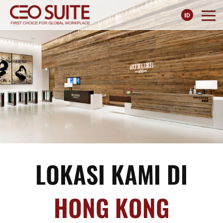
LOKASI KAMI DI
HONG KONG