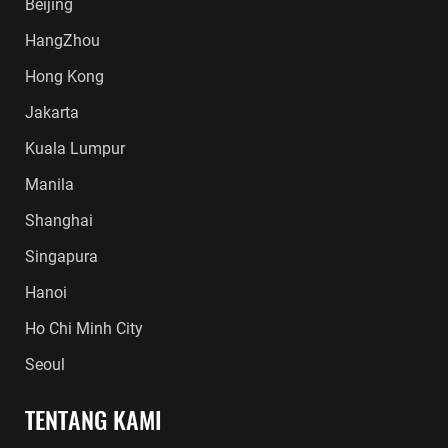
Beijing
HangZhou
Hong Kong
Jakarta
Kuala Lumpur
Manila
Shanghai
Singapura
Hanoi
Ho Chi Minh City
Seoul
TENTANG KAMI