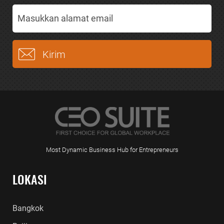
Most Dynamic Business Hub for Entrepreneurs
LOKASI
Bangkok