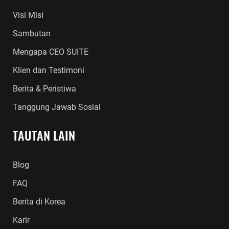
Visi Misi
Sambutan
Mengapa CEO SUITE
Klien dan Testimoni
Berita & Peristiwa
Tanggung Jawab Sosial
TAUTAN LAIN
Blog
FAQ
Berita di Korea
Karir