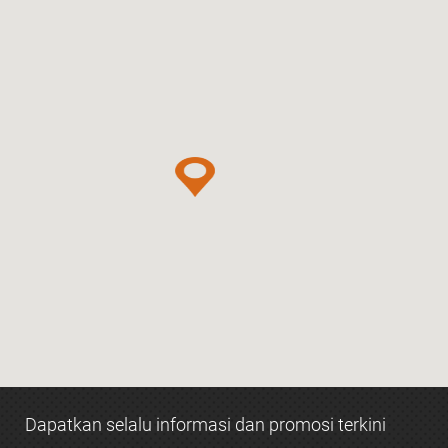
Dapatkan selalu informasi dan promosi terkini