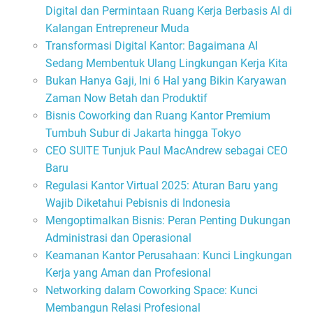
Digital dan Permintaan Ruang Kerja Berbasis AI di
Kalangan Entrepreneur Muda
Transformasi Digital Kantor: Bagaimana AI
Sedang Membentuk Ulang Lingkungan Kerja Kita
Bukan Hanya Gaji, Ini 6 Hal yang Bikin Karyawan
Zaman Now Betah dan Produktif
Bisnis Coworking dan Ruang Kantor Premium
Tumbuh Subur di Jakarta hingga Tokyo
CEO SUITE Tunjuk Paul MacAndrew sebagai CEO
Baru
Regulasi Kantor Virtual 2025: Aturan Baru yang
Wajib Diketahui Pebisnis di Indonesia
Mengoptimalkan Bisnis: Peran Penting Dukungan
Administrasi dan Operasional
Keamanan Kantor Perusahaan: Kunci Lingkungan
Kerja yang Aman dan Profesional
Networking dalam Coworking Space: Kunci
Membangun Relasi Profesional