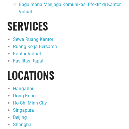
Bagaimana Menjaga Komunikasi Efektif di Kantor
Virtual
SERVICES
Sewa Ruang Kantor
Ruang Kerja Bersama
Kantor Virtual
Fasilitas Rapat
LOCATIONS
HangZhou
Hong Kong
Ho Chi Minh City
Singapura
Beijing
Shanghai