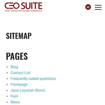
SITEMAP
PAGES
Blog
Contact List
Frequently asked questions
Frontpage
Jasa Layanan Bisnis
Karir
News