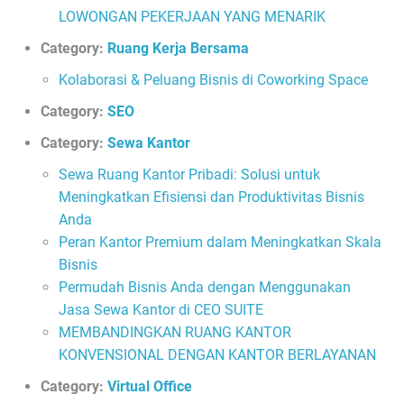
LOWONGAN PEKERJAAN YANG MENARIK
Category:
Ruang Kerja Bersama
Kolaborasi & Peluang Bisnis di Coworking Space
Category:
SEO
Category:
Sewa Kantor
Sewa Ruang Kantor Pribadi: Solusi untuk
Meningkatkan Efisiensi dan Produktivitas Bisnis
Anda
Peran Kantor Premium dalam Meningkatkan Skala
Bisnis
Permudah Bisnis Anda dengan Menggunakan
Jasa Sewa Kantor di CEO SUITE
MEMBANDINGKAN RUANG KANTOR
KONVENSIONAL DENGAN KANTOR BERLAYANAN
Category:
Virtual Office