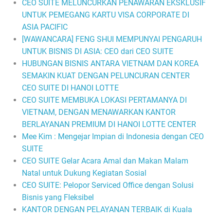
CEO SUITE MELUNCURKAN PENAWARAN EKSKLUSIF
UNTUK PEMEGANG KARTU VISA CORPORATE DI
ASIA PACIFIC
[WAWANCARA] FENG SHUI MEMPUNYAI PENGARUH
UNTUK BISNIS DI ASIA: CEO dari CEO SUITE
HUBUNGAN BISNIS ANTARA VIETNAM DAN KOREA
SEMAKIN KUAT DENGAN PELUNCURAN CENTER
CEO SUITE DI HANOI LOTTE
CEO SUITE MEMBUKA LOKASI PERTAMANYA DI
VIETNAM, DENGAN MENAWARKAN KANTOR
BERLAYANAN PREMIUM DI HANOI LOTTE CENTER
Mee Kim : Mengejar Impian di Indonesia dengan CEO
SUITE
CEO SUITE Gelar Acara Amal dan Makan Malam
Natal untuk Dukung Kegiatan Sosial
CEO SUITE: Pelopor Serviced Office dengan Solusi
Bisnis yang Fleksibel
KANTOR DENGAN PELAYANAN TERBAIK di Kuala