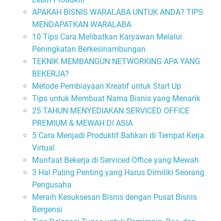
APAKAH BISNIS WARALABA UNTUK ANDA? TIPS
MENDAPATKAN WARALABA
10 Tips Cara Melibatkan Karyawan Melalui
Peningkatan Berkesinambungan
TEKNIK MEMBANGUN NETWORKING APA YANG
BEKERJA?
Metode Pembiayaan Kreatif untuk Start Up
Tips untuk Membuat Nama Bisnis yang Menarik
25 TAHUN MENYEDIAKAN SERVICED OFFICE
PREMIUM & MEWAH DI ASIA
5 Cara Menjadi Produktif Bahkan di Tempat Kerja
Virtual
Manfaat Bekerja di Serviced Office yang Mewah
3 Hal Paling Penting yang Harus Dimiliki Seorang
Pengusaha
Meraih Kesuksesan Bisnis dengan Pusat Bisnis
Bergensi