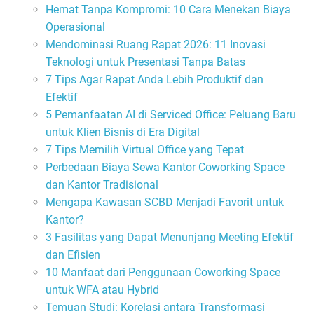
Hemat Tanpa Kompromi: 10 Cara Menekan Biaya
Operasional
Mendominasi Ruang Rapat 2026: 11 Inovasi
Teknologi untuk Presentasi Tanpa Batas
7 Tips Agar Rapat Anda Lebih Produktif dan
Efektif
5 Pemanfaatan AI di Serviced Office: Peluang Baru
untuk Klien Bisnis di Era Digital
7 Tips Memilih Virtual Office yang Tepat
Perbedaan Biaya Sewa Kantor Coworking Space
dan Kantor Tradisional
Mengapa Kawasan SCBD Menjadi Favorit untuk
Kantor?
3 Fasilitas yang Dapat Menunjang Meeting Efektif
dan Efisien
10 Manfaat dari Penggunaan Coworking Space
untuk WFA atau Hybrid
Temuan Studi: Korelasi antara Transformasi