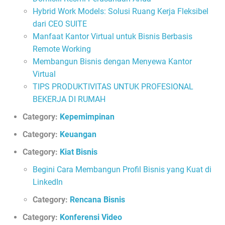
Hybrid Work Models: Solusi Ruang Kerja Fleksibel
dari CEO SUITE
Manfaat Kantor Virtual untuk Bisnis Berbasis
Remote Working
Membangun Bisnis dengan Menyewa Kantor
Virtual
TIPS PRODUKTIVITAS UNTUK PROFESIONAL
BEKERJA DI RUMAH
Category:
Kepemimpinan
Category:
Keuangan
Category:
Kiat Bisnis
Begini Cara Membangun Profil Bisnis yang Kuat di
LinkedIn
Category:
Rencana Bisnis
Category:
Konferensi Video