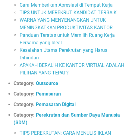
Cara Memberikan Apresiasi di Tempat Kerja
TIPS UNTUK MEREKRUT KANDIDAT TERBAIK
WARNA YANG MENYENANGKAN UNTUK
MENINGKATKAN PRODUKTIVITAS KANTOR
Panduan Teratas untuk Memilih Ruang Kerja
Bersama yang Ideal
Kesalahan Utama Perekrutan yang Harus
Dihindari
APAKAH BERALIH KE KANTOR VIRTUAL ADALAH
PILIHAN YANG TEPAT?
Category:
Outsource
Category:
Pemasaran
Category:
Pemasaran Digital
Category:
Perekrutan dan Sumber Daya Manusia
(SDM)
TIPS PEREKRUTAN: CARA MENULIS IKLAN