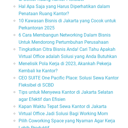
Hal Apa Saja yang Harus Diperhatikan dalam
Penataan Ruang Kantor?
10 Kawasan Bisnis di Jakarta yang Cocok untuk
Perkantoran 2025
6 Cara Membangun Networking Dalam Bisnis
Untuk Mendorong Pertumbuhan Perusahaan
Tingkatkan Citra Bisnis Anda! Cari Tahu Apakah
Virtual Office adalah Solusi yang Anda Butuhkan
Menelisik Pola Kerja di 2023, Akankah Pekerja
Kembali ke Kantor?
CEO SUITE One Pacific Place: Solusi Sewa Kantor
Fleksibel di SCBD
Tips untuk Menyewa Kantor di Jakarta Selatan
agar Efektif dan Efisien
Kapan Waktu Tepat Sewa Kantor di Jakarta
Virtual Office Jadi Solusi Bagi Working Mom
Pilih Coworking Space yang Nyaman Agar Kerja
Lebih Produktif