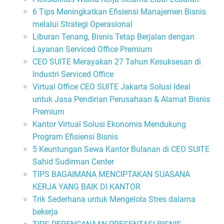
6 Tips Meningkatkan Efisiensi Manajemen Bisnis
melalui Strategi Operasional
Liburan Tenang, Bisnis Tetap Berjalan dengan
Layanan Serviced Office Premium
CEO SUITE Merayakan 27 Tahun Kesuksesan di
Industri Serviced Office
Virtual Office CEO SUITE Jakarta Solusi Ideal
untuk Jasa Pendirian Perusahaan & Alamat Bisnis
Premium
Kantor Virtual Solusi Ekonomis Mendukung
Program Efisiensi Bisnis
5 Keuntungan Sewa Kantor Bulanan di CEO SUITE
Sahid Sudirman Center
TIPS BAGAIMANA MENCIPTAKAN SUASANA
KERJA YANG BAIK DI KANTOR
Trik Sederhana untuk Mengelola Stres dalama
bekerja