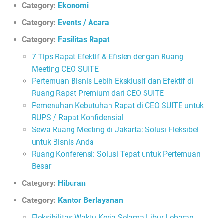
Category:
Ekonomi
Category:
Events / Acara
Category:
Fasilitas Rapat
7 Tips Rapat Efektif & Efisien dengan Ruang
Meeting CEO SUITE
Pertemuan Bisnis Lebih Eksklusif dan Efektif di
Ruang Rapat Premium dari CEO SUITE
Pemenuhan Kebutuhan Rapat di CEO SUITE untuk
RUPS / Rapat Konfidensial
Sewa Ruang Meeting di Jakarta: Solusi Fleksibel
untuk Bisnis Anda
Ruang Konferensi: Solusi Tepat untuk Pertemuan
Besar
Category:
Hiburan
Category:
Kantor Berlayanan
Fleksibilitas Waktu Kerja Selama Libur Lebaran