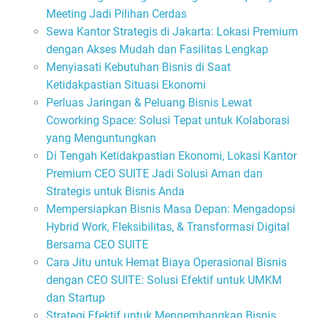
Meeting Jadi Pilihan Cerdas
Sewa Kantor Strategis di Jakarta: Lokasi Premium
dengan Akses Mudah dan Fasilitas Lengkap
Menyiasati Kebutuhan Bisnis di Saat
Ketidakpastian Situasi Ekonomi
Perluas Jaringan & Peluang Bisnis Lewat
Coworking Space: Solusi Tepat untuk Kolaborasi
yang Menguntungkan
Di Tengah Ketidakpastian Ekonomi, Lokasi Kantor
Premium CEO SUITE Jadi Solusi Aman dan
Strategis untuk Bisnis Anda
Mempersiapkan Bisnis Masa Depan: Mengadopsi
Hybrid Work, Fleksibilitas, & Transformasi Digital
Bersama CEO SUITE
Cara Jitu untuk Hemat Biaya Operasional Bisnis
dengan CEO SUITE: Solusi Efektif untuk UMKM
dan Startup
Strategi Efektif untuk Mengembangkan Bisnis