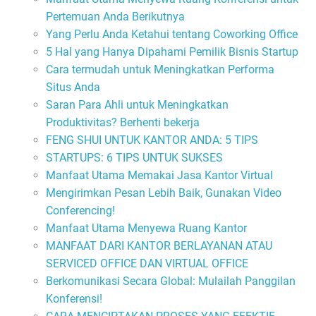
Pertemuan Anda Berikutnya
Yang Perlu Anda Ketahui tentang Coworking Office
5 Hal yang Hanya Dipahami Pemilik Bisnis Startup
Cara termudah untuk Meningkatkan Performa
Situs Anda
Saran Para Ahli untuk Meningkatkan
Produktivitas? Berhenti bekerja
FENG SHUI UNTUK KANTOR ANDA: 5 TIPS
STARTUPS: 6 TIPS UNTUK SUKSES
Manfaat Utama Memakai Jasa Kantor Virtual
Mengirimkan Pesan Lebih Baik, Gunakan Video
Conferencing!
Manfaat Utama Menyewa Ruang Kantor
MANFAAT DARI KANTOR BERLAYANAN ATAU
SERVICED OFFICE DAN VIRTUAL OFFICE
Berkomunikasi Secara Global: Mulailah Panggilan
Konferensi!