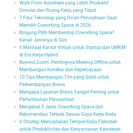
Work From Anywhere yang Lebih Produktif
Dimulai dari Ruang Kerja yang Tepat
7 Fitur Teknologi yang Dicari Perusahaan Saat
Memilih Coworking Space di 2026
Bingung Pilih Membership Coworking Space?
Kenali Jenisnya di Sini
6 Manfaat Kantor Virtual untuk Startup dan UMKM
di Era Kerja Hybrid
Beyond Zoom: Pentingnya Meeting Offline untuk
Membangun Koneksi dan Kepercayaan
10 Tips Membangun Tim yang Solid untuk
Perkembangan Bisnis
Mengapa Layanan Bisnis Sangat Penting untuk
Pertumbuhan Perusahaan
Mengenal 5 Jenis Coworking Space dan
Rekomendasi Terbaik Sesuai Gaya Kerja Anda
6 Strategi Menciptakan Tempat Kerja Fleksibel
untuk Produktivitas dan Kenyamanan Karyawan