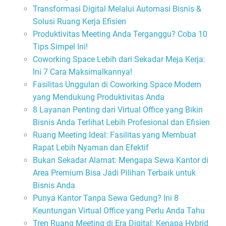
Transformasi Digital Melalui Automasi Bisnis &
Solusi Ruang Kerja Efisien
Produktivitas Meeting Anda Terganggu? Coba 10
Tips Simpel Ini!
Coworking Space Lebih dari Sekadar Meja Kerja:
Ini 7 Cara Maksimalkannya!
Fasilitas Unggulan di Coworking Space Modern
yang Mendukung Produktivitas Anda
8 Layanan Penting dari Virtual Office yang Bikin
Bisnis Anda Terlihat Lebih Profesional dan Efisien
Ruang Meeting Ideal: Fasilitas yang Membuat
Rapat Lebih Nyaman dan Efektif
Bukan Sekadar Alamat: Mengapa Sewa Kantor di
Area Premium Bisa Jadi Pilihan Terbaik untuk
Bisnis Anda
Punya Kantor Tanpa Sewa Gedung? Ini 8
Keuntungan Virtual Office yang Perlu Anda Tahu
Tren Ruang Meeting di Era Digital: Kenapa Hybrid