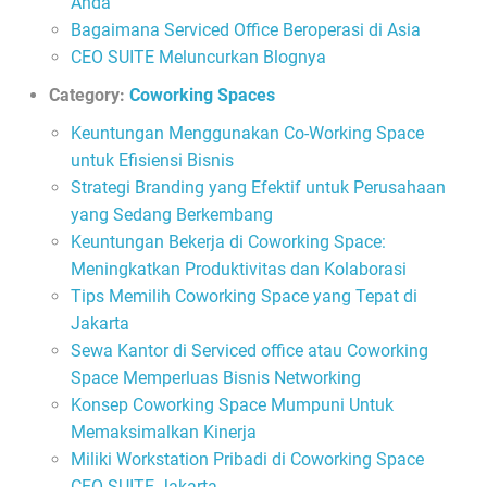
Anda
Bagaimana Serviced Office Beroperasi di Asia
CEO SUITE Meluncurkan Blognya
Category:
Coworking Spaces
Keuntungan Menggunakan Co-Working Space
untuk Efisiensi Bisnis
Strategi Branding yang Efektif untuk Perusahaan
yang Sedang Berkembang
Keuntungan Bekerja di Coworking Space:
Meningkatkan Produktivitas dan Kolaborasi
Tips Memilih Coworking Space yang Tepat di
Jakarta
Sewa Kantor di Serviced office atau Coworking
Space Memperluas Bisnis Networking
Konsep Coworking Space Mumpuni Untuk
Memaksimalkan Kinerja
Miliki Workstation Pribadi di Coworking Space
CEO SUITE Jakarta