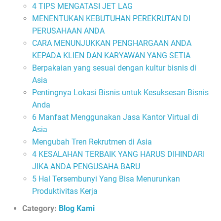
4 TIPS MENGATASI JET LAG
MENENTUKAN KEBUTUHAN PEREKRUTAN DI
PERUSAHAAN ANDA
CARA MENUNJUKKAN PENGHARGAAN ANDA
KEPADA KLIEN DAN KARYAWAN YANG SETIA
Berpakaian yang sesuai dengan kultur bisnis di
Asia
Pentingnya Lokasi Bisnis untuk Kesuksesan Bisnis
Anda
6 Manfaat Menggunakan Jasa Kantor Virtual di
Asia
Mengubah Tren Rekrutmen di Asia
4 KESALAHAN TERBAIK YANG HARUS DIHINDARI
JIKA ANDA PENGUSAHA BARU
5 Hal Tersembunyi Yang Bisa Menurunkan
Produktivitas Kerja
Category:
Blog Kami