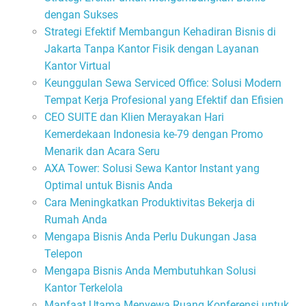
dengan Sukses
Strategi Efektif Membangun Kehadiran Bisnis di
Jakarta Tanpa Kantor Fisik dengan Layanan
Kantor Virtual
Keunggulan Sewa Serviced Office: Solusi Modern
Tempat Kerja Profesional yang Efektif dan Efisien
CEO SUITE dan Klien Merayakan Hari
Kemerdekaan Indonesia ke-79 dengan Promo
Menarik dan Acara Seru
AXA Tower: Solusi Sewa Kantor Instant yang
Optimal untuk Bisnis Anda
Cara Meningkatkan Produktivitas Bekerja di
Rumah Anda
Mengapa Bisnis Anda Perlu Dukungan Jasa
Telepon
Mengapa Bisnis Anda Membutuhkan Solusi
Kantor Terkelola
Manfaat Utama Menyewa Ruang Konferensi untuk