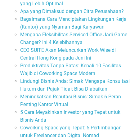
yang Lebih Optimal
Apa yang Dimaksud dengan Citra Perusahaan?
Bagaimana Cara Menciptakan Lingkungan Kerja
(Kantor) yang Nyaman Bagi Karyawan
Mengapa Fleksibilitas Serviced Office Jadi Game
Changer? Ini 4 Kelebihannya
CEO SUITE Akan Meluncurkan Work Wise di
Central Hong Kong pada Juni Ini
Produktivitas Tanpa Batas: Kenali 10 Fasilitas
Wajib di Coworking Space Modern
Lindungi Bisnis Anda: Simak Mengapa Konsultasi
Hukum dan Pajak Tidak Bisa Diabaikan
Meningkatkan Reputasi Bisnis: Simak 6 Peran
Penting Kantor Virtual
5 Cara Meyakinkan Investor yang Tepat untuk
Bisnis Anda
Coworking Space yang Tepat: 5 Pertimbangan
untuk Freelancer dan Digital Nomad