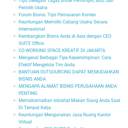
Tips Delegasi Tugas untuk Pemimpin, Bos, dan
Pemilik Usaha
Forum Bisnis: Tips Pemasaran Konten
Keuntungan Memiliki Cabang Usaha Secara
Internasional
Kembangkan Bisnis Anda di Asia dengan CEO
SUITE Office
CO-WORKING SPACE KREATIF DI JAKARTA
Mengenal Berbagai Tipe Kepemimpinan: Cara
Efektif Mengelola Tim Anda
BANTUAN OUTSOURCING DAPAT MEMUDAHKAN
BISNIS ANDA
MENGAPA ALAMAT BISNIS PERUSAHAAN ANDA
PENTING
Memaksimalkan Istirahat Makan Siang Anda Saat
Di Tempat Kerja
Keuntungan Mengunakan Jasa Ruang Kantor
Virtual