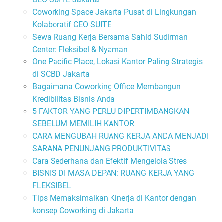
Coworking Space Jakarta Pusat di Lingkungan
Kolaboratif CEO SUITE
Sewa Ruang Kerja Bersama Sahid Sudirman
Center: Fleksibel & Nyaman
One Pacific Place, Lokasi Kantor Paling Strategis
di SCBD Jakarta
Bagaimana Coworking Office Membangun
Kredibilitas Bisnis Anda
5 FAKTOR YANG PERLU DIPERTIMBANGKAN
SEBELUM MEMILIH KANTOR
CARA MENGUBAH RUANG KERJA ANDA MENJADI
SARANA PENUNJANG PRODUKTIVITAS
Cara Sederhana dan Efektif Mengelola Stres
BISNIS DI MASA DEPAN: RUANG KERJA YANG
FLEKSIBEL
Tips Memaksimalkan Kinerja di Kantor dengan
konsep Coworking di Jakarta