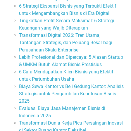
6 Strategi Ekspansi Bisnis yang Terbukti Efektif
untuk Mengembangkan Bisnis di Era Digital
Tingkatkan Profit Secara Maksimal: 6 Strategi
Keuangan yang Wajib Diterapkan
Transformasi Digital 2026: Tren Utama,
Tantangan Strategis, dan Peluang Besar bagi
Perusahaan Skala Enterprise
Lebih Profesional dan Dipercaya: 5 Alasan Startup
& UMKM Butuh Alamat Bisnis Prestisius
6 Cara Mendapatkan Klien Bisnis yang Efektif
untuk Pertumbuhan Usaha
Biaya Sewa Kantor vs Beli Gedung Kantor: Analisis
Strategis untuk Pengambilan Keputusan Bisnis
2025
Evaluasi Biaya Jasa Manajemen Bisnis di
Indonesia 2025
Transformasi Dunia Kerja Picu Persaingan Inovasi
di Sektor Ruang Kantor Fleksibel