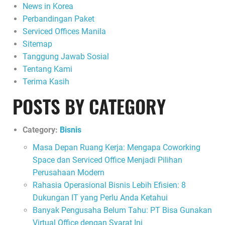
News in Korea
Perbandingan Paket
Serviced Offices Manila
Sitemap
Tanggung Jawab Sosial
Tentang Kami
Terima Kasih
POSTS BY CATEGORY
Category:
Bisnis
Masa Depan Ruang Kerja: Mengapa Coworking
Space dan Serviced Office Menjadi Pilihan
Perusahaan Modern
Rahasia Operasional Bisnis Lebih Efisien: 8
Dukungan IT yang Perlu Anda Ketahui
Banyak Pengusaha Belum Tahu: PT Bisa Gunakan
Virtual Office dengan Syarat Ini