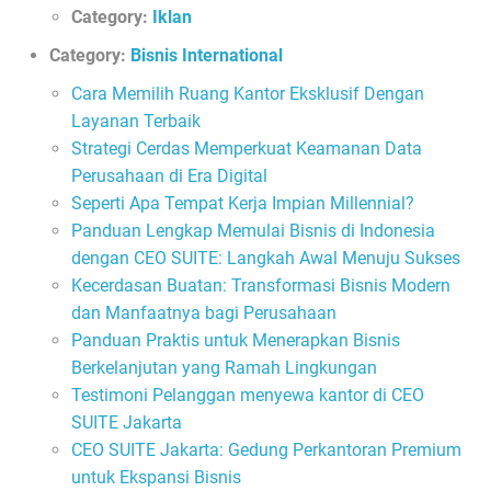
Category:
Iklan
Category:
Bisnis International
Cara Memilih Ruang Kantor Eksklusif Dengan
Layanan Terbaik
Strategi Cerdas Memperkuat Keamanan Data
Perusahaan di Era Digital
Seperti Apa Tempat Kerja Impian Millennial?
Panduan Lengkap Memulai Bisnis di Indonesia
dengan CEO SUITE: Langkah Awal Menuju Sukses
Kecerdasan Buatan: Transformasi Bisnis Modern
dan Manfaatnya bagi Perusahaan
Panduan Praktis untuk Menerapkan Bisnis
Berkelanjutan yang Ramah Lingkungan
Testimoni Pelanggan menyewa kantor di CEO
SUITE Jakarta
CEO SUITE Jakarta: Gedung Perkantoran Premium
untuk Ekspansi Bisnis