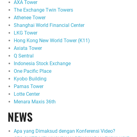
AXA Tower
The Exchange Twin Towers
Athenee Tower
Shanghai World Financial Center
LKG Tower
Hong Kong New World Tower (K11)
Axiata Tower
Q Sentral
Indonesia Stock Exchange
One Pacific Place
Kyobo Building
Parnas Tower
Lotte Center
Menara Maxis 36th
NEWS
Apa yang Dimaksud dengan Konferensi Video?