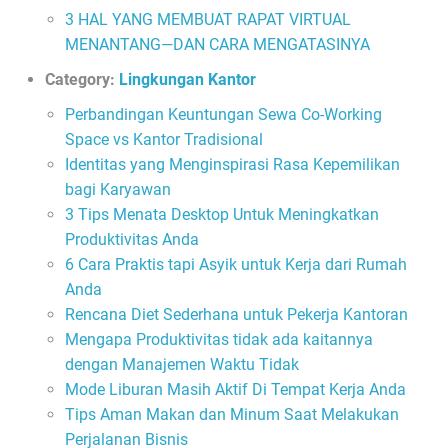
3 HAL YANG MEMBUAT RAPAT VIRTUAL
MENANTANG—DAN CARA MENGATASINYA
Category:
Lingkungan Kantor
Perbandingan Keuntungan Sewa Co-Working
Space vs Kantor Tradisional
Identitas yang Menginspirasi Rasa Kepemilikan
bagi Karyawan
3 Tips Menata Desktop Untuk Meningkatkan
Produktivitas Anda
6 Cara Praktis tapi Asyik untuk Kerja dari Rumah
Anda
Rencana Diet Sederhana untuk Pekerja Kantoran
Mengapa Produktivitas tidak ada kaitannya
dengan Manajemen Waktu Tidak
Mode Liburan Masih Aktif Di Tempat Kerja Anda
Tips Aman Makan dan Minum Saat Melakukan
Perjalanan Bisnis