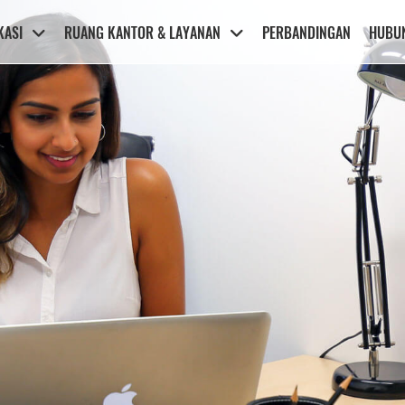
KASI
RUANG KANTOR & LAYANAN
PERBANDINGAN
HUBUN