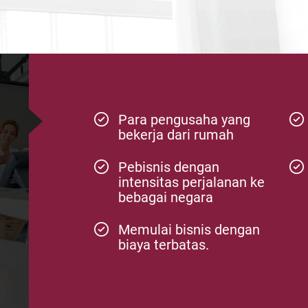
Para pengusaha yang
bekerja dari rumah
Pebisnis dengan
intensitas perjalanan ke
bebagai negara
Memulai bisnis dengan
biaya terbatas.