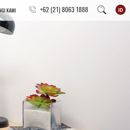
+62 (21) 8063 1888
GI KAMI