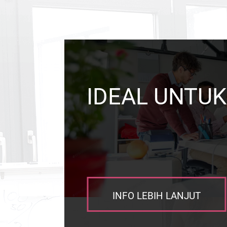
IDEAL UNTUK
INFO LEBIH LANJUT