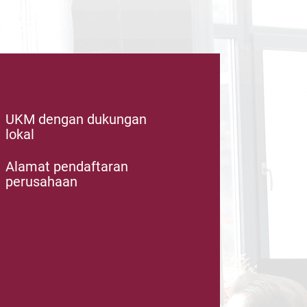
UKM dengan dukungan
lokal
Alamat pendaftaran
perusahaan