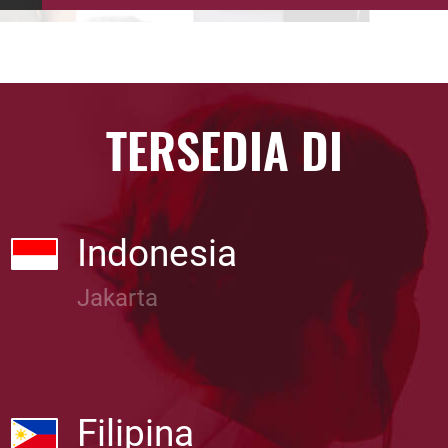
TERSEDIA DI
Indonesia
Jakarta
Filipina