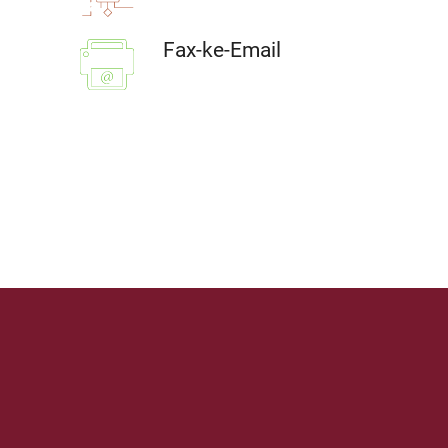
Fax-ke-Email