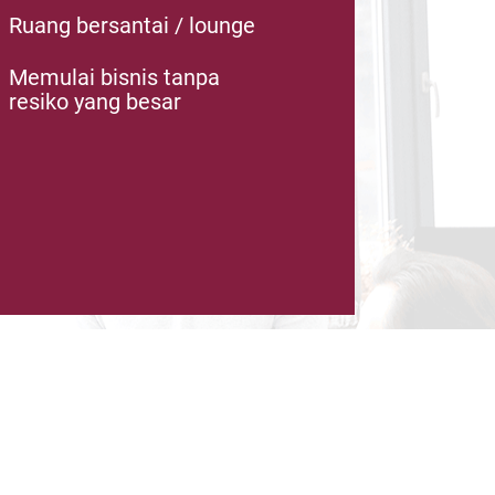
Ruang bersantai / lounge
Memulai bisnis tanpa
resiko yang besar