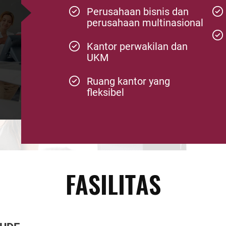
Perusahaan bisnis dan
perusahaan multinasional
Kantor perwakilan dan
UKM
Ruang kantor yang
fleksibel
FASILITAS