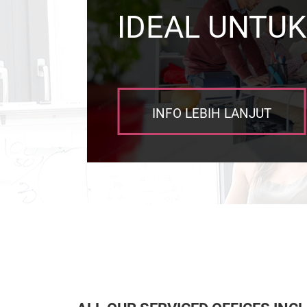
IDEAL UNTUK
INFO LEBIH LANJUT