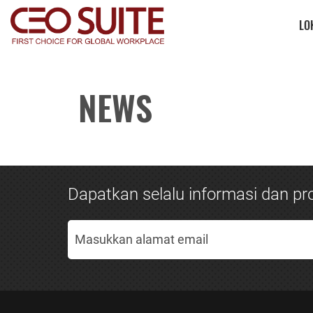
LO
NEWS
Dapatkan selalu informasi dan pro