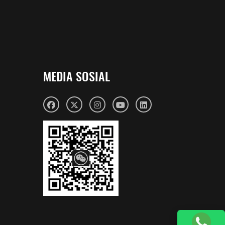
MEDIA SOSIAL