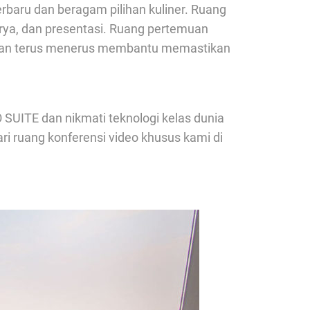
rbaru dan beragam pilihan kuliner. Ruang
rya, dan presentasi. Ruang pertemuan
egaran terus menerus membantu memastikan
SUITE dan nikmati teknologi kelas dunia
ri ruang konferensi video khusus kami di