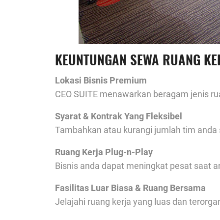
KEUNTUNGAN SEWA RUANG KER
Lokasi Bisnis Premium
CEO SUITE menawarkan beragam jenis ruan
Syarat & Kontrak Yang Fleksibel
Tambahkan atau kurangi jumlah tim anda 
Ruang Kerja Plug-n-Play
Bisnis anda dapat meningkat pesat saat 
Fasilitas Luar Biasa & Ruang Bersama
Jelajahi ruang kerja yang luas dan terorga