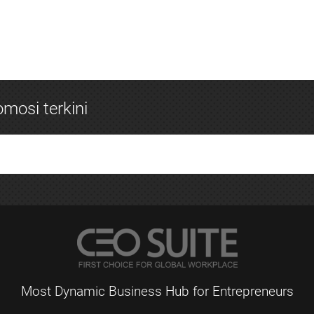
mosi terkini
Most Dynamic Business Hub for Entrepreneurs