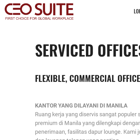
LO
SERVICED OFFICE
FLEXIBLE, COMMERCIAL OFFICE
KANTOR YANG DILAYANI DI MANILA
Ruang kerja yang diservis sangat populer 
premium di Manila yang dilengkapi dengan 
penerimaan, fasilitas dapur lounge. Kami 