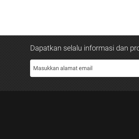
Dapatkan selalu informasi dan pro