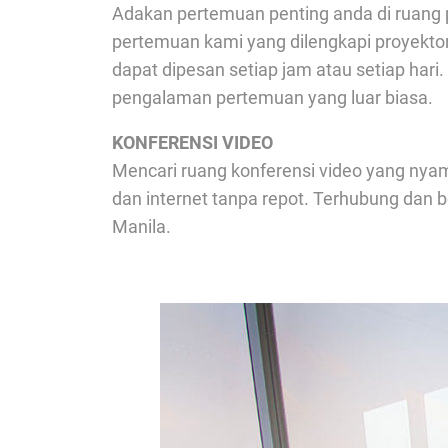
Adakan pertemuan penting anda di ruang p
pertemuan kami yang dilengkapi proyekto
dapat dipesan setiap jam atau setiap ha
pengalaman pertemuan yang luar biasa.
KONFERENSI VIDEO
Mencari ruang konferensi video yang nyam
dan internet tanpa repot. Terhubung dan b
Manila.