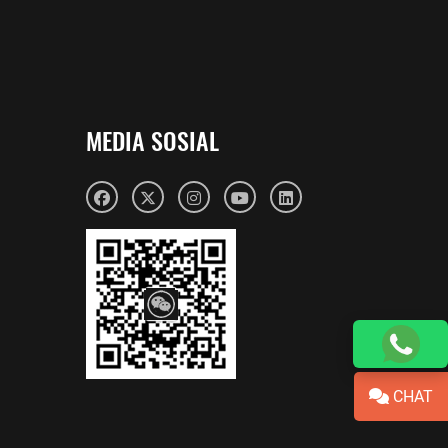
MEDIA SOSIAL