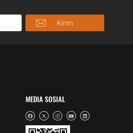
MEDIA SOSIAL