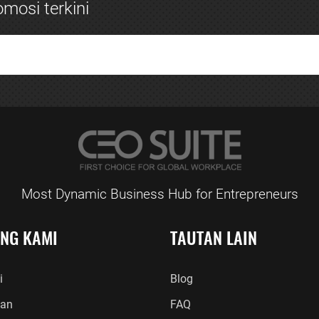
mosi terkini
Most Dynamic Business Hub for Entrepreneurs
ANG KAMI
TAUTAN LAIN
i
Blog
an
FAQ