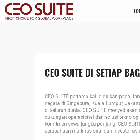
LO
CEO SUITE DI SETIAP BAG
CEO SUITE pertama kali didirikan pada Jan
negara di Singapura, Kuala Lumpur, Jakart
di seluruh dunia. CEO SUITE menyediakan 
dukungan operasional dan solusi teknolog
komitmen sewa jangka panjang. CEO SUITE 
perusahaan multinasional dan investor asi