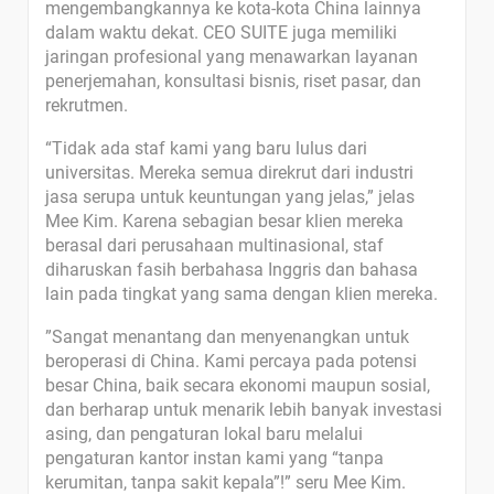
mengembangkannya ke kota-kota China lainnya
dalam waktu dekat. CEO SUITE juga memiliki
jaringan profesional yang menawarkan layanan
penerjemahan, konsultasi bisnis, riset pasar, dan
rekrutmen.
“Tidak ada staf kami yang baru lulus dari
universitas. Mereka semua direkrut dari industri
jasa serupa untuk keuntungan yang jelas,” jelas
Mee Kim. Karena sebagian besar klien mereka
berasal dari perusahaan multinasional, staf
diharuskan fasih berbahasa Inggris dan bahasa
lain pada tingkat yang sama dengan klien mereka.
”Sangat menantang dan menyenangkan untuk
beroperasi di China. Kami percaya pada potensi
besar China, baik secara ekonomi maupun sosial,
dan berharap untuk menarik lebih banyak investasi
asing, dan pengaturan lokal baru melalui
pengaturan kantor instan kami yang “tanpa
kerumitan, tanpa sakit kepala”!” seru Mee Kim.