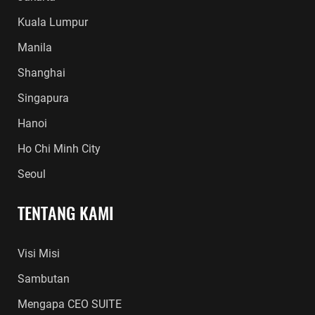
Kuala Lumpur
Manila
Shanghai
Singapura
Hanoi
Ho Chi Minh City
Seoul
TENTANG KAMI
Visi Misi
Sambutan
Mengapa CEO SUITE