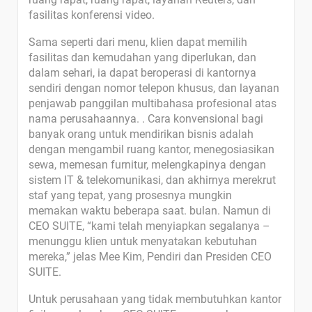
fasilitas konferensi video.
Sama seperti dari menu, klien dapat memilih
fasilitas dan kemudahan yang diperlukan, dan
dalam sehari, ia dapat beroperasi di kantornya
sendiri dengan nomor telepon khusus, dan layanan
penjawab panggilan multibahasa profesional atas
nama perusahaannya. . Cara konvensional bagi
banyak orang untuk mendirikan bisnis adalah
dengan mengambil ruang kantor, menegosiasikan
sewa, memesan furnitur, melengkapinya dengan
sistem IT & telekomunikasi, dan akhirnya merekrut
staf yang tepat, yang prosesnya mungkin
memakan waktu beberapa saat. bulan. Namun di
CEO SUITE, “kami telah menyiapkan segalanya –
menunggu klien untuk menyatakan kebutuhan
mereka,” jelas Mee Kim, Pendiri dan Presiden CEO
SUITE.
Untuk perusahaan yang tidak membutuhkan kantor