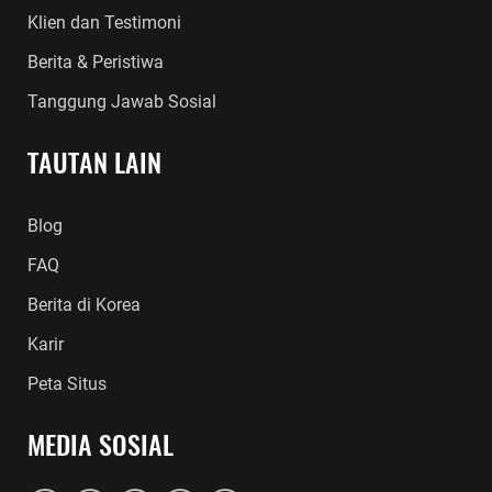
Klien dan Testimoni
Berita & Peristiwa
Tanggung Jawab Sosial
TAUTAN LAIN
Blog
FAQ
Berita di Korea
Karir
Peta Situs
MEDIA SOSIAL