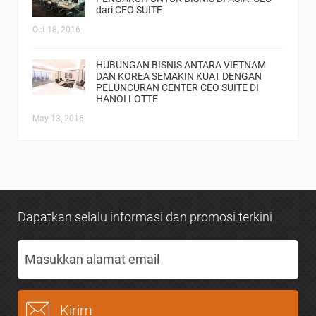
dari CEO SUITE
Oct 18, 2016
HUBUNGAN BISNIS ANTARA VIETNAM
DAN KOREA SEMAKIN KUAT DENGAN
PELUNCURAN CENTER CEO SUITE DI
HANOI LOTTE
May 13, 2016
Dapatkan selalu informasi dan promosi terkini