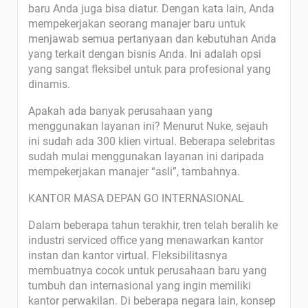
baru Anda juga bisa diatur. Dengan kata lain, Anda
mempekerjakan seorang manajer baru untuk
menjawab semua pertanyaan dan kebutuhan Anda
yang terkait dengan bisnis Anda. Ini adalah opsi
yang sangat fleksibel untuk para profesional yang
dinamis.
Apakah ada banyak perusahaan yang
menggunakan layanan ini? Menurut Nuke, sejauh
ini sudah ada 300 klien virtual. Beberapa selebritas
sudah mulai menggunakan layanan ini daripada
mempekerjakan manajer “asli”, tambahnya.
KANTOR MASA DEPAN GO INTERNASIONAL
Dalam beberapa tahun terakhir, tren telah beralih ke
industri serviced office yang menawarkan kantor
instan dan kantor virtual. Fleksibilitasnya
membuatnya cocok untuk perusahaan baru yang
tumbuh dan internasional yang ingin memiliki
kantor perwakilan. Di beberapa negara lain, konsep