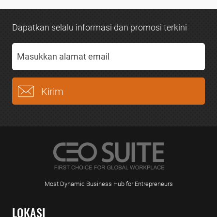
Dapatkan selalu informasi dan promosi terkini
Most Dynamic Business Hub for Entrepreneurs
LOKASI