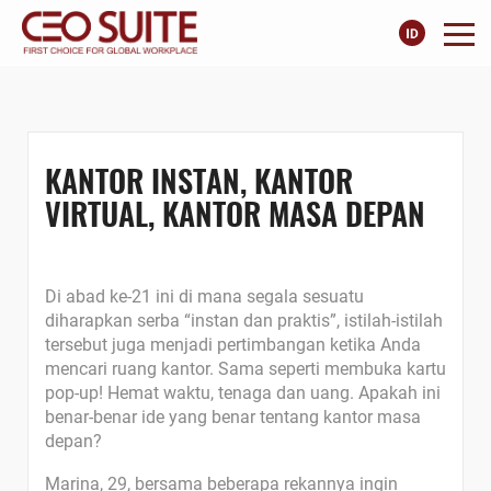
KANTOR INSTAN, KANTOR
VIRTUAL, KANTOR MASA DEPAN
Di abad ke-21 ini di mana segala sesuatu
diharapkan serba “instan dan praktis”, istilah-istilah
tersebut juga menjadi pertimbangan ketika Anda
mencari ruang kantor. Sama seperti membuka kartu
pop-up! Hemat waktu, tenaga dan uang. Apakah ini
benar-benar ide yang benar tentang kantor masa
depan?
Marina, 29, bersama beberapa rekannya ingin