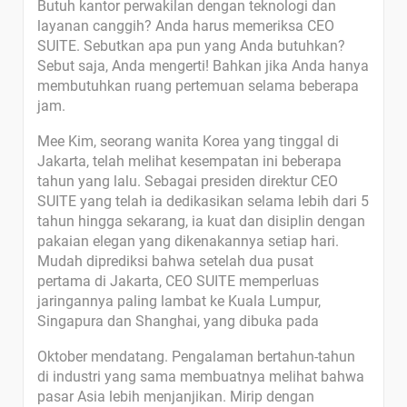
Butuh kantor perwakilan dengan teknologi dan
layanan canggih? Anda harus memeriksa CEO
SUITE. Sebutkan apa pun yang Anda butuhkan?
Sebut saja, Anda mengerti! Bahkan jika Anda hanya
membutuhkan ruang pertemuan selama beberapa
jam.
Mee Kim, seorang wanita Korea yang tinggal di
Jakarta, telah melihat kesempatan ini beberapa
tahun yang lalu. Sebagai presiden direktur CEO
SUITE yang telah ia dedikasikan selama lebih dari 5
tahun hingga sekarang, ia kuat dan disiplin dengan
pakaian elegan yang dikenakannya setiap hari.
Mudah diprediksi bahwa setelah dua pusat
pertama di Jakarta, CEO SUITE memperluas
jaringannya paling lambat ke Kuala Lumpur,
Singapura dan Shanghai, yang dibuka pada
Oktober mendatang. Pengalaman bertahun-tahun
di industri yang sama membuatnya melihat bahwa
pasar Asia lebih menjanjikan. Mirip dengan