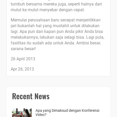
tumbuh bersama mereka juga, seperti halnya dari
mulut ke mulut menyebar dengan cepat.
Memulai perusahaan baru secepat menjentikkan
jari bukanlah hal yang mustahil untuk dilakukan
lagi. Apa pun dan kapan pun Anda pikir Anda bisa
melakukannya, lakukan saja selagi bisa. Lagi pula,
fasilitas itu sudah ada untuk Anda. Ambisi besar,
sarana besar!
26 April 2013
Apr 26, 2013
Recent News
Apa yang Dimaksud dengan Konferensi
Video?