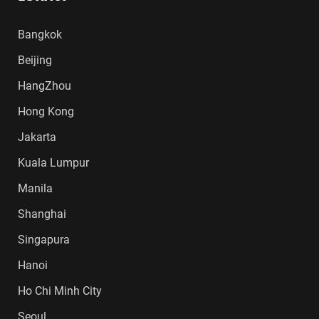
Bangkok
Beijing
HangZhou
Hong Kong
Jakarta
Kuala Lumpur
Manila
Shanghai
Singapura
Hanoi
Ho Chi Minh City
Seoul