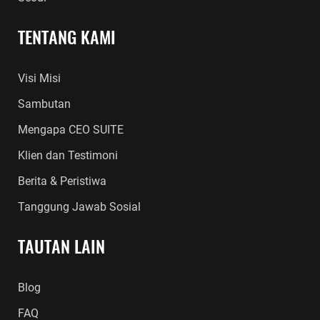
TENTANG KAMI
Visi Misi
Sambutan
Mengapa CEO SUITE
Klien dan Testimoni
Berita & Peristiwa
Tanggung Jawab Sosial
TAUTAN LAIN
Blog
FAQ