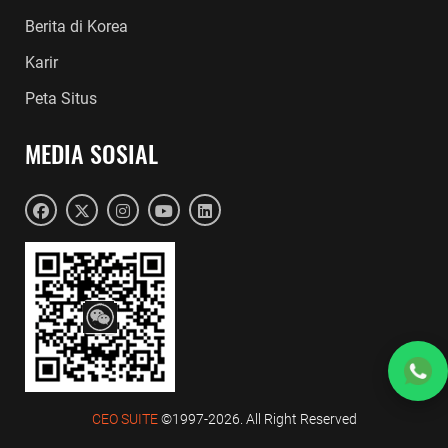
Berita di Korea
Karir
Peta Situs
MEDIA SOSIAL
CEO SUITE
©1997-2026. All Right Reserved