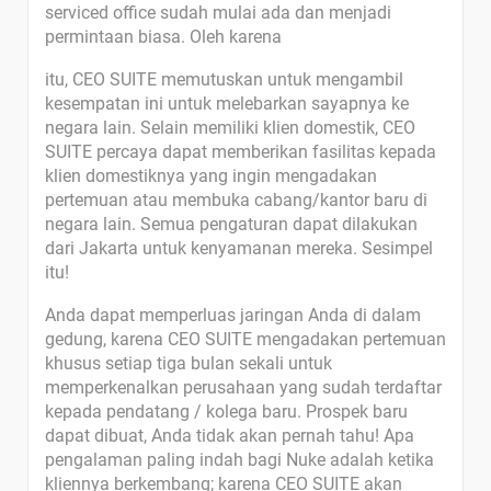
serviced office sudah mulai ada dan menjadi
permintaan biasa. Oleh karena
itu, CEO SUITE memutuskan untuk mengambil
kesempatan ini untuk melebarkan sayapnya ke
negara lain. Selain memiliki klien domestik, CEO
SUITE percaya dapat memberikan fasilitas kepada
klien domestiknya yang ingin mengadakan
pertemuan atau membuka cabang/kantor baru di
negara lain. Semua pengaturan dapat dilakukan
dari Jakarta untuk kenyamanan mereka. Sesimpel
itu!
Anda dapat memperluas jaringan Anda di dalam
gedung, karena CEO SUITE mengadakan pertemuan
khusus setiap tiga bulan sekali untuk
memperkenalkan perusahaan yang sudah terdaftar
kepada pendatang / kolega baru. Prospek baru
dapat dibuat, Anda tidak akan pernah tahu! Apa
pengalaman paling indah bagi Nuke adalah ketika
kliennya berkembang; karena CEO SUITE akan