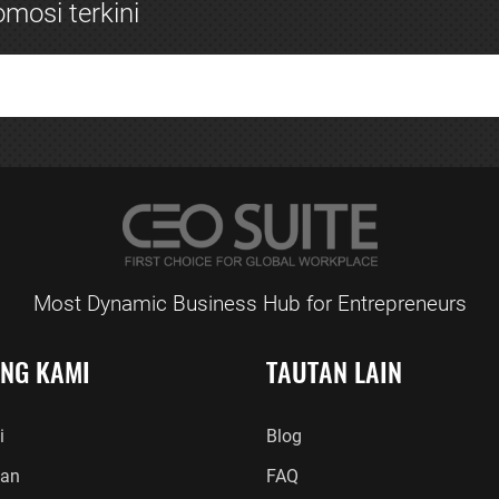
mosi terkini
Most Dynamic Business Hub for Entrepreneurs
ANG KAMI
TAUTAN LAIN
i
Blog
an
FAQ