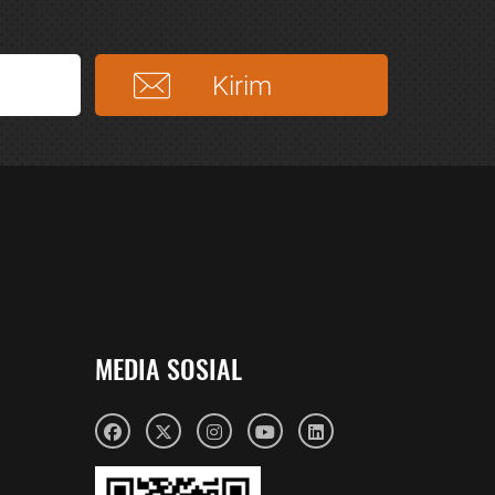
MEDIA SOSIAL