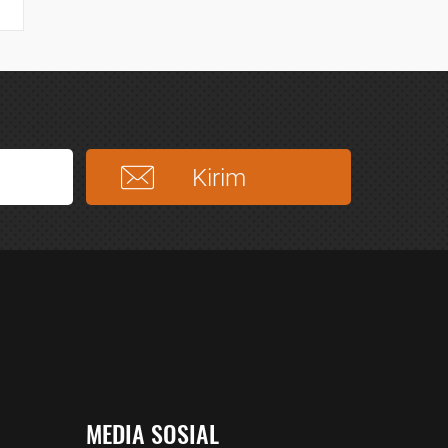
MEDIA SOSIAL