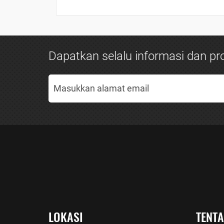
Dapatkan selalu informasi dan pro
LOKASI
TENT