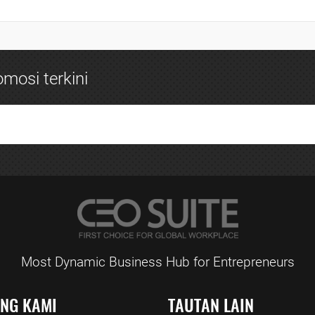
mosi terkini
Most Dynamic Business Hub for Entrepreneurs
ANG KAMI
TAUTAN LAIN