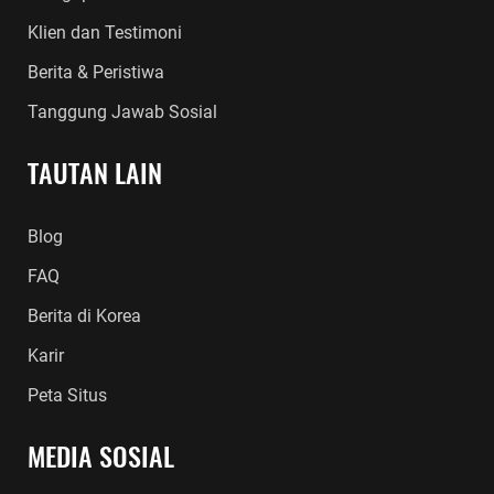
Klien dan Testimoni
Berita & Peristiwa
Tanggung Jawab Sosial
TAUTAN LAIN
Blog
FAQ
Berita di Korea
Karir
Peta Situs
MEDIA SOSIAL