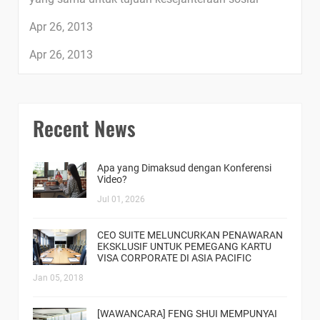
Apr 26, 2013
Apr 26, 2013
Recent News
Apa yang Dimaksud dengan Konferensi
Video?
Jul 01, 2026
CEO SUITE MELUNCURKAN PENAWARAN
EKSKLUSIF UNTUK PEMEGANG KARTU
VISA CORPORATE DI ASIA PACIFIC
Jan 05, 2018
[WAWANCARA] FENG SHUI MEMPUNYAI