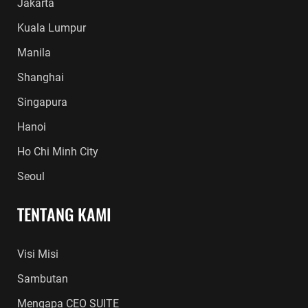
Jakarta
Kuala Lumpur
Manila
Shanghai
Singapura
Hanoi
Ho Chi Minh City
Seoul
TENTANG KAMI
Visi Misi
Sambutan
Mengapa CEO SUITE