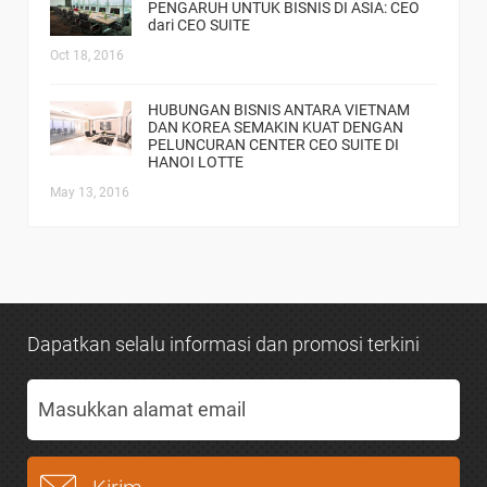
PENGARUH UNTUK BISNIS DI ASIA: CEO
dari CEO SUITE
Oct 18, 2016
HUBUNGAN BISNIS ANTARA VIETNAM
DAN KOREA SEMAKIN KUAT DENGAN
PELUNCURAN CENTER CEO SUITE DI
HANOI LOTTE
May 13, 2016
Dapatkan selalu informasi dan promosi terkini