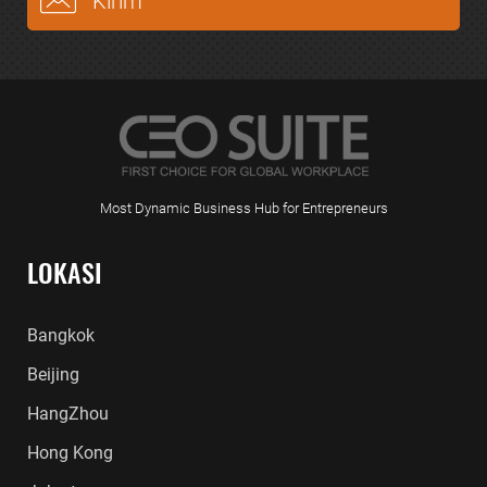
Most Dynamic Business Hub for Entrepreneurs
LOKASI
Bangkok
Beijing
HangZhou
Hong Kong