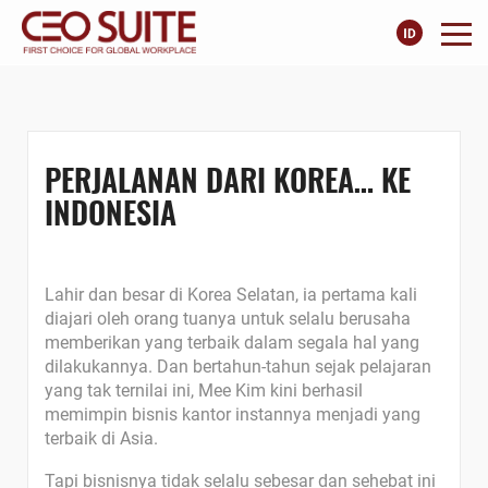
PERJALANAN DARI KOREA… KE
INDONESIA
Lahir dan besar di Korea Selatan, ia pertama kali
diajari oleh orang tuanya untuk selalu berusaha
memberikan yang terbaik dalam segala hal yang
dilakukannya. Dan bertahun-tahun sejak pelajaran
yang tak ternilai ini, Mee Kim kini berhasil
memimpin bisnis kantor instannya menjadi yang
terbaik di Asia.
Tapi bisnisnya tidak selalu sebesar dan sehebat ini