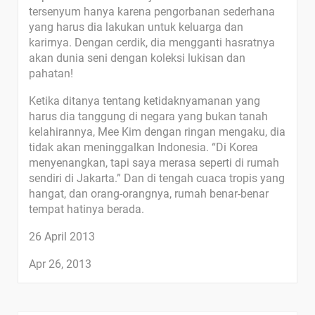
tersenyum hanya karena pengorbanan sederhana
yang harus dia lakukan untuk keluarga dan
karirnya. Dengan cerdik, dia mengganti hasratnya
akan dunia seni dengan koleksi lukisan dan
pahatan!
Ketika ditanya tentang ketidaknyamanan yang
harus dia tanggung di negara yang bukan tanah
kelahirannya, Mee Kim dengan ringan mengaku, dia
tidak akan meninggalkan Indonesia. “Di Korea
menyenangkan, tapi saya merasa seperti di rumah
sendiri di Jakarta.” Dan di tengah cuaca tropis yang
hangat, dan orang-orangnya, rumah benar-benar
tempat hatinya berada.
26 April 2013
Apr 26, 2013