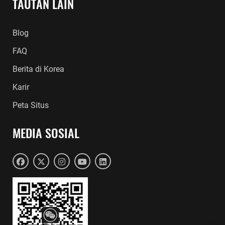
TAUTAN LAIN
Blog
FAQ
Berita di Korea
Karir
Peta Situs
MEDIA SOSIAL