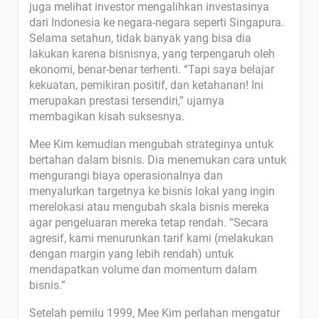
juga melihat investor mengalihkan investasinya
dari Indonesia ke negara-negara seperti Singapura.
Selama setahun, tidak banyak yang bisa dia
lakukan karena bisnisnya, yang terpengaruh oleh
ekonomi, benar-benar terhenti. “Tapi saya belajar
kekuatan, pemikiran positif, dan ketahanan! Ini
merupakan prestasi tersendiri,” ujarnya
membagikan kisah suksesnya.
Mee Kim kemudian mengubah strateginya untuk
bertahan dalam bisnis. Dia menemukan cara untuk
mengurangi biaya operasionalnya dan
menyalurkan targetnya ke bisnis lokal yang ingin
merelokasi atau mengubah skala bisnis mereka
agar pengeluaran mereka tetap rendah. “Secara
agresif, kami menurunkan tarif kami (melakukan
dengan margin yang lebih rendah) untuk
mendapatkan volume dan momentum dalam
bisnis.”
Setelah pemilu 1999, Mee Kim perlahan mengatur