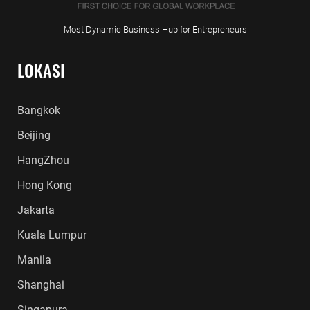
Most Dynamic Business Hub for Entrepreneurs
LOKASI
Bangkok
Beijing
HangZhou
Hong Kong
Jakarta
Kuala Lumpur
Manila
Shanghai
Singapura