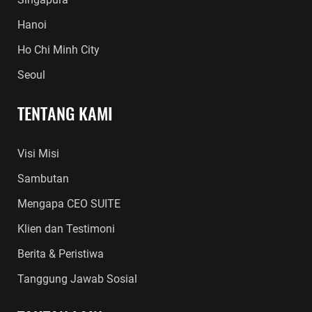
Hanoi
Ho Chi Minh City
Seoul
TENTANG KAMI
Visi Misi
Sambutan
Mengapa CEO SUITE
Klien dan Testimoni
Berita & Peristiwa
Tanggung Jawab Sosial