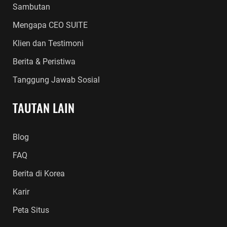
Sambutan
Mengapa CEO SUITE
Klien dan Testimoni
Berita & Peristiwa
Tanggung Jawab Sosial
TAUTAN LAIN
Blog
FAQ
Berita di Korea
Karir
Peta Situs