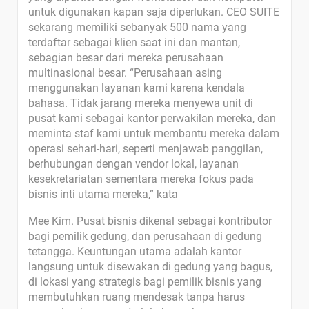
untuk digunakan kapan saja diperlukan. CEO SUITE
sekarang memiliki sebanyak 500 nama yang
terdaftar sebagai klien saat ini dan mantan,
sebagian besar dari mereka perusahaan
multinasional besar. “Perusahaan asing
menggunakan layanan kami karena kendala
bahasa. Tidak jarang mereka menyewa unit di
pusat kami sebagai kantor perwakilan mereka, dan
meminta staf kami untuk membantu mereka dalam
operasi sehari-hari, seperti menjawab panggilan,
berhubungan dengan vendor lokal, layanan
kesekretariatan sementara mereka fokus pada
bisnis inti utama mereka,” kata
Mee Kim. Pusat bisnis dikenal sebagai kontributor
bagi pemilik gedung, dan perusahaan di gedung
tetangga. Keuntungan utama adalah kantor
langsung untuk disewakan di gedung yang bagus,
di lokasi yang strategis bagi pemilik bisnis yang
membutuhkan ruang mendesak tanpa harus