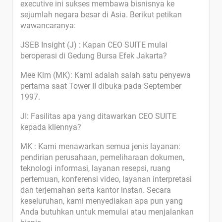
executive ini sukses membawa bisnisnya ke
sejumlah negara besar di Asia. Berikut petikan
wawancaranya:
JSEB Insight (J) : Kapan CEO SUITE mulai
beroperasi di Gedung Bursa Efek Jakarta?
Mee Kim (MK): Kami adalah salah satu penyewa
pertama saat Tower II dibuka pada September
1997.
JI: Fasilitas apa yang ditawarkan CEO SUITE
kepada kliennya?
MK : Kami menawarkan semua jenis layanan:
pendirian perusahaan, pemeliharaan dokumen,
teknologi informasi, layanan resepsi, ruang
pertemuan, konferensi video, layanan interpretasi
dan terjemahan serta kantor instan. Secara
keseluruhan, kami menyediakan apa pun yang
Anda butuhkan untuk memulai atau menjalankan