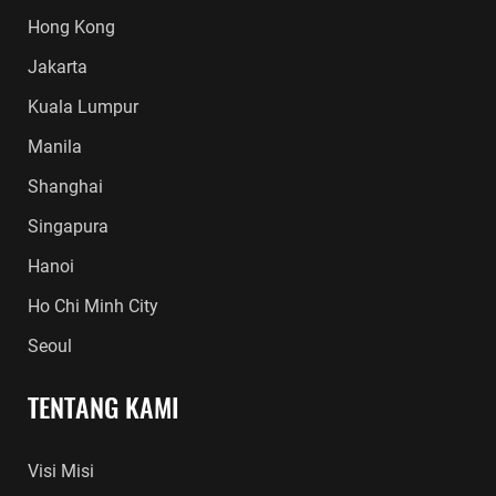
Hong Kong
Jakarta
Kuala Lumpur
Manila
Shanghai
Singapura
Hanoi
Ho Chi Minh City
Seoul
TENTANG KAMI
Visi Misi