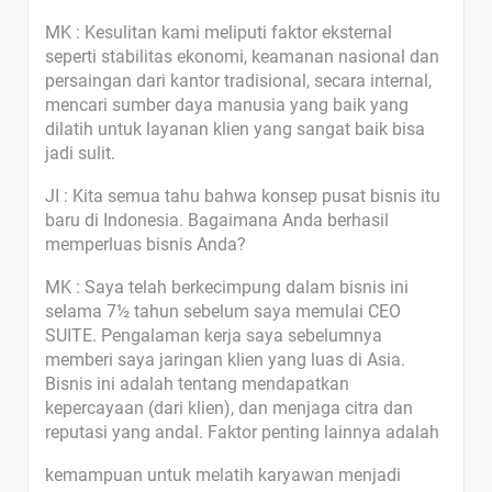
MK : Kesulitan kami meliputi faktor eksternal
seperti stabilitas ekonomi, keamanan nasional dan
persaingan dari kantor tradisional, secara internal,
mencari sumber daya manusia yang baik yang
dilatih untuk layanan klien yang sangat baik bisa
jadi sulit.
JI : Kita semua tahu bahwa konsep pusat bisnis itu
baru di Indonesia. Bagaimana Anda berhasil
memperluas bisnis Anda?
MK : Saya telah berkecimpung dalam bisnis ini
selama 7½ tahun sebelum saya memulai CEO
SUITE. Pengalaman kerja saya sebelumnya
memberi saya jaringan klien yang luas di Asia.
Bisnis ini adalah tentang mendapatkan
kepercayaan (dari klien), dan menjaga citra dan
reputasi yang andal. Faktor penting lainnya adalah
kemampuan untuk melatih karyawan menjadi