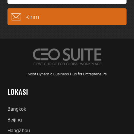
Most Dynamic Business Hub for Entrepreneurs
LOKASI
Bangkok
Beijing
HangZhou