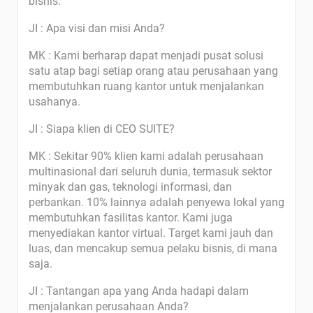
bisnis.
JI : Apa visi dan misi Anda?
MK : Kami berharap dapat menjadi pusat solusi
satu atap bagi setiap orang atau perusahaan yang
membutuhkan ruang kantor untuk menjalankan
usahanya.
JI : Siapa klien di CEO SUITE?
MK : Sekitar 90% klien kami adalah perusahaan
multinasional dari seluruh dunia, termasuk sektor
minyak dan gas, teknologi informasi, dan
perbankan. 10% lainnya adalah penyewa lokal yang
membutuhkan fasilitas kantor. Kami juga
menyediakan kantor virtual. Target kami jauh dan
luas, dan mencakup semua pelaku bisnis, di mana
saja.
JI : Tantangan apa yang Anda hadapi dalam
menjalankan perusahaan Anda?