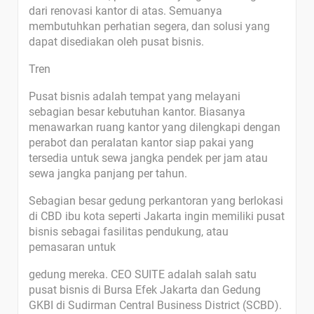
dari renovasi kantor di atas. Semuanya
membutuhkan perhatian segera, dan solusi yang
dapat disediakan oleh pusat bisnis.
Tren
Pusat bisnis adalah tempat yang melayani
sebagian besar kebutuhan kantor. Biasanya
menawarkan ruang kantor yang dilengkapi dengan
perabot dan peralatan kantor siap pakai yang
tersedia untuk sewa jangka pendek per jam atau
sewa jangka panjang per tahun.
Sebagian besar gedung perkantoran yang berlokasi
di CBD ibu kota seperti Jakarta ingin memiliki pusat
bisnis sebagai fasilitas pendukung, atau
pemasaran untuk
gedung mereka. CEO SUITE adalah salah satu
pusat bisnis di Bursa Efek Jakarta dan Gedung
GKBI di Sudirman Central Business District (SCBD).