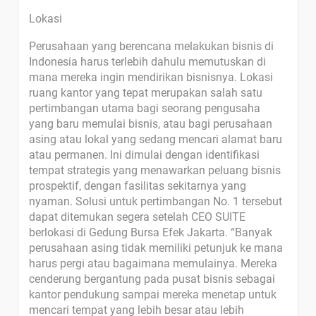
Lokasi
Perusahaan yang berencana melakukan bisnis di
Indonesia harus terlebih dahulu memutuskan di
mana mereka ingin mendirikan bisnisnya. Lokasi
ruang kantor yang tepat merupakan salah satu
pertimbangan utama bagi seorang pengusaha
yang baru memulai bisnis, atau bagi perusahaan
asing atau lokal yang sedang mencari alamat baru
atau permanen. Ini dimulai dengan identifikasi
tempat strategis yang menawarkan peluang bisnis
prospektif, dengan fasilitas sekitarnya yang
nyaman. Solusi untuk pertimbangan No. 1 tersebut
dapat ditemukan segera setelah CEO SUITE
berlokasi di Gedung Bursa Efek Jakarta. “Banyak
perusahaan asing tidak memiliki petunjuk ke mana
harus pergi atau bagaimana memulainya. Mereka
cenderung bergantung pada pusat bisnis sebagai
kantor pendukung sampai mereka menetap untuk
mencari tempat yang lebih besar atau lebih