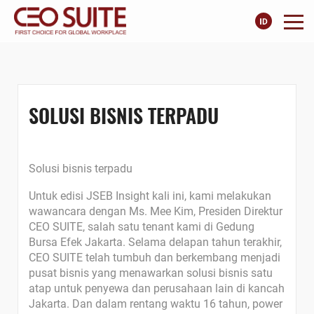
SOLUSI BISNIS TERPADU
Solusi bisnis terpadu
Untuk edisi JSEB Insight kali ini, kami melakukan
wawancara dengan Ms. Mee Kim, Presiden Direktur
CEO SUITE, salah satu tenant kami di Gedung
Bursa Efek Jakarta. Selama delapan tahun terakhir,
CEO SUITE telah tumbuh dan berkembang menjadi
pusat bisnis yang menawarkan solusi bisnis satu
atap untuk penyewa dan perusahaan lain di kancah
Jakarta. Dan dalam rentang waktu 16 tahun, power