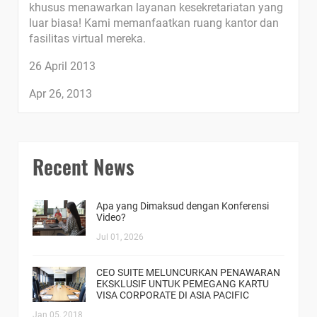
khusus menawarkan layanan kesekretariatan yang
luar biasa! Kami memanfaatkan ruang kantor dan
fasilitas virtual mereka.
26 April 2013
Apr 26, 2013
Recent News
Apa yang Dimaksud dengan Konferensi
Video?
Jul 01, 2026
CEO SUITE MELUNCURKAN PENAWARAN
EKSKLUSIF UNTUK PEMEGANG KARTU
VISA CORPORATE DI ASIA PACIFIC
Jan 05, 2018