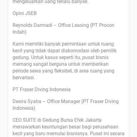
mengeluarkan uang terlalu banyak.
Opini JSEB
Reynolds Darmadi – Office Leasing (PT Procon
Indah)
Kami memiliki banyak permintaan untuk ruang
kecil yang tidak dapat diakomodasi oleh pemilik
gedung. Untuk kasus seperti itu, pusat bisnis
memang sangat berguna untuk memberikan
periode sewa yang fleksibel, di area ruang yang
bervariasi.
PT Fraser Diving Indonesia
Desira Syatia – Office Manager (PT Fraser Diving
Indonesia)
CEO SUITE di Gedung Bursa Efek Jakarta
menawarkan keuntungan besar bagi perusahaan
kecil yang baru memulai bisnisnya. Pusat ini secara