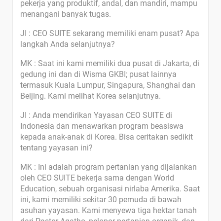
pekerja yang produktif, andal, dan mandiri, mampu
menangani banyak tugas.
JI : CEO SUITE sekarang memiliki enam pusat? Apa
langkah Anda selanjutnya?
MK : Saat ini kami memiliki dua pusat di Jakarta, di
gedung ini dan di Wisma GKBI; pusat lainnya
termasuk Kuala Lumpur, Singapura, Shanghai dan
Beijing. Kami melihat Korea selanjutnya.
JI : Anda mendirikan Yayasan CEO SUITE di
Indonesia dan menawarkan program beasiswa
kepada anak-anak di Korea. Bisa ceritakan sedikit
tentang yayasan ini?
MK : Ini adalah program pertanian yang dijalankan
oleh CEO SUITE bekerja sama dengan World
Education, sebuah organisasi nirlaba Amerika. Saat
ini, kami memiliki sekitar 30 pemuda di bawah
asuhan yayasan. Kami menyewa tiga hektar tanah