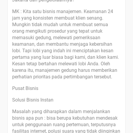
MK : Kita satu bisnis manajemen. Keamanan 24
jam yang konsisten membuat klien senang.
Mungkin tidak mudah untuk membuat semua
orang mengikuti prosedur yang tepat untuk
memasuki gedung, melewati pemeriksaan
keamanan, dan membantu menjaga kebersihan
lobi. Tapi lobi yang indah ini menciptakan kesan
pertama yang luar biasa bagi kami, dan klien kami.
Kesan tetap bertahan melewati lobi Anda. Oleh
karena itu, manajemen gedung harus memberikan
perhatian prioritas pada pertimbangan tersebut.
Pusat Bisnis
Solusi Bisnis Instan
Masalah yang diharapkan dalam menjalankan
bisnis apa pun : bisa berupa kebutuhan mendesak
untuk penggunaan ruang pertemuan, terputusnya
fasilitas internet, polusi suara yang tidak diinginkan