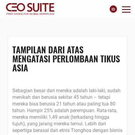
TAMPILAN DARI ATAS
MENGATASI PERLOMBAAN TIKUS
ASIA
Sebagian besar dari mereka adalah laki-laki, sudah
menikah dan berusia sekitar 45 tahun – tetapi
mereka bisa berusia 21 tahun atau paling tua 80
tahun. Hampir 25% adalah perempuan. Rata-rata,
mereka memiliki 1,49 anak (terkadang hingga
tujuh), yang jarang mereka temui. Lebih dari
sepertiga berasal dari etnis Tionghoa dengan bisnis