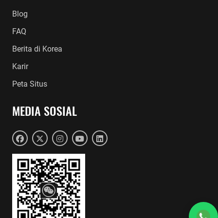
Blog
FAQ
Berita di Korea
Karir
Peta Situs
MEDIA SOSIAL