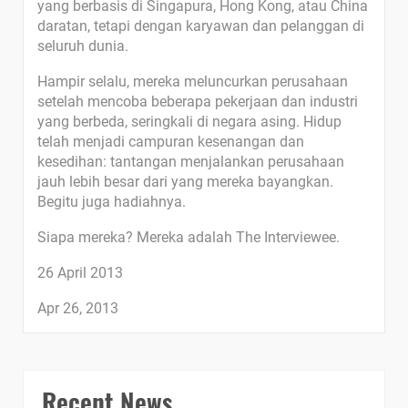
yang berbasis di Singapura, Hong Kong, atau China
daratan, tetapi dengan karyawan dan pelanggan di
seluruh dunia.
Hampir selalu, mereka meluncurkan perusahaan
setelah mencoba beberapa pekerjaan dan industri
yang berbeda, seringkali di negara asing. Hidup
telah menjadi campuran kesenangan dan
kesedihan: tantangan menjalankan perusahaan
jauh lebih besar dari yang mereka bayangkan.
Begitu juga hadiahnya.
Siapa mereka? Mereka adalah The Interviewee.
26 April 2013
Apr 26, 2013
Recent News