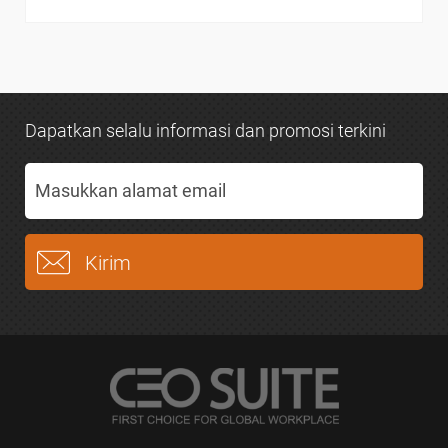
Dapatkan selalu informasi dan promosi terkini