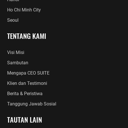
Ho Chi Minh City
Seoul
TENTANG KAMI
Visi Misi
Sambutan
Mengapa CEO SUITE
Klien dan Testimoni
Berita & Peristiwa
Tanggung Jawab Sosial
TAUTAN LAIN