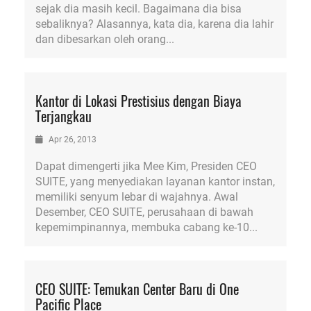
sejak dia masih kecil. Bagaimana dia bisa
sebaliknya? Alasannya, kata dia, karena dia lahir
dan dibesarkan oleh orang...
Kantor di Lokasi Prestisius dengan Biaya
Terjangkau
Apr 26, 2013
Dapat dimengerti jika Mee Kim, Presiden CEO
SUITE, yang menyediakan layanan kantor instan,
memiliki senyum lebar di wajahnya. Awal
Desember, CEO SUITE, perusahaan di bawah
kepemimpinannya, membuka cabang ke-10...
CEO SUITE: Temukan Center Baru di One
Pacific Place