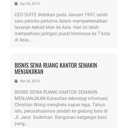
Apr 26, 2013
CEO SUITE didirikan pada Januari 1997, salah
satu perintis pertama dalam memperkenalkan
layanan terkait klien ke Asia. Hari ini telah
memperluas jaringan pusat bisnisnya ke 7 kota
di Asia,...
BISNIS SEWA RUANG KANTOR SEMAKIN
MENJANJIKAN
Apr 26, 2013
BISNIS SEWA RUANG KANTOR SEMAKIN
MENJANJIKAN Konsultan teknologi informasi,
Christian Wong menghela napas lega. Tahun
lalu, perusahaannya pindah ke gedung baru di
Jl. Jend. Sudirman. Bangunan bergengsi baru
yang...