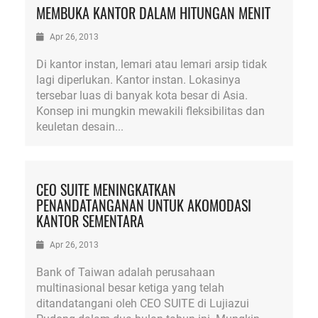
MEMBUKA KANTOR DALAM HITUNGAN MENIT
Apr 26, 2013
Di kantor instan, lemari atau lemari arsip tidak
lagi diperlukan. Kantor instan. Lokasinya
tersebar luas di banyak kota besar di Asia.
Konsep ini mungkin mewakili fleksibilitas dan
keuletan desain...
CEO SUITE MENINGKATKAN
PENANDATANGANAN UNTUK AKOMODASI
KANTOR SEMENTARA
Apr 26, 2013
Bank of Taiwan adalah perusahaan
multinasional besar ketiga yang telah
ditandatangani oleh CEO SUITE di Lujiazui