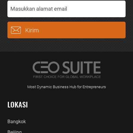
Most Dynamic Business Hub for Entrepreneurs
LOKASI
Bangkok
Beijing