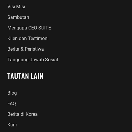
Visi Misi
Sambutan
Mengapa CEO SUITE
Klien dan Testimoni
Berita & Peristiwa
Tanggung Jawab Sosial
TAUTAN LAIN
Blog
FAQ
Berita di Korea
Karir