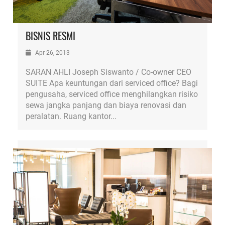
BISNIS RESMI
Apr 26, 2013
SARAN AHLI Joseph Siswanto / Co-owner CEO
SUITE Apa keuntungan dari serviced office? Bagi
pengusaha, serviced office menghilangkan risiko
sewa jangka panjang dan biaya renovasi dan
peralatan. Ruang kantor...