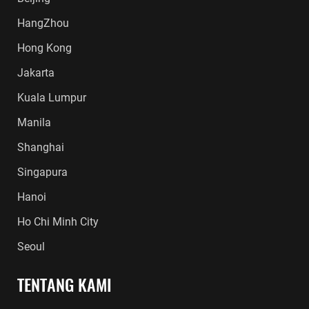
HangZhou
Hong Kong
Jakarta
Kuala Lumpur
Manila
Shanghai
Singapura
Hanoi
Ho Chi Minh City
Seoul
TENTANG KAMI