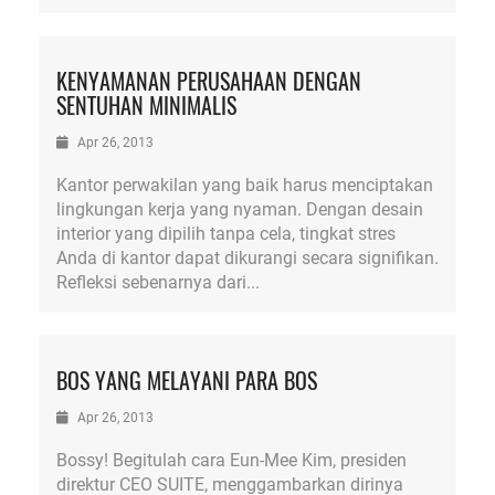
KENYAMANAN PERUSAHAAN DENGAN
SENTUHAN MINIMALIS
Apr 26, 2013
Kantor perwakilan yang baik harus menciptakan
lingkungan kerja yang nyaman. Dengan desain
interior yang dipilih tanpa cela, tingkat stres
Anda di kantor dapat dikurangi secara signifikan.
Refleksi sebenarnya dari...
BOS YANG MELAYANI PARA BOS
Apr 26, 2013
Bossy! Begitulah cara Eun-Mee Kim, presiden
direktur CEO SUITE, menggambarkan dirinya