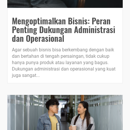
Mengoptimalkan Bisnis: Peran
Penting Dukungan Administrasi
dan Operasional
Agar sebuah bisnis bisa berkembang dengan baik
dan bertahan di tengah persaingan, tidak cukup
hanya punya produk atau layanan yang bagus.
Dukungan administrasi dan operasional yang kuat
juga sangat...