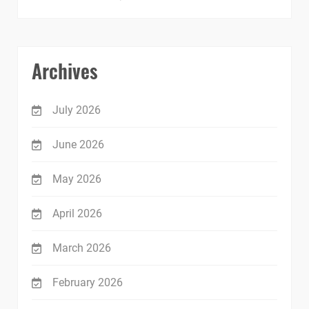
Archives
July 2026
June 2026
May 2026
April 2026
March 2026
February 2026