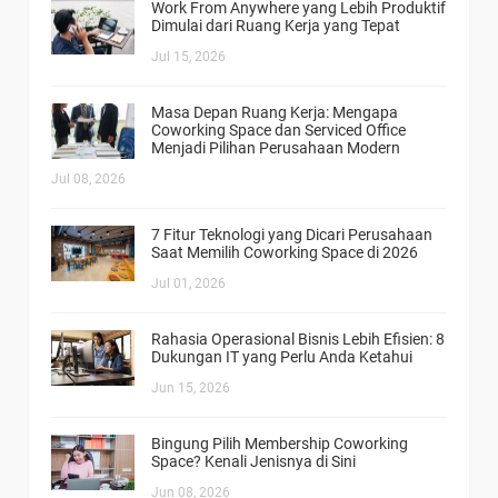
Work From Anywhere yang Lebih Produktif
Dimulai dari Ruang Kerja yang Tepat
Jul 15, 2026
Masa Depan Ruang Kerja: Mengapa
Coworking Space dan Serviced Office
Menjadi Pilihan Perusahaan Modern
Jul 08, 2026
7 Fitur Teknologi yang Dicari Perusahaan
Saat Memilih Coworking Space di 2026
Jul 01, 2026
Rahasia Operasional Bisnis Lebih Efisien: 8
Dukungan IT yang Perlu Anda Ketahui
Jun 15, 2026
Bingung Pilih Membership Coworking
Space? Kenali Jenisnya di Sini
Jun 08, 2026