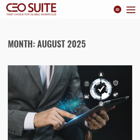
MONTH: AUGUST 2025