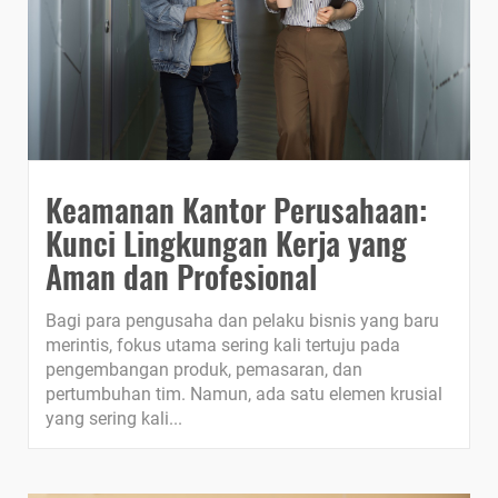
Keamanan Kantor Perusahaan:
Kunci Lingkungan Kerja yang
Aman dan Profesional
Bagi para pengusaha dan pelaku bisnis yang baru
merintis, fokus utama sering kali tertuju pada
pengembangan produk, pemasaran, dan
pertumbuhan tim. Namun, ada satu elemen krusial
yang sering kali...