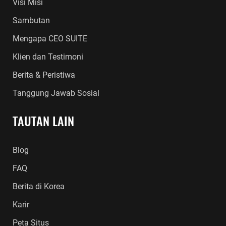
Visi Misi
Sambutan
Mengapa CEO SUITE
Klien dan Testimoni
Berita & Peristiwa
Tanggung Jawab Sosial
TAUTAN LAIN
Blog
FAQ
Berita di Korea
Karir
Peta Situs