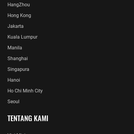
HangZhou
Hong Kong
Jakarta
Kuala Lumpur
Manila
Shanghai
Singapura
Hanoi
Ho Chi Minh City
Seoul
TENTANG KAMI