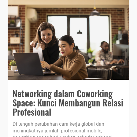
Networking dalam Coworking
Space: Kunci Membangun Relasi
Profesional
Di tengah perubahan cara kerja global dan
meningkatnya jumlah profesional mobile,