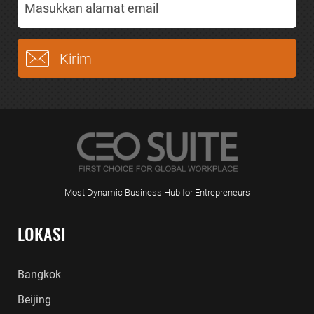
Most Dynamic Business Hub for Entrepreneurs
LOKASI
Bangkok
Beijing