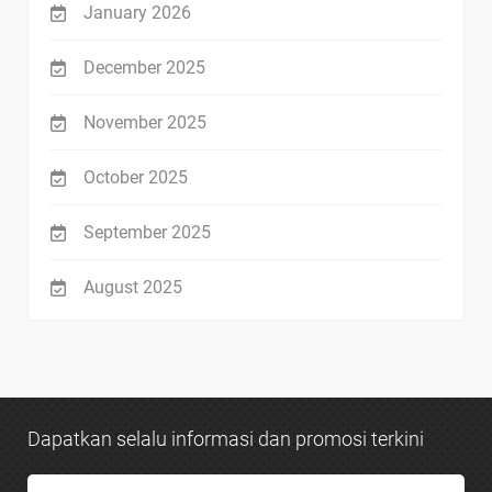
January 2026
December 2025
November 2025
October 2025
September 2025
August 2025
Dapatkan selalu informasi dan promosi terkini