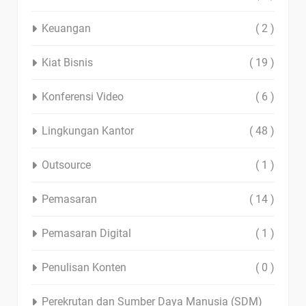
Keuangan
( 2 )
Kiat Bisnis
( 19 )
Konferensi Video
( 6 )
Lingkungan Kantor
( 48 )
Outsource
( 1 )
Pemasaran
( 14 )
Pemasaran Digital
( 1 )
Penulisan Konten
( 0 )
Perekrutan dan Sumber Daya Manusia (SDM)