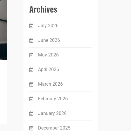
Archives
July 2026
June 2026
May 2026
April 2026
March 2026
February 2026
January 2026
December 2025