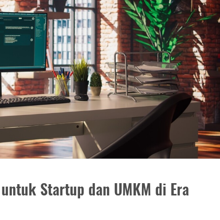
l untuk Startup dan UMKM di Era