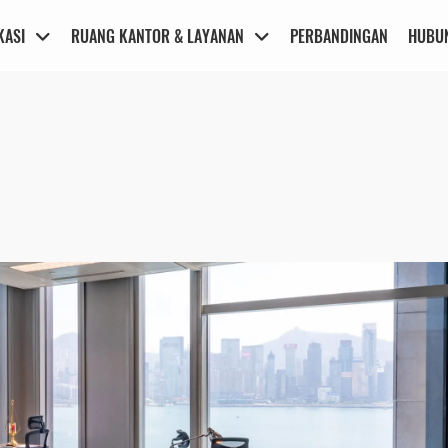
KASI
RUANG KANTOR & LAYANAN
PERBANDINGAN
HUBUN