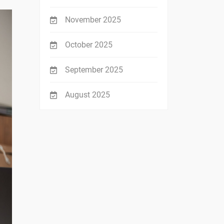
November 2025
October 2025
September 2025
August 2025