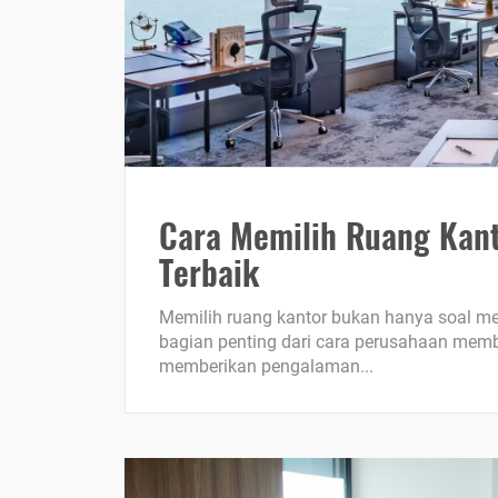
Cara Memilih Ruang Kant
Terbaik
Memilih ruang kantor bukan hanya soal men
bagian penting dari cara perusahaan memba
memberikan pengalaman...