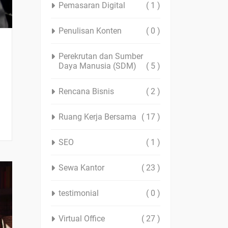
Pemasaran Digital
( 1 )
Penulisan Konten
( 0 )
Perekrutan dan Sumber
Daya Manusia (SDM)
( 5 )
Rencana Bisnis
( 2 )
Ruang Kerja Bersama
( 17 )
SEO
( 1 )
Sewa Kantor
( 23 )
testimonial
( 0 )
Virtual Office
( 27 )