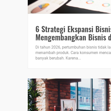
6 Strategi Ekspansi Bisni
Mengembangkan Bisnis di
Di tahun 2026, pertumbuhan bisnis tidak
menambah produk. Cara konsumen mencari i
banyak berubah. Karena...