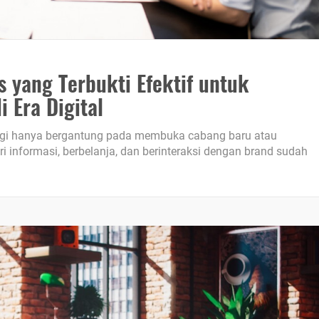
s yang Terbukti Efektif untuk
 Era Digital
 lagi hanya bergantung pada membuka cabang baru atau
nformasi, berbelanja, dan berinteraksi dengan brand sudah