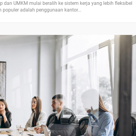
up dan UMKM mulai beralih ke sistem kerja yang lebih fleksibel
n populer adalah penggunaan kantor...