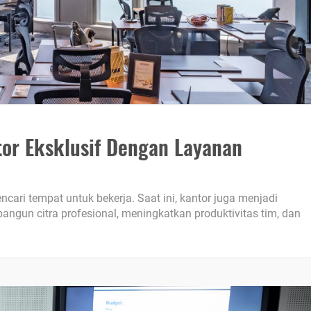
or Eksklusif Dengan Layanan
cari tempat untuk bekerja. Saat ini, kantor juga menjadi
ngun citra profesional, meningkatkan produktivitas tim, dan