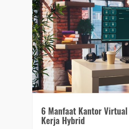
6 Manfaat Kantor Virtua
Kerja Hybrid