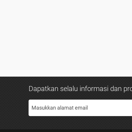
Dapatkan selalu informasi dan pro