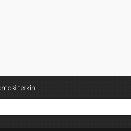
mosi terkini