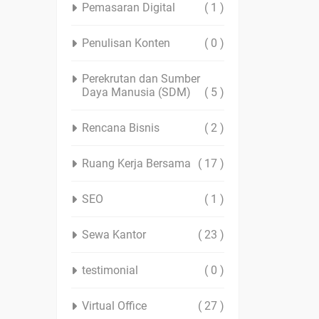
Pemasaran Digital
( 1 )
Penulisan Konten
( 0 )
Perekrutan dan Sumber
Daya Manusia (SDM)
( 5 )
Rencana Bisnis
( 2 )
Ruang Kerja Bersama
( 17 )
SEO
( 1 )
Sewa Kantor
( 23 )
testimonial
( 0 )
Virtual Office
( 27 )