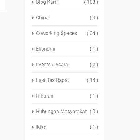
Blog Kami
( 103 )
China
( 0 )
Coworking Spaces
( 34 )
Ekonomi
( 1 )
Events / Acara
( 2 )
Fasilitas Rapat
( 14 )
Hiburan
( 1 )
Hubungan Masyarakat
( 0 )
Iklan
( 1 )