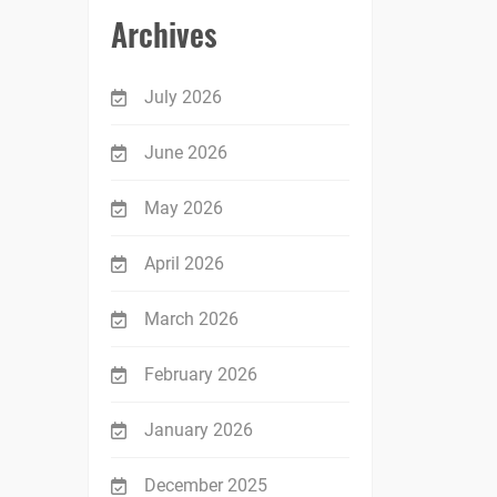
Archives
July 2026
June 2026
May 2026
April 2026
March 2026
February 2026
January 2026
December 2025