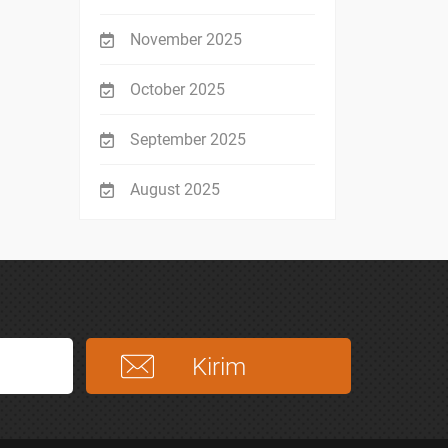
November 2025
October 2025
September 2025
August 2025