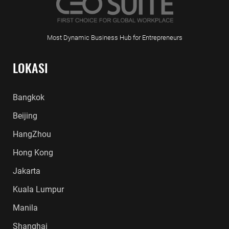
Most Dynamic Business Hub for Entrepreneurs
LOKASI
Bangkok
Beijing
HangZhou
Hong Kong
Jakarta
Kuala Lumpur
Manila
Shanghai