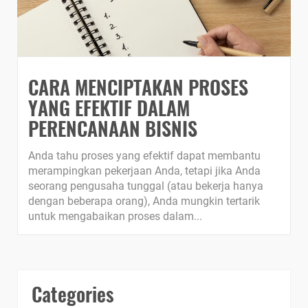
CARA MENCIPTAKAN PROSES
YANG EFEKTIF DALAM
PERENCANAAN BISNIS
Anda tahu proses yang efektif dapat membantu
merampingkan pekerjaan Anda, tetapi jika Anda
seorang pengusaha tunggal (atau bekerja hanya
dengan beberapa orang), Anda mungkin tertarik
untuk mengabaikan proses dalam...
Categories