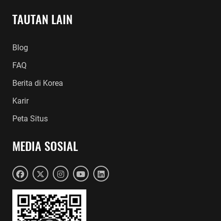
TAUTAN LAIN
Blog
FAQ
Berita di Korea
Karir
Peta Situs
MEDIA SOSIAL