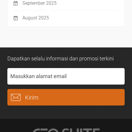
September 2025
August 2025
Dapatkan selalu informasi dan promosi terkini