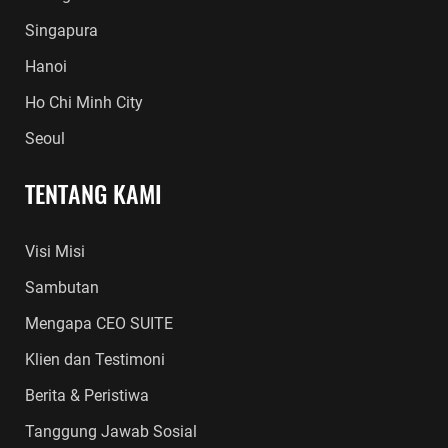
Singapura
Hanoi
Ho Chi Minh City
Seoul
TENTANG KAMI
Visi Misi
Sambutan
Mengapa CEO SUITE
Klien dan Testimoni
Berita & Peristiwa
Tanggung Jawab Sosial