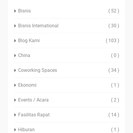
Bisnis
( 52 )
Bisnis International
( 30 )
Blog Kami
( 103 )
China
( 0 )
Coworking Spaces
( 34 )
Ekonomi
( 1 )
Events / Acara
( 2 )
Fasilitas Rapat
( 14 )
Hiburan
( 1 )