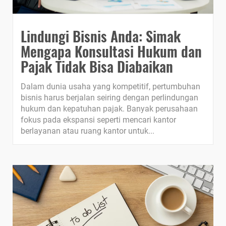
Lindungi Bisnis Anda: Simak
Mengapa Konsultasi Hukum dan
Pajak Tidak Bisa Diabaikan
Dalam dunia usaha yang kompetitif, pertumbuhan
bisnis harus berjalan seiring dengan perlindungan
hukum dan kepatuhan pajak. Banyak perusahaan
fokus pada ekspansi seperti mencari kantor
berlayanan atau ruang kantor untuk...