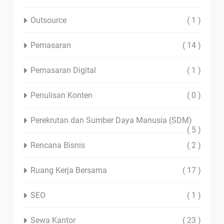
Outsource
( 1 )
Pemasaran
( 14 )
Pemasaran Digital
( 1 )
Penulisan Konten
( 0 )
Perekrutan dan Sumber Daya Manusia (SDM)
( 5 )
Rencana Bisnis
( 2 )
Ruang Kerja Bersama
( 17 )
SEO
( 1 )
Sewa Kantor
( 23 )