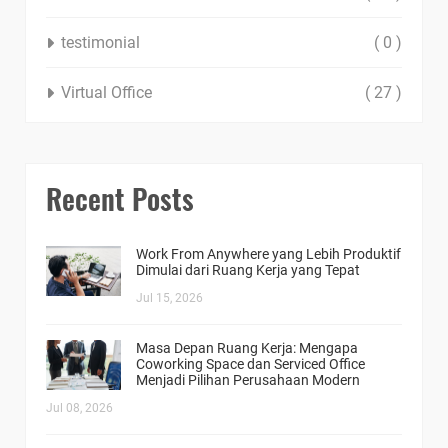
testimonial
( 0 )
Virtual Office
( 27 )
Recent Posts
Work From Anywhere yang Lebih Produktif
Dimulai dari Ruang Kerja yang Tepat
Jul 15, 2026
Masa Depan Ruang Kerja: Mengapa
Coworking Space dan Serviced Office
Menjadi Pilihan Perusahaan Modern
Jul 08, 2026