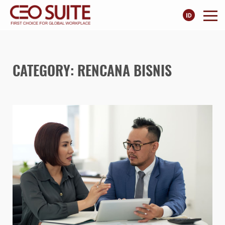
CATEGORY: RENCANA BISNIS