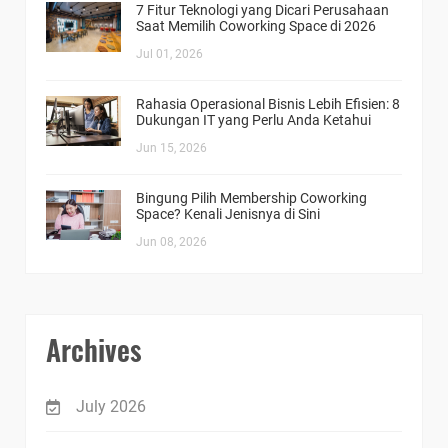
7 Fitur Teknologi yang Dicari Perusahaan
Saat Memilih Coworking Space di 2026
Jul 01, 2026
Rahasia Operasional Bisnis Lebih Efisien: 8
Dukungan IT yang Perlu Anda Ketahui
Jun 15, 2026
Bingung Pilih Membership Coworking
Space? Kenali Jenisnya di Sini
Jun 08, 2026
Archives
July 2026