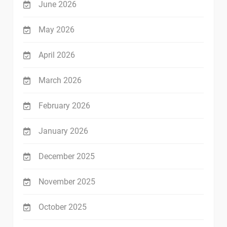
June 2026
May 2026
April 2026
March 2026
February 2026
January 2026
December 2025
November 2025
October 2025