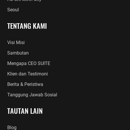
Seoul
TENTANG KAMI
Visi Misi
Sambutan
Mengapa CEO SUITE
Klien dan Testimoni
Berita & Peristiwa
Tanggung Jawab Sosial
TAUTAN LAIN
Blog