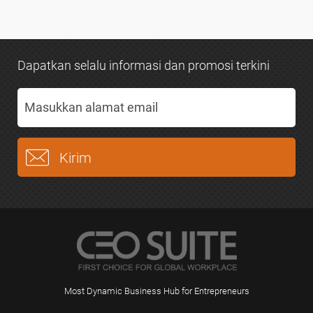
Dapatkan selalu informasi dan promosi terkini
Most Dynamic Business Hub for Entrepreneurs