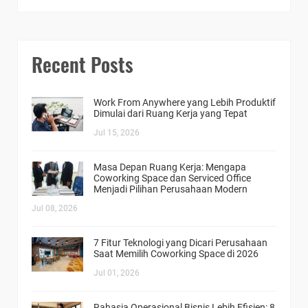
Recent Posts
Work From Anywhere yang Lebih Produktif
Dimulai dari Ruang Kerja yang Tepat
Jul 15, 2026
Masa Depan Ruang Kerja: Mengapa
Coworking Space dan Serviced Office
Menjadi Pilihan Perusahaan Modern
Jul 08, 2026
7 Fitur Teknologi yang Dicari Perusahaan
Saat Memilih Coworking Space di 2026
Jul 01, 2026
Rahasia Operasional Bisnis Lebih Efisien: 8