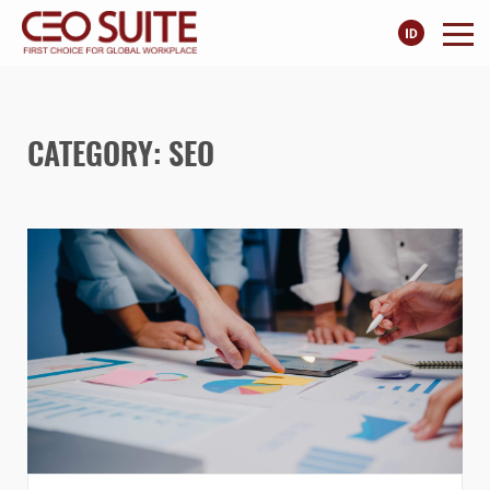
CATEGORY: SEO