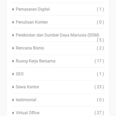
Pemasaran Digital
( 1 )
Penulisan Konten
( 0 )
Perekrutan dan Sumber Daya Manusia (SDM)
( 5 )
Rencana Bisnis
( 2 )
Ruang Kerja Bersama
( 17 )
SEO
( 1 )
Sewa Kantor
( 23 )
testimonial
( 0 )
Virtual Office
( 27 )