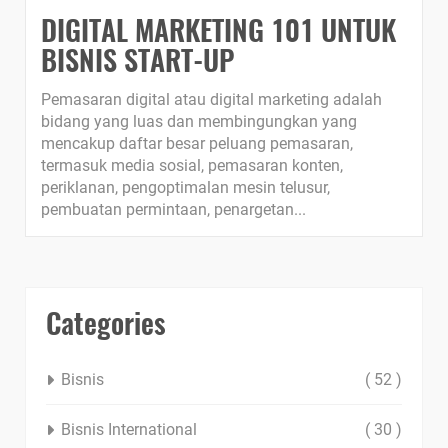
DIGITAL MARKETING 101 UNTUK
BISNIS START-UP
Pemasaran digital atau digital marketing adalah
bidang yang luas dan membingungkan yang
mencakup daftar besar peluang pemasaran,
termasuk media sosial, pemasaran konten,
periklanan, pengoptimalan mesin telusur,
pembuatan permintaan, penargetan...
Categories
Bisnis
( 52 )
Bisnis International
( 30 )