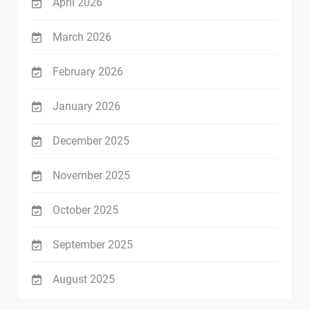
April 2026
March 2026
February 2026
January 2026
December 2025
November 2025
October 2025
September 2025
August 2025