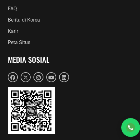
FAQ
Berita di Korea
Karir
Peta Situs
MEDIA SOSIAL