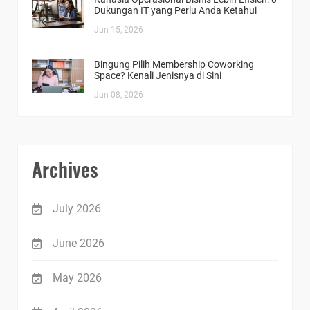
Dukungan IT yang Perlu Anda Ketahui
Jun 15, 2026
Bingung Pilih Membership Coworking
Space? Kenali Jenisnya di Sini
Jun 08, 2026
Archives
July 2026
June 2026
May 2026