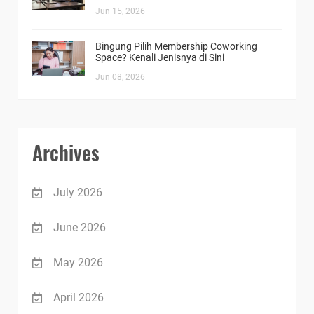
Jun 15, 2026
Bingung Pilih Membership Coworking
Space? Kenali Jenisnya di Sini
Jun 08, 2026
Archives
July 2026
June 2026
May 2026
April 2026