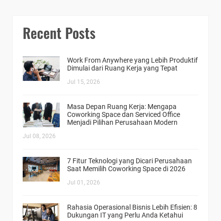
Recent Posts
Work From Anywhere yang Lebih Produktif
Dimulai dari Ruang Kerja yang Tepat
Jul 15, 2026
Masa Depan Ruang Kerja: Mengapa
Coworking Space dan Serviced Office
Menjadi Pilihan Perusahaan Modern
Jul 08, 2026
7 Fitur Teknologi yang Dicari Perusahaan
Saat Memilih Coworking Space di 2026
Jul 01, 2026
Rahasia Operasional Bisnis Lebih Efisien: 8
Dukungan IT yang Perlu Anda Ketahui