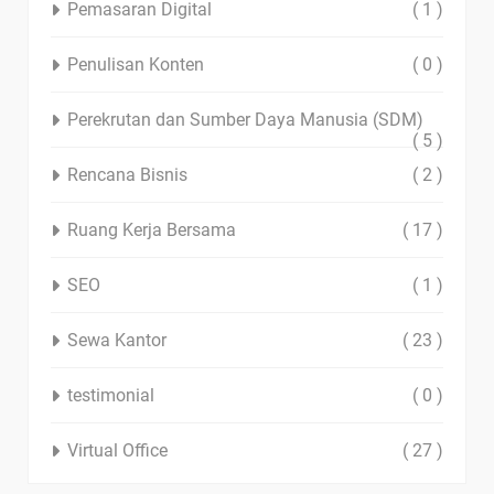
Pemasaran Digital
( 1 )
Penulisan Konten
( 0 )
Perekrutan dan Sumber Daya Manusia (SDM)
( 5 )
Rencana Bisnis
( 2 )
Ruang Kerja Bersama
( 17 )
SEO
( 1 )
Sewa Kantor
( 23 )
testimonial
( 0 )
Virtual Office
( 27 )