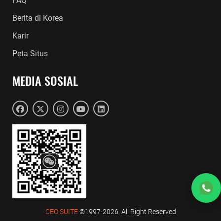
FAQ
Berita di Korea
Karir
Peta Situs
MEDIA SOSIAL
CEO SUITE
©1997-2026. All Right Reserved