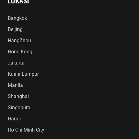
LOKASI
Bangkok
Beijing
HangZhou
Hong Kong
Jakarta
Kuala Lumpur
Manila
Shanghai
Singapura
Hanoi
Ho Chi Minh City