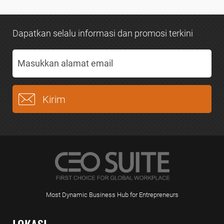
Dapatkan selalu informasi dan promosi terkini
Most Dynamic Business Hub for Entrepreneurs