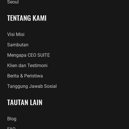
Seoul
TENTANG KAMI
Visi Misi
Sambutan
Mengapa CEO SUITE
Klien dan Testimoni
Berita & Peristiwa
Tanggung Jawab Sosial
TAUTAN LAIN
Blog