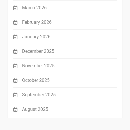
March 2026
February 2026
January 2026
December 2025
November 2025
October 2025
September 2025
August 2025