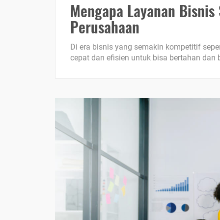
Mengapa Layanan Bisnis
Perusahaan
Di era bisnis yang semakin kompetitif seper
cepat dan efisien untuk bisa bertahan dan