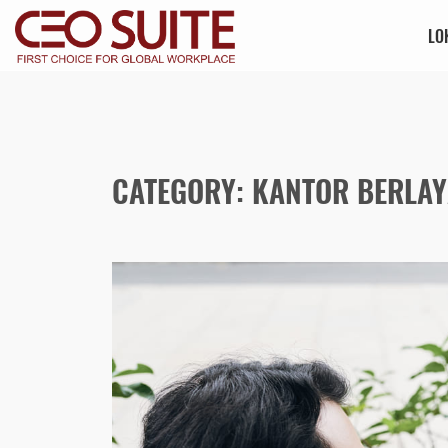
LO
CATEGORY: KANTOR BERLA