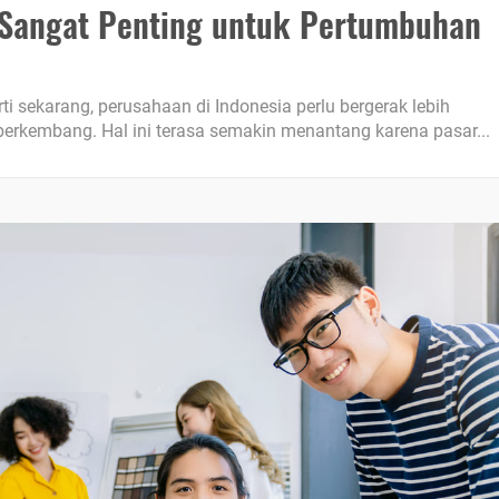
 Sangat Penting untuk Pertumbuhan
ti sekarang, perusahaan di Indonesia perlu bergerak lebih
 berkembang. Hal ini terasa semakin menantang karena pasar...