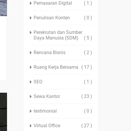
Pemasaran Digital
( 1 )
Penulisan Konten
( 0 )
Perekrutan dan Sumber
Daya Manusia (SDM)
( 5 )
Rencana Bisnis
( 2 )
Ruang Kerja Bersama
( 17 )
SEO
( 1 )
Sewa Kantor
( 23 )
testimonial
( 0 )
Virtual Office
( 27 )