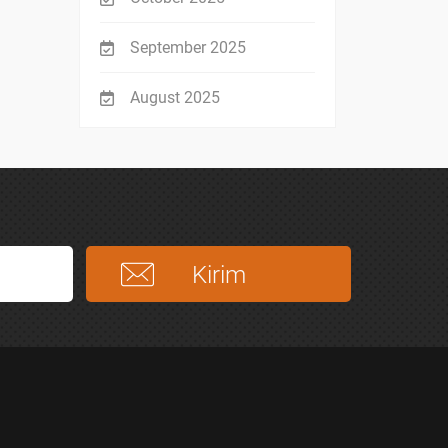
September 2025
August 2025