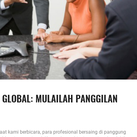
 GLOBAL: MULAILAH PANGGILAN
Saat kami berbicara, para profesional bersaing di panggung