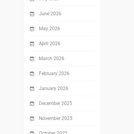
June 2026
May 2026
April 2026
March 2026
February 2026
January 2026
December 2025
November 2025
October 2025