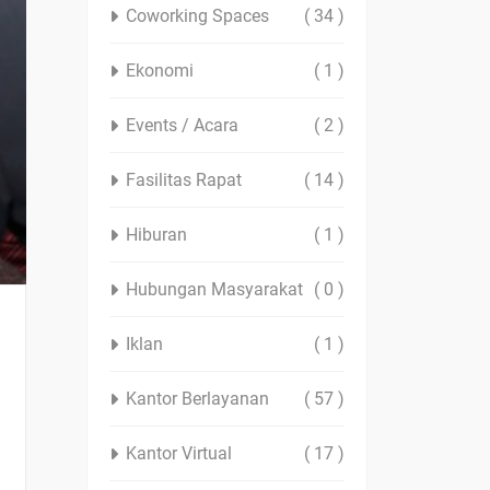
Coworking Spaces
( 34 )
Ekonomi
( 1 )
Events / Acara
( 2 )
Fasilitas Rapat
( 14 )
Hiburan
( 1 )
Hubungan Masyarakat
( 0 )
Iklan
( 1 )
Kantor Berlayanan
( 57 )
Kantor Virtual
( 17 )