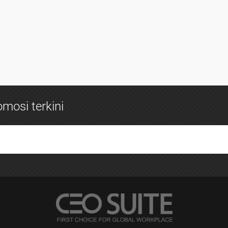
mosi terkini