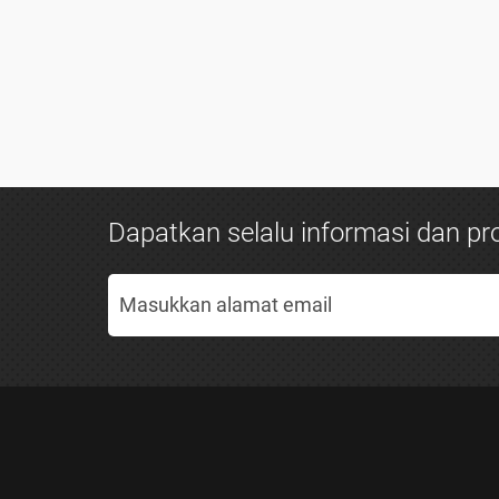
Dapatkan selalu informasi dan pro