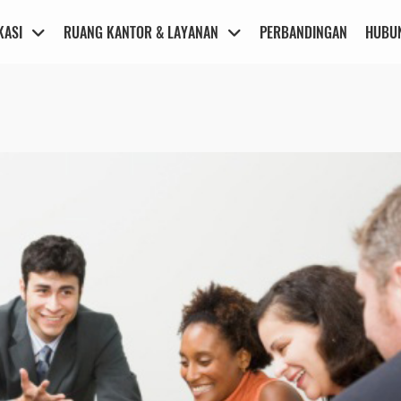
KASI
RUANG KANTOR & LAYANAN
PERBANDINGAN
HUBUN