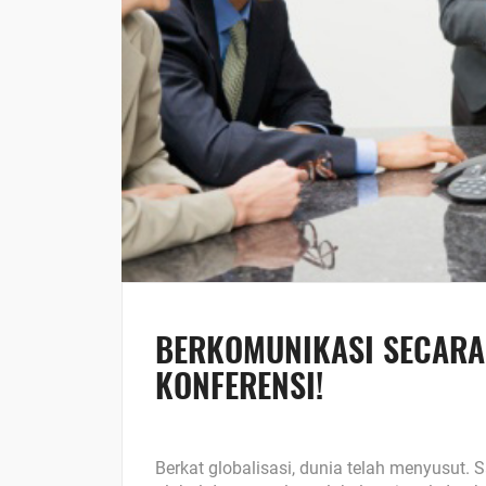
BERKOMUNIKASI SECARA
KONFERENSI!
Berkat globalisasi, dunia telah menyusut. 