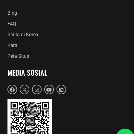
Blog
FAQ
Berita di Korea
Karir
Peta Situs
MEDIA SOSIAL