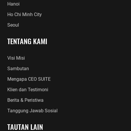
Hanoi
Ho Chi Minh City
Seoul
TENTANG KAMI
Visi Misi
Sambutan
Mengapa CEO SUITE
Klien dan Testimoni
Berita & Peristiwa
Tanggung Jawab Sosial
TAUTAN LAIN