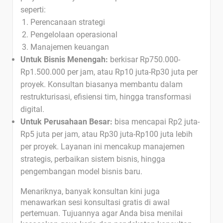
seperti:
Perencanaan strategi
Pengelolaan operasional
Manajemen keuangan
Untuk Bisnis Menengah:
berkisar Rp750.000-
Rp1.500.000 per jam, atau Rp10 juta-Rp30 juta per
proyek. Konsultan biasanya membantu dalam
restrukturisasi, efisiensi tim, hingga transformasi
digital.
Untuk Perusahaan Besar:
bisa mencapai Rp2 juta-
Rp5 juta per jam, atau Rp30 juta-Rp100 juta lebih
per proyek. Layanan ini mencakup manajemen
strategis, perbaikan sistem bisnis, hingga
pengembangan model bisnis baru.
Menariknya, banyak konsultan kini juga
menawarkan sesi konsultasi gratis di awal
pertemuan. Tujuannya agar Anda bisa menilai