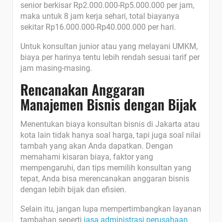
senior berkisar Rp2.000.000-Rp5.000.000 per jam,
maka untuk 8 jam kerja sehari, total biayanya
sekitar Rp16.000.000-Rp40.000.000 per hari.
Untuk konsultan junior atau yang melayani UMKM,
biaya per harinya tentu lebih rendah sesuai tarif per
jam masing-masing.
Rencanakan Anggaran
Manajemen Bisnis dengan Bijak
Menentukan biaya konsultan bisnis di Jakarta atau
kota lain tidak hanya soal harga, tapi juga soal nilai
tambah yang akan Anda dapatkan. Dengan
memahami kisaran biaya, faktor yang
mempengaruhi, dan tips memilih konsultan yang
tepat, Anda bisa merencanakan anggaran bisnis
dengan lebih bijak dan efisien.
Selain itu, jangan lupa mempertimbangkan layanan
tambahan seperti
jasa administrasi perusahaan