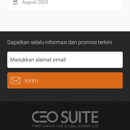
August 2025
Dapatkan selalu informasi dan promosi terkini