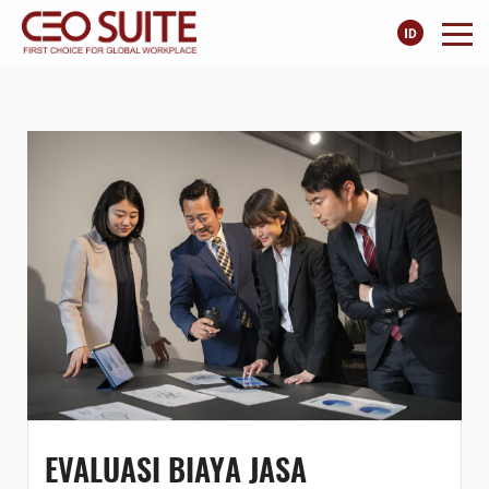
EVALUASI BIAYA JASA