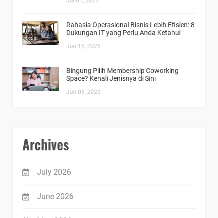
Jul 01, 2026
Rahasia Operasional Bisnis Lebih Efisien: 8
Dukungan IT yang Perlu Anda Ketahui
Jun 15, 2026
Bingung Pilih Membership Coworking
Space? Kenali Jenisnya di Sini
Jun 08, 2026
Archives
July 2026
June 2026