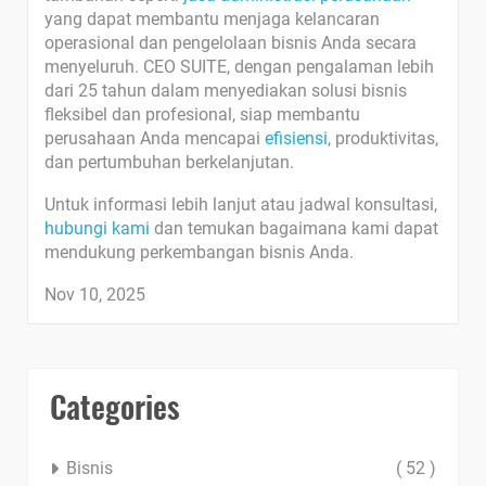
yang dapat membantu menjaga kelancaran
operasional dan pengelolaan bisnis Anda secara
menyeluruh. CEO SUITE, dengan pengalaman lebih
dari 25 tahun dalam menyediakan solusi bisnis
fleksibel dan profesional, siap membantu
perusahaan Anda mencapai
efisiensi
, produktivitas,
dan pertumbuhan berkelanjutan.
Untuk informasi lebih lanjut atau jadwal konsultasi,
hubungi kami
dan temukan bagaimana kami dapat
mendukung perkembangan bisnis Anda.
Nov 10, 2025
Categories
Bisnis
( 52 )