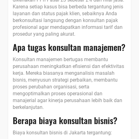
Karena setiap kasus bisa berbeda tergantung jenis
layanan dan status pajak klien, sebaiknya Anda
berkonsultasi langsung dengan konsultan pajak
profesional agar mendapatkan informasi tarif dan
prosedur yang paling akurat.
Apa tugas konsultan manajemen?
Konsultan manajemen bertugas membantu
perusahaan meningkatkan efisiensi dan efektivitas
kerja. Mereka biasanya menganalisis masalah
bisnis, menyusun strategi perbaikan, membantu
proses perubahan organisasi, serta
mengoptimalkan proses operasional dan
manajerial agar kinerja perusahaan lebih baik dan
berkelanjutan.
Berapa biaya konsultan bisnis?
Biaya konsultan bisnis di Jakarta tergantung: