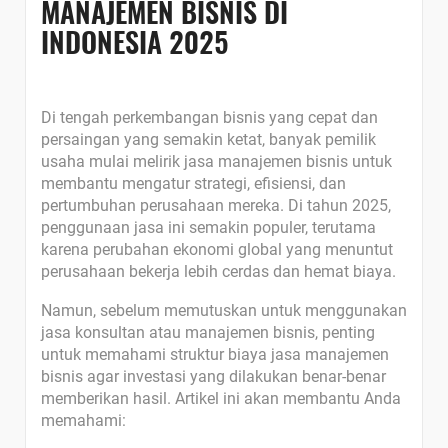
MANAJEMEN BISNIS DI
INDONESIA 2025
Di tengah perkembangan bisnis yang cepat dan
persaingan yang semakin ketat, banyak pemilik
usaha mulai melirik jasa manajemen bisnis untuk
membantu mengatur strategi, efisiensi, dan
pertumbuhan perusahaan mereka. Di tahun 2025,
penggunaan jasa ini semakin populer, terutama
karena perubahan ekonomi global yang menuntut
perusahaan bekerja lebih cerdas dan hemat biaya.
Namun, sebelum memutuskan untuk menggunakan
jasa konsultan atau manajemen bisnis, penting
untuk memahami struktur biaya jasa manajemen
bisnis agar investasi yang dilakukan benar-benar
memberikan hasil. Artikel ini akan membantu Anda
memahami: