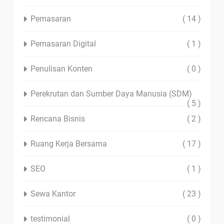
Pemasaran
( 14 )
Pemasaran Digital
( 1 )
Penulisan Konten
( 0 )
Perekrutan dan Sumber Daya Manusia (SDM)
( 5 )
Rencana Bisnis
( 2 )
Ruang Kerja Bersama
( 17 )
SEO
( 1 )
Sewa Kantor
( 23 )
testimonial
( 0 )