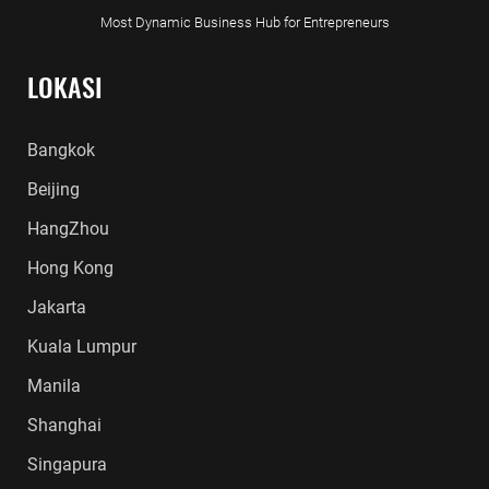
Most Dynamic Business Hub for Entrepreneurs
LOKASI
Bangkok
Beijing
HangZhou
Hong Kong
Jakarta
Kuala Lumpur
Manila
Shanghai
Singapura