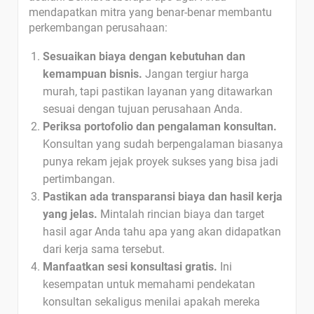
mendapatkan mitra yang benar-benar membantu
perkembangan perusahaan:
Sesuaikan biaya dengan kebutuhan dan
kemampuan bisnis.
Jangan tergiur harga
murah, tapi pastikan layanan yang ditawarkan
sesuai dengan tujuan perusahaan Anda.
Periksa portofolio dan pengalaman konsultan.
Konsultan yang sudah berpengalaman biasanya
punya rekam jejak proyek sukses yang bisa jadi
pertimbangan.
Pastikan ada transparansi biaya dan hasil kerja
yang jelas.
Mintalah rincian biaya dan target
hasil agar Anda tahu apa yang akan didapatkan
dari kerja sama tersebut.
Manfaatkan sesi konsultasi gratis.
Ini
kesempatan untuk memahami pendekatan
konsultan sekaligus menilai apakah mereka