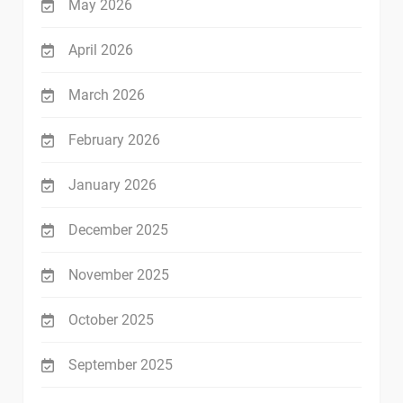
May 2026
April 2026
March 2026
February 2026
January 2026
December 2025
November 2025
October 2025
September 2025