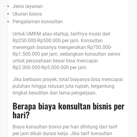
Jenis layanan
Ukuran bisnis
Pengalaman konsultan
Untuk UMKM atau startup, tarifnya mulai dari
Rp250.000-Rp500.000 per jam. Konsultan
menengah biasanya mengenakan Rp750.000-
Rp1.500.000 per jam, sedangkan konsultan senior
untuk perusahaan besar bisa mencapai
Rp2.000.000-Rp5.000.000 per jam.
Jika berbasis proyek, total biayanya bisa mencapai
puluhan hingga ratusan juta rupiah, tergantung
tingkat kesulitan dan lama pengerjaan.
Berapa biaya konsultan bisnis per
hari?
Biaya konsultan bisnis per hari dihitung dari tarif
per jam dikali durasi kerja. Jika tarif konsultan