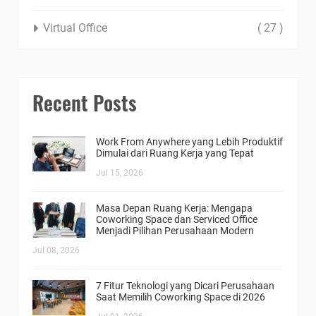
Virtual Office
( 27 )
Recent Posts
Work From Anywhere yang Lebih Produktif
Dimulai dari Ruang Kerja yang Tepat
Jul 15, 2026
Masa Depan Ruang Kerja: Mengapa
Coworking Space dan Serviced Office
Menjadi Pilihan Perusahaan Modern
Jul 08, 2026
7 Fitur Teknologi yang Dicari Perusahaan
Saat Memilih Coworking Space di 2026