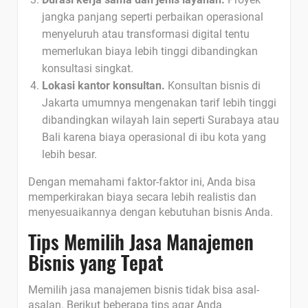
jangka panjang seperti perbaikan operasional
menyeluruh atau transformasi digital tentu
memerlukan biaya lebih tinggi dibandingkan
konsultasi singkat.
Lokasi kantor konsultan.
Konsultan bisnis di
Jakarta umumnya mengenakan tarif lebih tinggi
dibandingkan wilayah lain seperti Surabaya atau
Bali karena biaya operasional di ibu kota yang
lebih besar.
Dengan memahami faktor-faktor ini, Anda bisa
memperkirakan biaya secara lebih realistis dan
menyesuaikannya dengan kebutuhan bisnis Anda.
Tips Memilih Jasa Manajemen
Bisnis yang Tepat
Memilih jasa manajemen bisnis tidak bisa asal-
asalan. Berikut beberapa tips agar Anda