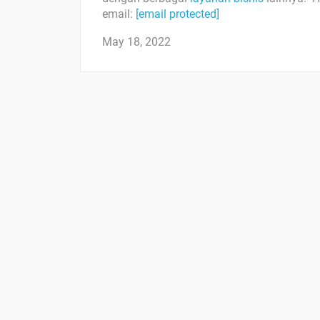
email:
[email protected]
May 18, 2022