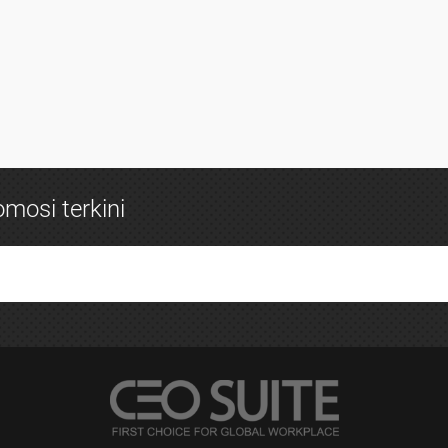
mosi terkini