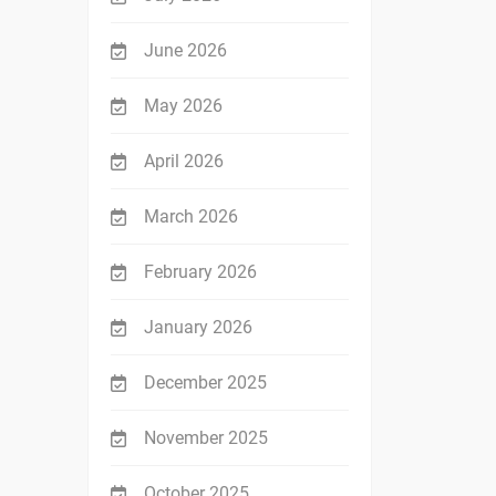
June 2026
May 2026
April 2026
March 2026
February 2026
January 2026
December 2025
November 2025
October 2025