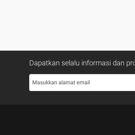
Dapatkan selalu informasi dan pro