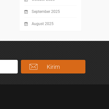
September 2025
August 2025