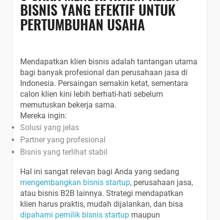
BISNIS YANG EFEKTIF UNTUK
PERTUMBUHAN USAHA
Mendapatkan klien bisnis adalah tantangan utama
bagi banyak profesional dan perusahaan jasa di
Indonesia. Persaingan semakin ketat, sementara
calon klien kini lebih berhati-hati sebelum
memutuskan bekerja sama.
Mereka ingin:
Solusi yang jelas
Partner yang profesional
Bisnis yang terlihat stabil
Hal ini sangat relevan bagi Anda yang sedang
mengembangkan bisnis startup
, perusahaan jasa,
atau bisnis B2B lainnya. Strategi mendapatkan
klien harus praktis, mudah dijalankan, dan bisa
dipahami pemilik bisnis startup
maupun