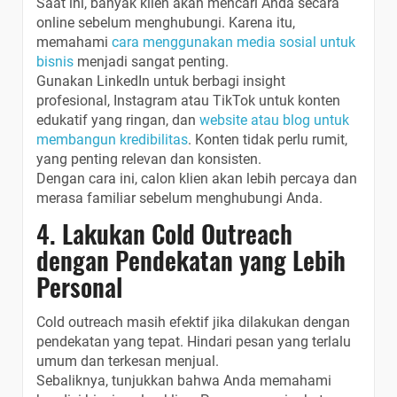
Saat ini, banyak klien akan mencari Anda secara
online sebelum menghubungi. Karena itu,
memahami
cara menggunakan media sosial untuk
bisnis
menjadi sangat penting.
Gunakan LinkedIn untuk berbagi insight
profesional, Instagram atau TikTok untuk konten
edukatif yang ringan, dan
website atau blog untuk
membangun kredibilitas
. Konten tidak perlu rumit,
yang penting relevan dan konsisten.
Dengan cara ini, calon klien akan lebih percaya dan
merasa familiar sebelum menghubungi Anda.
4. Lakukan Cold Outreach
dengan Pendekatan yang Lebih
Personal
Cold outreach masih efektif jika dilakukan dengan
pendekatan yang tepat. Hindari pesan yang terlalu
umum dan terkesan menjual.
Sebaliknya, tunjukkan bahwa Anda memahami