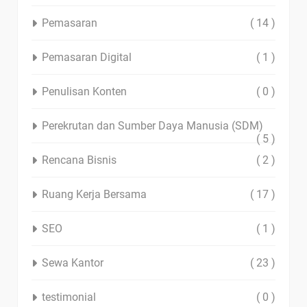
Pemasaran
( 14 )
Pemasaran Digital
( 1 )
Penulisan Konten
( 0 )
Perekrutan dan Sumber Daya Manusia (SDM)
( 5 )
Rencana Bisnis
( 2 )
Ruang Kerja Bersama
( 17 )
SEO
( 1 )
Sewa Kantor
( 23 )
testimonial
( 0 )