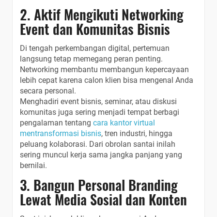
2. Aktif Mengikuti Networking
Event dan Komunitas Bisnis
Di tengah perkembangan digital, pertemuan
langsung tetap memegang peran penting.
Networking membantu membangun kepercayaan
lebih cepat karena calon klien bisa mengenal Anda
secara personal.
Menghadiri event bisnis, seminar, atau diskusi
komunitas juga sering menjadi tempat berbagi
pengalaman tentang
cara kantor virtual
mentransformasi bisnis
, tren industri, hingga
peluang kolaborasi. Dari obrolan santai inilah
sering muncul kerja sama jangka panjang yang
bernilai.
3. Bangun Personal Branding
Lewat Media Sosial dan Konten