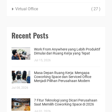
Virtual Office
( 27 )
Recent Posts
Work From Anywhere yang Lebih Produktif
Dimulai dari Ruang Kerja yang Tepat
Jul 15, 2026
Masa Depan Ruang Kerja: Mengapa
Coworking Space dan Serviced Office
Menjadi Pilihan Perusahaan Modern
Jul 08, 2026
7 Fitur Teknologi yang Dicari Perusahaan
Saat Memilih Coworking Space di 2026
Jul 01, 2026