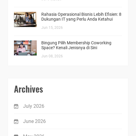
Rahasia Operasional Bisnis Lebih Efisien: 8
Dukungan IT yang Perlu Anda Ketahui
Jun 15, 2026
Bingung Pilih Membership Coworking
Space? Kenali Jenisnya di Sini
Jun 08, 2026
Archives
July 2026
June 2026