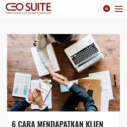
6 CARA MENDAPATKAN KLIEN