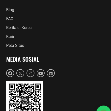
Blog
FAQ
Berita di Korea
Karir
Peta Situs
MEDIA SOSIAL