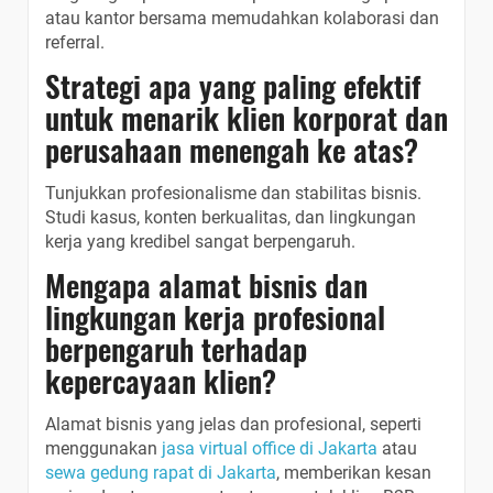
atau kantor bersama memudahkan kolaborasi dan
referral.
Strategi apa yang paling efektif
untuk menarik klien korporat dan
perusahaan menengah ke atas?
Tunjukkan profesionalisme dan stabilitas bisnis.
Studi kasus, konten berkualitas, dan lingkungan
kerja yang kredibel sangat berpengaruh.
Mengapa alamat bisnis dan
lingkungan kerja profesional
berpengaruh terhadap
kepercayaan klien?
Alamat bisnis yang jelas dan profesional, seperti
menggunakan
jasa virtual office di Jakarta
atau
sewa gedung rapat di Jakarta
, memberikan kesan