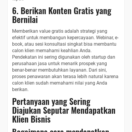
6. Berikan Konten Gratis yang
Bernilai
Memberikan value gratis adalah strategi yang
efektif untuk membangun kepercayaan. Webinar, e-
book, atau sesi konsultasi singkat bisa membantu
calon klien memahami keahlian Anda.
Pendekatan ini sering digunakan oleh startup dan
perusahaan jasa untuk menarik prospek yang
benar-benar membutuhkan layanan. Dari sini,
proses penawaran akan terasa lebih natural karena
calon klien sudah memahami nilai yang Anda
berikan.
Pertanyaan yang Sering
Diajukan Seputar Mendapatkan
Klien Bisnis
Bagaimana cara mendapatkan