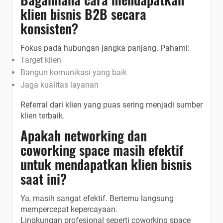
klien bisnis B2B secara
konsisten?
Fokus pada hubungan jangka panjang. Pahami:
Target klien
Bangun komunikasi yang baik
Jaga kualitas layanan
Referral dari klien yang puas sering menjadi sumber
klien terbaik.
Apakah networking dan
coworking space masih efektif
untuk mendapatkan klien bisnis
saat ini?
Ya, masih sangat efektif. Bertemu langsung
mempercepat kepercayaan.
Lingkungan profesional seperti coworking space