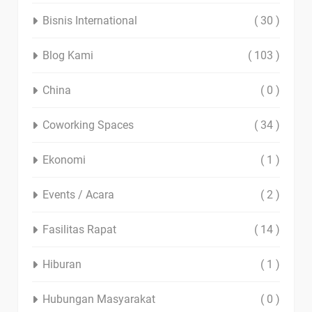
Bisnis International
( 30 )
Blog Kami
( 103 )
China
( 0 )
Coworking Spaces
( 34 )
Ekonomi
( 1 )
Events / Acara
( 2 )
Fasilitas Rapat
( 14 )
Hiburan
( 1 )
Hubungan Masyarakat
( 0 )