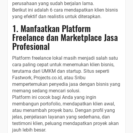
perusahaan yang sudah berjalan lama.
Berikut ini adalah 6 cara mendapatkan klien bisnis
yang efektif dan realistis untuk diterapkan.
1. Manfaatkan Platform
Freelance dan Marketplace Jasa
Profesional
Platform freelance lokal masih menjadi salah satu
cara paling cepat untuk menemukan klien bisnis,
terutama dari UMKM dan startup. Situs seperti
Fastwork, Projects.co.id, atau Sribu
mempertemukan penyedia jasa dengan bisnis yang
memang sedang mencari solusi.
Platform ini cocok bagi Anda yang ingin
membangun portofolio, mendapatkan klien awal,
atau menambah proyek baru. Dengan profil yang
jelas, penjelasan layanan yang sederhana, dan
testimoni klien, peluang mendapatkan proyek akan
jauh lebih besar.