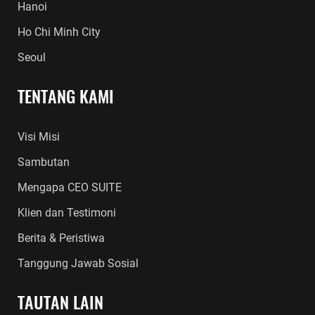
Hanoi
Ho Chi Minh City
Seoul
TENTANG KAMI
Visi Misi
Sambutan
Mengapa CEO SUITE
Klien dan Testimoni
Berita & Peristiwa
Tanggung Jawab Sosial
TAUTAN LAIN