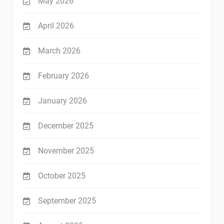
May 2026
April 2026
March 2026
February 2026
January 2026
December 2025
November 2025
October 2025
September 2025