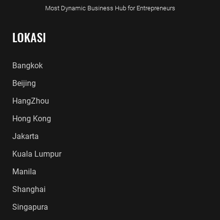
Most Dynamic Business Hub for Entrepreneurs
LOKASI
Bangkok
Beijing
HangZhou
Hong Kong
Jakarta
Kuala Lumpur
Manila
Shanghai
Singapura