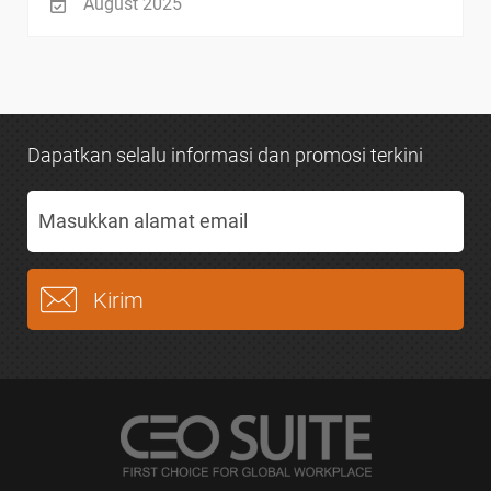
August 2025
Dapatkan selalu informasi dan promosi terkini