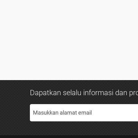
Dapatkan selalu informasi dan pro