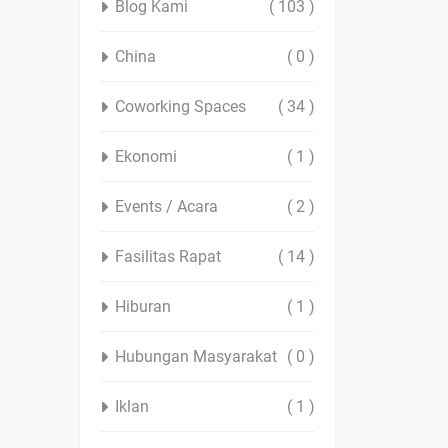
Blog Kami
( 103 )
China
( 0 )
Coworking Spaces
( 34 )
Ekonomi
( 1 )
Events / Acara
( 2 )
Fasilitas Rapat
( 14 )
Hiburan
( 1 )
Hubungan Masyarakat
( 0 )
Iklan
( 1 )