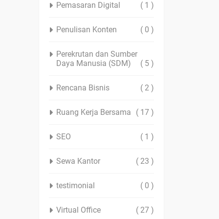
Pemasaran Digital
( 1 )
Penulisan Konten
( 0 )
Perekrutan dan Sumber
Daya Manusia (SDM)
( 5 )
Rencana Bisnis
( 2 )
Ruang Kerja Bersama
( 17 )
SEO
( 1 )
Sewa Kantor
( 23 )
testimonial
( 0 )
Virtual Office
( 27 )