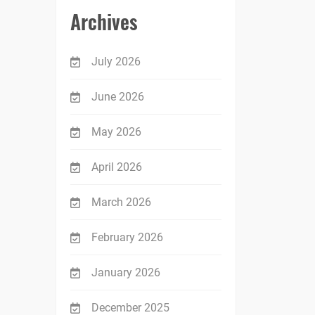
Archives
July 2026
June 2026
May 2026
April 2026
March 2026
February 2026
January 2026
December 2025