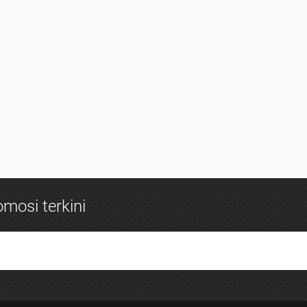
mosi terkini