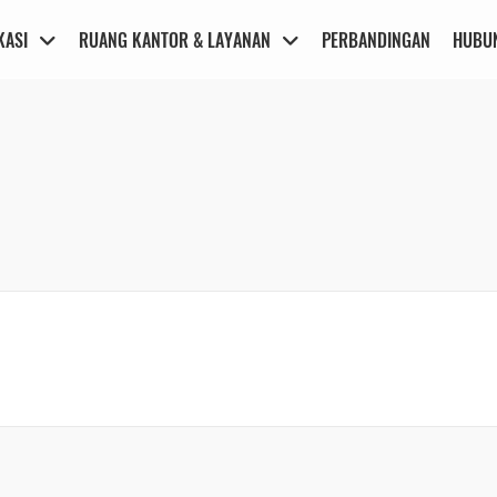
KASI
RUANG KANTOR & LAYANAN
PERBANDINGAN
HUBUN