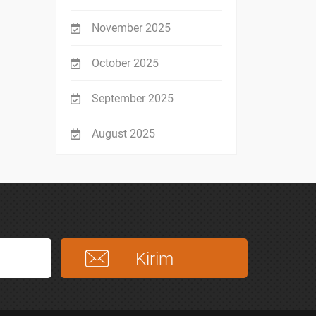
November 2025
October 2025
September 2025
August 2025