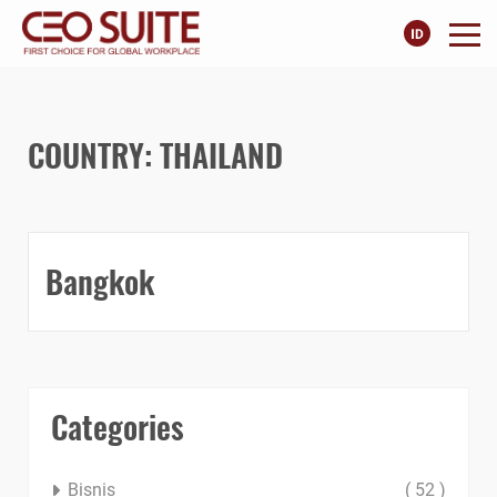
COUNTRY: THAILAND
Bangkok
Categories
Bisnis
( 52 )