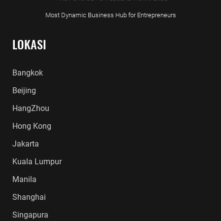
Most Dynamic Business Hub for Entrepreneurs
LOKASI
Bangkok
Beijing
HangZhou
Hong Kong
Jakarta
Kuala Lumpur
Manila
Shanghai
Singapura