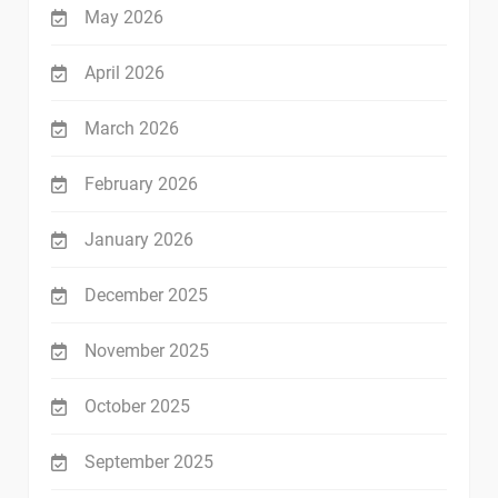
May 2026
April 2026
March 2026
February 2026
January 2026
December 2025
November 2025
October 2025
September 2025