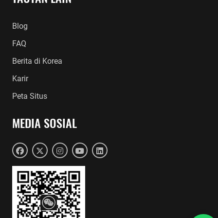
Blog
FAQ
Berita di Korea
Karir
Peta Situs
MEDIA SOSIAL