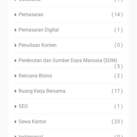
Pemasaran
( 14 )
Pemasaran Digital
( 1 )
Penulisan Konten
( 0 )
Perekrutan dan Sumber Daya Manusia (SDM)
( 5 )
Rencana Bisnis
( 2 )
Ruang Kerja Bersama
( 17 )
SEO
( 1 )
Sewa Kantor
( 23 )
testimonial
( 0 )