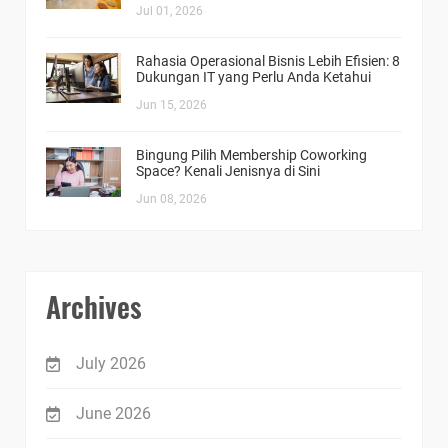
Jul 01, 2026
Rahasia Operasional Bisnis Lebih Efisien: 8
Dukungan IT yang Perlu Anda Ketahui
Jun 15, 2026
Bingung Pilih Membership Coworking
Space? Kenali Jenisnya di Sini
Jun 08, 2026
Archives
July 2026
June 2026