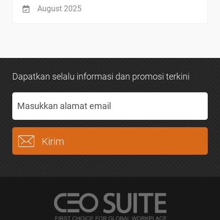
August 2025
Dapatkan selalu informasi dan promosi terkini