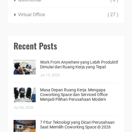
Virtual Office
( 27 )
Recent Posts
Work From Anywhere yang Lebih Produktif
Dimulai dari Ruang Kerja yang Tepat
Jul 15, 2026
Masa Depan Ruang Kerja: Mengapa
Coworking Space dan Serviced Office
Menjadi Pilihan Perusahaan Modern
Jul 08, 2026
7 Fitur Teknologi yang Dicari Perusahaan
Saat Memilih Coworking Space di 2026