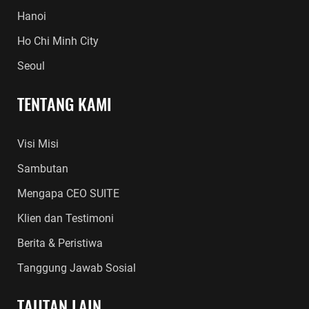
Hanoi
Ho Chi Minh City
Seoul
TENTANG KAMI
Visi Misi
Sambutan
Mengapa CEO SUITE
Klien dan Testimoni
Berita & Peristiwa
Tanggung Jawab Sosial
TAUTAN LAIN