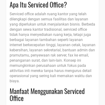
Apa Itu Serviced Office?
Serviced office adalah ruang kantor yang telah
dilengkapi dengan semua fasilitas dan layanan
yang diperlukan untuk menjalankan bisnis. Berbeda
dengan sewa kantor tradisional, serviced office
tidak hanya menyediakan ruang kerja, tetapi juga
berbagai layanan tambahan seperti layanan
internet berkecepatan tinggi, layanan cetak, layanan
kebersihan, layanan sekretarial, bantuan admin dan
pramutamu, penyewaan rak server, fax ke email,
penanganan surat, dan lain-lain. Konsep ini
memungkinkan perusahaan untuk fokus pada
aktivitas inti mereka tanpa harus mengurus detail
operasional yang sering kali memakan waktu dan
biaya.
Manfaat Menggunakan Serviced
Office