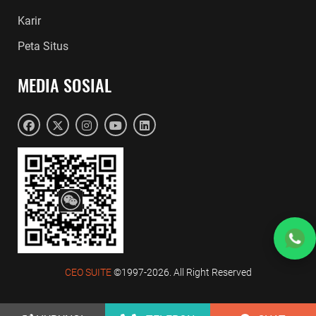
Karir
Peta Situs
MEDIA SOSIAL
CEO SUITE
©1997-2026. All Right Reserved