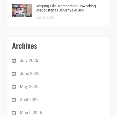
Bingung Pilih Membership Coworking
Space? Kenali Jenisnya di Sini
Jun 08, 2026
Archives
July 2026
June 2026
May 2026
April 2026
March 2026