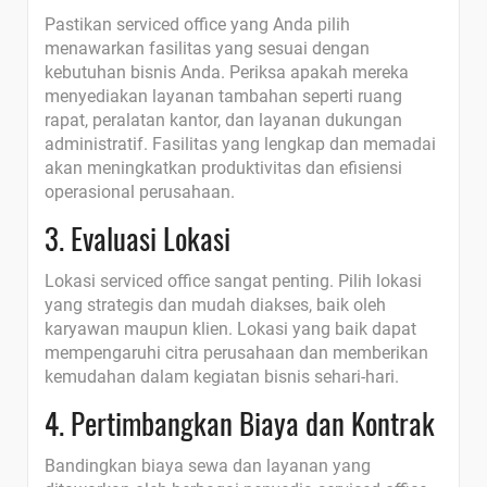
Pastikan serviced office yang Anda pilih
menawarkan fasilitas yang sesuai dengan
kebutuhan bisnis Anda. Periksa apakah mereka
menyediakan layanan tambahan seperti ruang
rapat, peralatan kantor, dan layanan dukungan
administratif. Fasilitas yang lengkap dan memadai
akan meningkatkan produktivitas dan efisiensi
operasional perusahaan.
3. Evaluasi Lokasi
Lokasi serviced office sangat penting. Pilih lokasi
yang strategis dan mudah diakses, baik oleh
karyawan maupun klien. Lokasi yang baik dapat
mempengaruhi citra perusahaan dan memberikan
kemudahan dalam kegiatan bisnis sehari-hari.
4. Pertimbangkan Biaya dan Kontrak
Bandingkan biaya sewa dan layanan yang