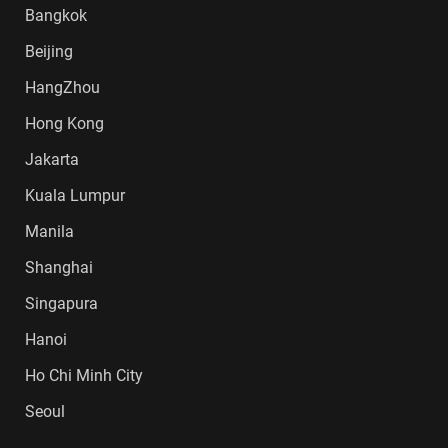
Bangkok
Beijing
HangZhou
Hong Kong
Jakarta
Kuala Lumpur
Manila
Shanghai
Singapura
Hanoi
Ho Chi Minh City
Seoul