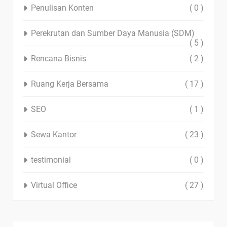
Penulisan Konten
( 0 )
Perekrutan dan Sumber Daya Manusia (SDM)
( 5 )
Rencana Bisnis
( 2 )
Ruang Kerja Bersama
( 17 )
SEO
( 1 )
Sewa Kantor
( 23 )
testimonial
( 0 )
Virtual Office
( 27 )