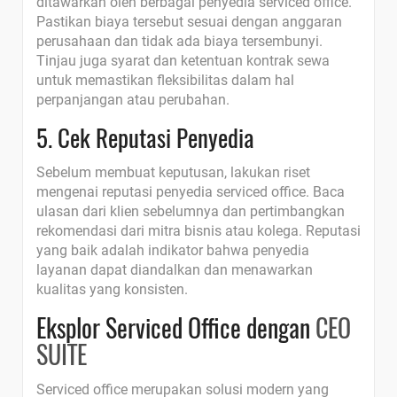
ditawarkan oleh berbagai penyedia serviced office.
Pastikan biaya tersebut sesuai dengan anggaran
perusahaan dan tidak ada biaya tersembunyi.
Tinjau juga syarat dan ketentuan kontrak sewa
untuk memastikan fleksibilitas dalam hal
perpanjangan atau perubahan.
5. Cek Reputasi Penyedia
Sebelum membuat keputusan, lakukan riset
mengenai reputasi penyedia serviced office. Baca
ulasan dari klien sebelumnya dan pertimbangkan
rekomendasi dari mitra bisnis atau kolega. Reputasi
yang baik adalah indikator bahwa penyedia
layanan dapat diandalkan dan menawarkan
kualitas yang konsisten.
Eksplor Serviced Office dengan
CEO
SUITE
Serviced office merupakan solusi modern yang