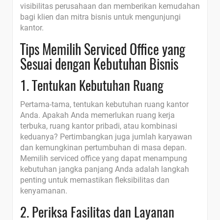
visibilitas perusahaan dan memberikan kemudahan
bagi klien dan mitra bisnis untuk mengunjungi
kantor.
Tips Memilih Serviced Office yang
Sesuai dengan Kebutuhan Bisnis
1. Tentukan Kebutuhan Ruang
Pertama-tama, tentukan kebutuhan ruang kantor
Anda. Apakah Anda memerlukan ruang kerja
terbuka, ruang kantor pribadi, atau kombinasi
keduanya? Pertimbangkan juga jumlah karyawan
dan kemungkinan pertumbuhan di masa depan.
Memilih serviced office yang dapat menampung
kebutuhan jangka panjang Anda adalah langkah
penting untuk memastikan fleksibilitas dan
kenyamanan.
2. Periksa Fasilitas dan Layanan