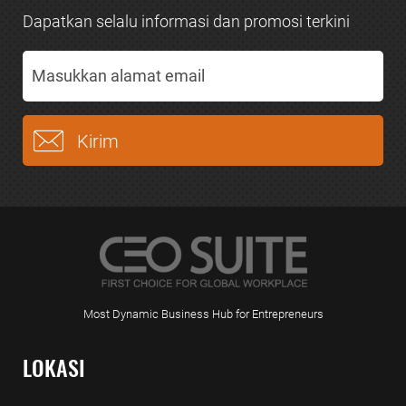
Dapatkan selalu informasi dan promosi terkini
Most Dynamic Business Hub for Entrepreneurs
LOKASI