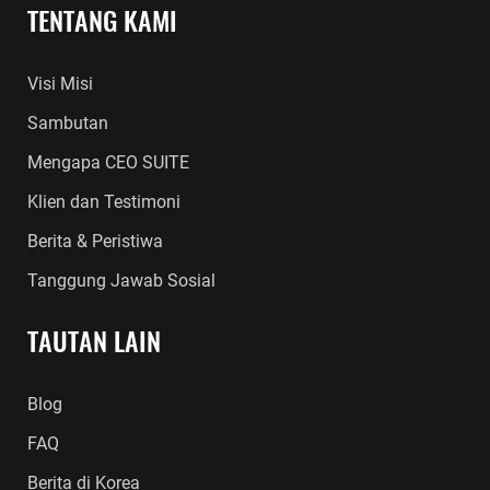
TENTANG KAMI
Visi Misi
Sambutan
Mengapa CEO SUITE
Klien dan Testimoni
Berita & Peristiwa
Tanggung Jawab Sosial
TAUTAN LAIN
Blog
FAQ
Berita di Korea