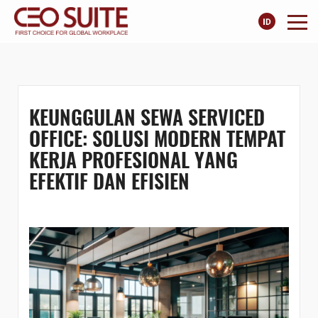
KEUNGGULAN SEWA SERVICED
OFFICE: SOLUSI MODERN TEMPAT
KERJA PROFESIONAL YANG
EFEKTIF DAN EFISIEN