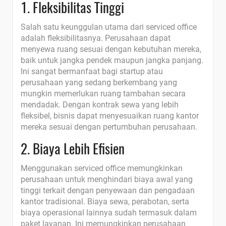
1. Fleksibilitas Tinggi
Salah satu keunggulan utama dari serviced office
adalah fleksibilitasnya. Perusahaan dapat
menyewa ruang sesuai dengan kebutuhan mereka,
baik untuk jangka pendek maupun jangka panjang.
Ini sangat bermanfaat bagi startup atau
perusahaan yang sedang berkembang yang
mungkin memerlukan ruang tambahan secara
mendadak. Dengan kontrak sewa yang lebih
fleksibel, bisnis dapat menyesuaikan ruang kantor
mereka sesuai dengan pertumbuhan perusahaan.
2. Biaya Lebih Efisien
Menggunakan serviced office memungkinkan
perusahaan untuk menghindari biaya awal yang
tinggi terkait dengan penyewaan dan pengadaan
kantor tradisional. Biaya sewa, perabotan, serta
biaya operasional lainnya sudah termasuk dalam
paket layanan. Ini memungkinkan perusahaan