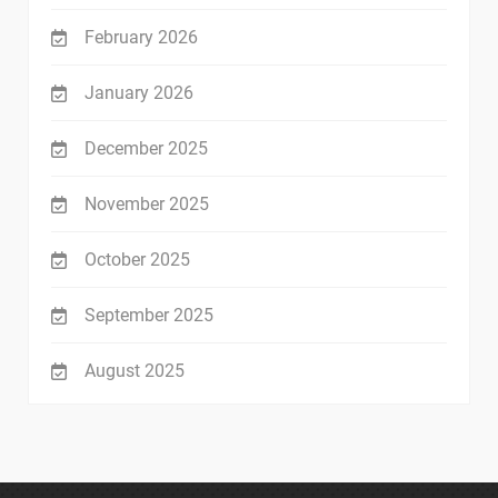
February 2026
January 2026
December 2025
November 2025
October 2025
September 2025
August 2025