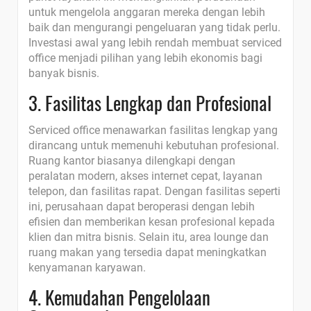
untuk mengelola anggaran mereka dengan lebih
baik dan mengurangi pengeluaran yang tidak perlu.
Investasi awal yang lebih rendah membuat serviced
office menjadi pilihan yang lebih ekonomis bagi
banyak bisnis.
3. Fasilitas Lengkap dan Profesional
Serviced office menawarkan fasilitas lengkap yang
dirancang untuk memenuhi kebutuhan profesional.
Ruang kantor biasanya dilengkapi dengan
peralatan modern, akses internet cepat, layanan
telepon, dan fasilitas rapat. Dengan fasilitas seperti
ini, perusahaan dapat beroperasi dengan lebih
efisien dan memberikan kesan profesional kepada
klien dan mitra bisnis. Selain itu, area lounge dan
ruang makan yang tersedia dapat meningkatkan
kenyamanan karyawan.
4. Kemudahan Pengelolaan