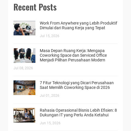
Recent Posts
Work From Anywhere yang Lebih Produktif
Dimulai dari Ruang Kerja yang Tepat
Jul 15, 2026
Masa Depan Ruang Kerja: Mengapa
Coworking Space dan Serviced Office
Menjadi Pilihan Perusahaan Modern
Jul 08, 2026
7 Fitur Teknologi yang Dicari Perusahaan
Saat Memilih Coworking Space di 2026
Jul 01, 2026
Rahasia Operasional Bisnis Lebih Efisien: 8
Dukungan IT yang Perlu Anda Ketahui
Jun 15, 2026