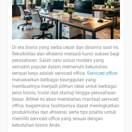
Di era bisnis yang serba cepat dan dinamis saat ini,
fleksibilitas dan efisiensi menjadi kunci sukses bagi
perusahaan. Salah satu solusi modern yang
semakin populer dalam memenuhi kebutuhan
tempat kerja adalah serviced office.
Serviced office
menawarkan berbagai keunggulan yang
membuatnya menjadi pilihan ideal untuk berbagai
jenis bisnis, mulai dari startup hingga perusahaan
besar. Artikel ini akan membahas manfaat serviced
office, bagaimana fasilitasnya dapat meningkatkan
produktivitas dan efisiensi, serta tips praktis untuk
memilih serviced office yang sesuai dengan
kebutuhan bisnis Anda.