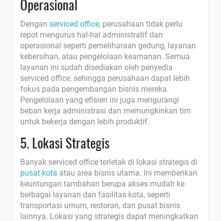
Operasional
Dengan
serviced office
, perusahaan tidak perlu
repot mengurus hal-hal administratif dan
operasional seperti pemeliharaan gedung, layanan
kebersihan, atau pengelolaan keamanan. Semua
layanan ini sudah disediakan oleh penyedia
serviced office, sehingga perusahaan dapat lebih
fokus pada pengembangan bisnis mereka.
Pengelolaan yang efisien ini juga mengurangi
beban kerja administrasi dan memungkinkan tim
untuk bekerja dengan lebih produktif.
5. Lokasi Strategis
Banyak serviced office terletak di lokasi strategis di
pusat kota
atau area bisnis utama. Ini memberikan
keuntungan tambahan berupa akses mudah ke
berbagai layanan dan fasilitas kota, seperti
transportasi umum, restoran, dan pusat bisnis
lainnya. Lokasi yang strategis dapat meningkatkan