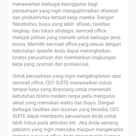
menawarkan berbagai keunggulan bagi
perusahaan yang ingin mengoptimalkan efisiensi
dan produktivitas tempat kerja mereka. Dengan
fleksibilitas, biaya yang lebih efisien, fasilitas
lengkap, dan lokasi strategis, serviced office
menjadi pilihan yang menarik untuk berbagai jenis
bisnis. Memilih serviced office yang sesuai dengan
kebutuhan spesifik Anda dapat meningkatkan
kinerja perusahaan dan memberikan lingkungan
kerja yang nyaman dan profesional.
Untuk perusahaan yang ingin mengeksplorasi opsi
serviced office, CEO SUITE menawarkan solusi
tempat kerja yang dirancang untuk memenuhi
kebutuhan bisnis modern tanpa perlu mengurus
detail
yang memakan waktu dan biaya. Dengan
berbagai fasilitas dan layanan yang tersedia, CEO
SUITE dapat membantu perusahaan Anda untuk
lebih fokus pada aktivitas inti. Jika Anda seorang
pebisnis yang ingin mencoba maupun mengeksplor