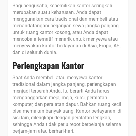
Bagi pengusaha, kepemilikan kantor seringkali
merupakan suatu keharusan. Anda dapat
menggunakan cara tradisional dan membeli atau
menandatangani perjanjian sewa jangka panjang
untuk ruang kantor kosong, atau Anda dapat
mencoba alternatif menarik untuk menyewa atau
menyewakan kantor berlayanan di Asia, Eropa, AS,
dan di seluruh dunia.
Perlengkapan Kantor
Saat Anda membeli atau menyewa kantor
tradisional dalam jangka panjang, perlengkapan
menjadi terserah Anda. Itu berarti Anda harus
menganggarkan meja, meja, kursi, peralatan
komputer, dan peralatan dapur. Bahkan ruang kecil
bisa memakan banyak uang. Kantor berlayanan, di
sisi lain, dilengkapi dengan peralatan lengkap,
sehingga Anda tidak perlu repot berbelanja selama
berjam-jam atau berhari-hari.