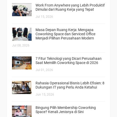
Work From Anywhere yang Lebih Produktif
Dimulai dari Ruang Kerja yang Tepat
Jul 15, 2026
Masa Depan Ruang Kerja: Mengapa
Coworking Space dan Serviced Office
Menjadi Pilihan Perusahaan Modern
Jul 08, 2026
7 Fitur Teknologi yang Dicari Perusahaan
Saat Memilih Coworking Space di 2026
Jul 01, 2026
Rahasia Operasional Bisnis Lebih Efisien: 8
Dukungan IT yang Perlu Anda Ketahui
Jun 15, 2026
Bingung Pilih Membership Coworking
Space? Kenali Jenisnya di Sini