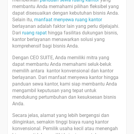
membantu Anda memahami pilihan fleksibel yang
dapat disesuaikan dengan kebutuhan bisnis Anda.
Selain itu,
manfaat menyewa ruang kantor
berlayanan adalah faktor lain yang perlu dijelajahi.
Dari
ruang rapat
hingga fasilitas dukungan bisnis,
kantor berlayanan menawarkan solusi yang
komprehensif bagi bisnis Anda.
Dengan CEO SUITE, Anda memiliki mitra yang
dapat membantu Anda memahami seluk-beluk
memilih antara kantor konvensional dan kantor
berlayanan. Dari manfaat menyewa kantor hingga
panduan sewa kantor, kami siap membantu Anda
mengambil keputusan yang tepat untuk
mendukung pertumbuhan dan kesuksesan bisnis
Anda.
Secara jelas, alamat yang lebih bergengsi dan
diinginkan, semakin tinggi biaya ruang kantor
konvensional. Pemilik usaha kecil atau menengah