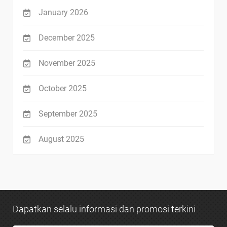
January 2026
December 2025
November 2025
October 2025
September 2025
August 2025
Dapatkan selalu informasi dan promosi terkini