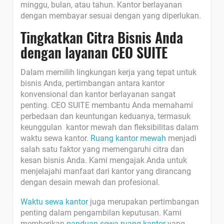
minggu, bulan, atau tahun. Kantor berlayanan
dengan membayar sesuai dengan yang diperlukan.
Tingkatkan Citra Bisnis Anda
dengan layanan CEO SUITE
Dalam memilih lingkungan kerja yang tepat untuk
bisnis Anda, pertimbangan antara kantor
konvensional dan kantor berlayanan sangat
penting. CEO SUITE membantu Anda memahami
perbedaan dan keuntungan keduanya, termasuk
keunggulan kantor mewah dan fleksibilitas dalam
waktu sewa kantor.
Ruang kantor mewah
menjadi
salah satu faktor yang memengaruhi citra dan
kesan bisnis Anda. Kami mengajak Anda untuk
menjelajahi manfaat dari kantor yang dirancang
dengan desain mewah dan profesional.
Waktu sewa kantor
juga merupakan pertimbangan
penting dalam pengambilan keputusan. Kami
memberikan
panduan sewa ruang kantor
yang