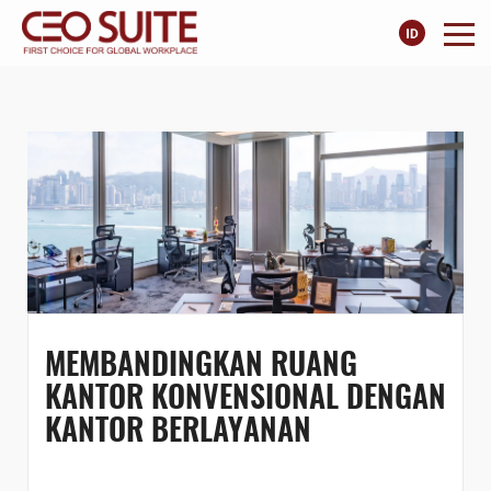
MEMBANDINGKAN RUANG
KANTOR KONVENSIONAL DENGAN
KANTOR BERLAYANAN