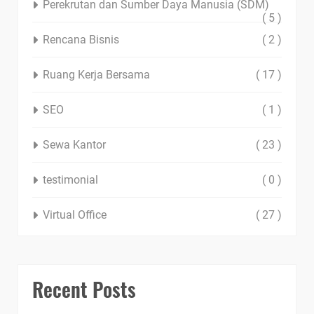
Perekrutan dan Sumber Daya Manusia (SDM)
( 5 )
Rencana Bisnis
( 2 )
Ruang Kerja Bersama
( 17 )
SEO
( 1 )
Sewa Kantor
( 23 )
testimonial
( 0 )
Virtual Office
( 27 )
Recent Posts