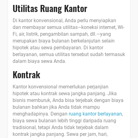
Utilitas Ruang Kantor
Di kantor konvensional, Anda perlu menyiapkan
dan membayar semua utilitas—koneksi internet, Wi-
Fi, air, listrik, pengambilan sampah, dll.—yang
merupakan biaya bulanan berkelanjutan selain
hipotek atau sewa pembayaran. Di kantor
berlayanan, semua utilitas tersebut sudah termasuk
dalam biaya sewa Anda.
Kontrak
Kantor konvensional memerlukan perjanjian
hipotek atau kontrak sewa jangka panjang. Jika
bisnis memburuk, Anda bisa terjebak dengan biaya
bulanan bahkan jika Anda tidak mampu
menghadapinya. Dengan
ruang kantor berlayanan
,
biaya sewa bulanan lebih tinggi daripada ruang
tradisional, tetapi Anda tidak terjebak dalam
kontrak jangka panjang. Sewa per jam, hari,