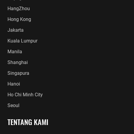
HangZhou
Hong Kong
Jakarta
Kuala Lumpur
Manila
Shanghai
Singapura
Hanoi
Ho Chi Minh City
Seoul
TENTANG KAMI