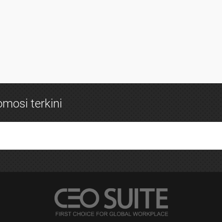
mosi terkini