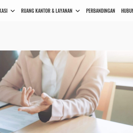
KASI
RUANG KANTOR & LAYANAN
PERBANDINGAN
HUBUN