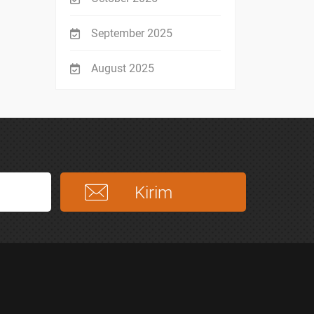
September 2025
August 2025