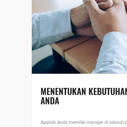
MENENTUKAN KEBUTUHAN
ANDA
Apakah Anda memiliki manajer di seluruh