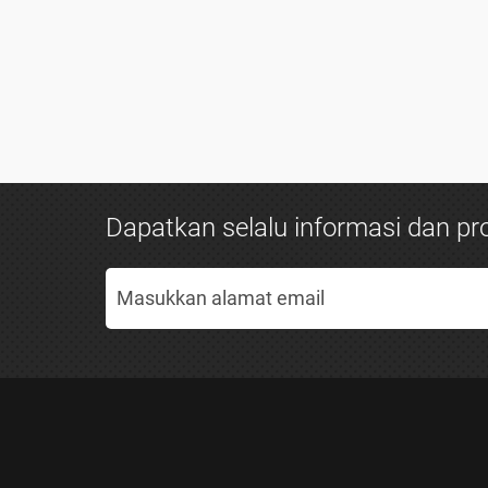
Dapatkan selalu informasi dan pro