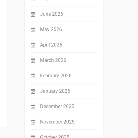
June 2026
May 2026
April 2026
March 2026
February 2026
January 2026
December 2025
November 2025
October 2025