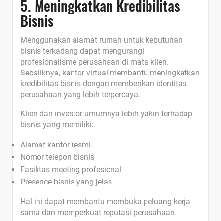
5. Meningkatkan Kredibilitas
Bisnis
Menggunakan alamat rumah untuk kebutuhan
bisnis terkadang dapat mengurangi
profesionalisme perusahaan di mata klien.
Sebaliknya, kantor virtual membantu meningkatkan
kredibilitas bisnis dengan memberikan identitas
perusahaan yang lebih terpercaya.
Klien dan investor umumnya lebih yakin terhadap
bisnis yang memiliki:
Alamat kantor resmi
Nomor telepon bisnis
Fasilitas meeting profesional
Presence bisnis yang jelas
Hal ini dapat membantu membuka peluang kerja
sama dan memperkuat reputasi perusahaan.