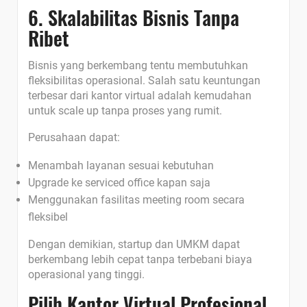
6. Skalabilitas Bisnis Tanpa
Ribet
Bisnis yang berkembang tentu membutuhkan
fleksibilitas operasional. Salah satu keuntungan
terbesar dari kantor virtual adalah kemudahan
untuk scale up tanpa proses yang rumit.
Perusahaan dapat:
Menambah layanan sesuai kebutuhan
Upgrade ke serviced office kapan saja
Menggunakan fasilitas meeting room secara
fleksibel
Dengan demikian, startup dan UMKM dapat
berkembang lebih cepat tanpa terbebani biaya
operasional yang tinggi.
Pilih Kantor Virtual Profesional