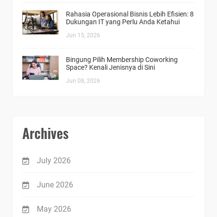
Rahasia Operasional Bisnis Lebih Efisien: 8
Dukungan IT yang Perlu Anda Ketahui
Jun 15, 2026
Bingung Pilih Membership Coworking
Space? Kenali Jenisnya di Sini
Jun 08, 2026
Archives
July 2026
June 2026
May 2026