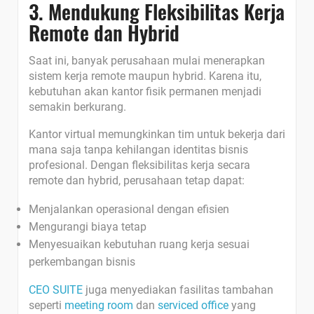
3. Mendukung Fleksibilitas Kerja
Remote dan Hybrid
Saat ini, banyak perusahaan mulai menerapkan
sistem kerja remote maupun hybrid. Karena itu,
kebutuhan akan kantor fisik permanen menjadi
semakin berkurang.
Kantor virtual memungkinkan tim untuk bekerja dari
mana saja tanpa kehilangan identitas bisnis
profesional.
Dengan fleksibilitas kerja secara
remote dan hybrid, perusahaan tetap dapat:
Menjalankan operasional dengan efisien
Mengurangi biaya tetap
Menyesuaikan kebutuhan ruang kerja sesuai
perkembangan bisnis
CEO SUITE
juga menyediakan fasilitas tambahan
seperti
meeting room
dan
serviced office
yang