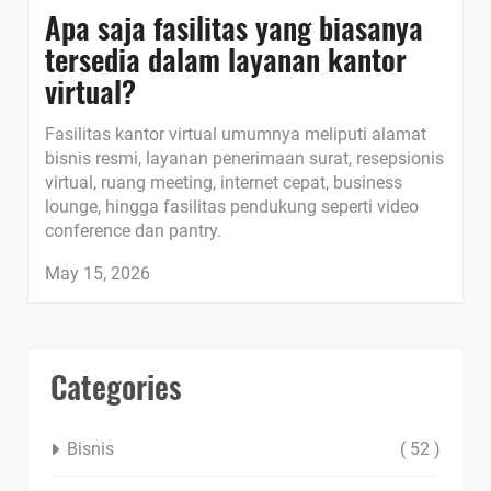
Apa saja fasilitas yang biasanya
tersedia dalam layanan kantor
virtual?
Fasilitas kantor virtual umumnya meliputi alamat
bisnis resmi, layanan penerimaan surat, resepsionis
virtual, ruang meeting, internet cepat, business
lounge, hingga fasilitas pendukung seperti video
conference dan pantry.
May 15, 2026
Categories
Bisnis
( 52 )