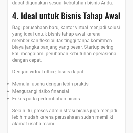
dapat digunakan sesuai kebutuhan bisnis Anda.
4. Ideal untuk Bisnis Tahap Awal
Bagi perusahaan baru, kantor virtual menjadi solusi
yang ideal untuk bisnis tahap awal karena
memberikan fleksibilitas tinggi tanpa komitmen
biaya jangka panjang yang besar.
Startup sering
kali mengalami perubahan kebutuhan operasional
dengan cepat.
Dengan virtual office, bisnis dapat:
Memulai usaha dengan lebih praktis
Mengurangi risiko finansial
Fokus pada pertumbuhan bisnis
Selain itu, proses administrasi bisnis juga menjadi
lebih mudah karena perusahaan sudah memiliki
alamat usaha resmi.