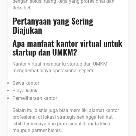
dengan solusi ruang kerja yang profesional dan
fleksibel.
Pertanyaan yang Sering
Diajukan
Apa manfaat kantor virtual untuk
startup dan UMKM?
Kantor virtual membantu startup dan UMKM
menghemat biaya operasional seperti:
Sewa kantor
Biaya listrik
Pemeliharaan kantor
Selain itu, bisnis juga bisa memiliki alamat kantor
profesional di lokasi strategis sehingga terlihat
lebih terpercaya dan profesional di mata klien
maupun partner bisnis.