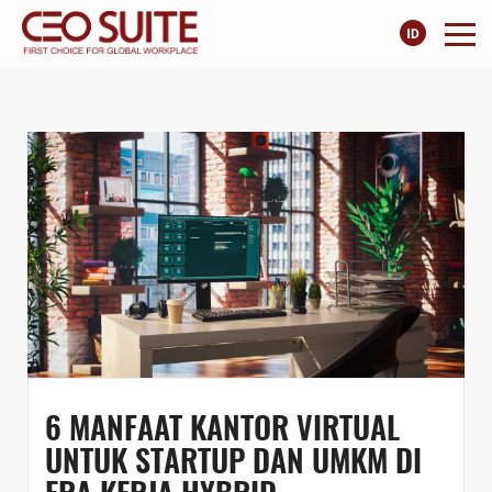
6 MANFAAT KANTOR VIRTUAL
UNTUK STARTUP DAN UMKM DI