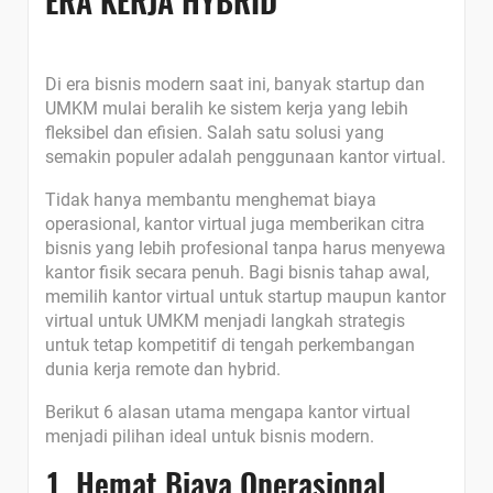
ERA KERJA HYBRID
Di era bisnis modern saat ini, banyak startup dan
UMKM mulai beralih ke sistem kerja yang lebih
fleksibel dan efisien. Salah satu solusi yang
semakin populer adalah penggunaan kantor virtual.
Tidak hanya membantu menghemat biaya
operasional, kantor virtual juga memberikan citra
bisnis yang lebih profesional tanpa harus menyewa
kantor fisik secara penuh.
Bagi bisnis tahap awal,
memilih kantor virtual untuk startup maupun kantor
virtual untuk UMKM menjadi langkah strategis
untuk tetap kompetitif di tengah perkembangan
dunia kerja remote dan hybrid.
Berikut 6 alasan utama mengapa kantor virtual
menjadi pilihan ideal untuk bisnis modern.
1. Hemat Biaya Operasional