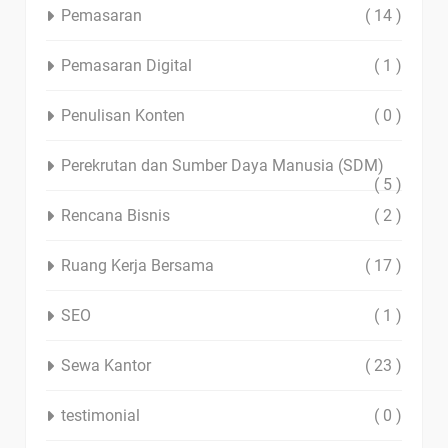
Pemasaran
( 14 )
Pemasaran Digital
( 1 )
Penulisan Konten
( 0 )
Perekrutan dan Sumber Daya Manusia (SDM)
( 5 )
Rencana Bisnis
( 2 )
Ruang Kerja Bersama
( 17 )
SEO
( 1 )
Sewa Kantor
( 23 )
testimonial
( 0 )