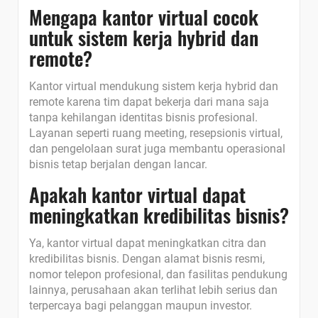
Mengapa kantor virtual cocok
untuk sistem kerja hybrid dan
remote?
Kantor virtual mendukung sistem kerja hybrid dan
remote karena tim dapat bekerja dari mana saja
tanpa kehilangan identitas bisnis profesional.
Layanan seperti ruang meeting, resepsionis virtual,
dan pengelolaan surat juga membantu operasional
bisnis tetap berjalan dengan lancar.
Apakah kantor virtual dapat
meningkatkan kredibilitas bisnis?
Ya, kantor virtual dapat meningkatkan citra dan
kredibilitas bisnis. Dengan alamat bisnis resmi,
nomor telepon profesional, dan fasilitas pendukung
lainnya, perusahaan akan terlihat lebih serius dan
terpercaya bagi pelanggan maupun investor.