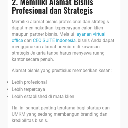
2. Memiliki Alamat Bisnis
Profesional dan Strategis
Memiliki alamat bisnis profesional dan strategis
dapat meningkatkan kepercayaan calon klien
maupun partner bisnis.
Melalui
layanan virtual
office
dari
CEO SUITE Indonesia
, bisnis Anda dapat
menggunakan alamat premium di kawasan
strategis Jakarta tanpa harus menyewa ruang
kantor secara penuh.
Alamat bisnis yang prestisius memberikan kesan:
Lebih profesional
Lebih terpercaya
Lebih established di mata klien
Hal ini sangat penting terutama bagi startup dan
UMKM yang sedang membangun branding dan
kredibilitas bisnis.