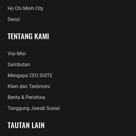
Ho Chi Minh City
Seoul
TENTANG KAMI
Visi Misi
Sambutan
Mengapa CEO SUITE
Klien dan Testimoni
Berita & Peristiwa
Tanggung Jawab Sosial
TAUTAN LAIN