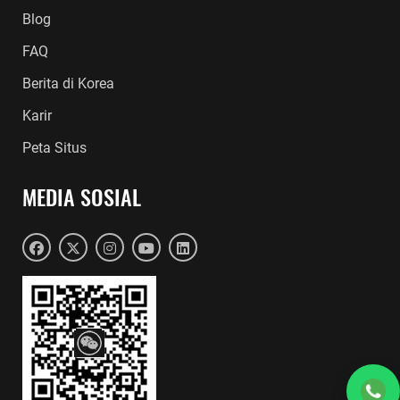
Blog
FAQ
Berita di Korea
Karir
Peta Situs
MEDIA SOSIAL