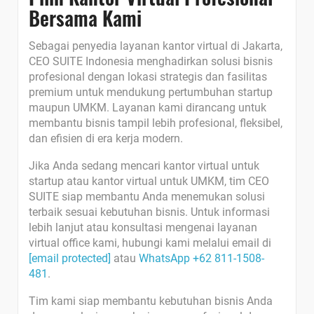
Bersama Kami
Sebagai penyedia layanan kantor virtual di Jakarta,
CEO SUITE Indonesia menghadirkan solusi bisnis
profesional dengan lokasi strategis dan fasilitas
premium untuk mendukung pertumbuhan startup
maupun UMKM. Layanan kami dirancang untuk
membantu bisnis tampil lebih profesional, fleksibel,
dan efisien di era kerja modern.
Jika Anda sedang mencari kantor virtual untuk
startup atau kantor virtual untuk UMKM, tim CEO
SUITE siap membantu Anda menemukan solusi
terbaik sesuai kebutuhan bisnis. Untuk informasi
lebih lanjut atau konsultasi mengenai layanan
virtual office kami, hubungi kami melalui email di
[email protected]
atau
WhatsApp +62 811-1508-
481
.
Tim kami siap membantu kebutuhan bisnis Anda