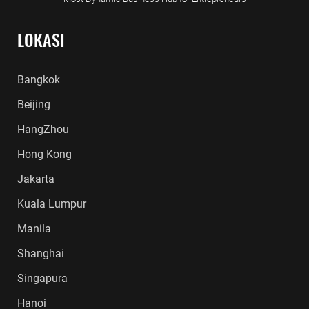
LOKASI
Bangkok
Beijing
HangZhou
Hong Kong
Jakarta
Kuala Lumpur
Manila
Shanghai
Singapura
Hanoi