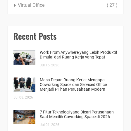
Virtual Office
( 27 )
Recent Posts
Work From Anywhere yang Lebih Produktif
Dimulai dari Ruang Kerja yang Tepat
Jul 15, 2026
Masa Depan Ruang Kerja: Mengapa
Coworking Space dan Serviced Office
Menjadi Pilihan Perusahaan Modern
Jul 08, 2026
7 Fitur Teknologi yang Dicari Perusahaan
Saat Memilih Coworking Space di 2026
Jul 01, 2026