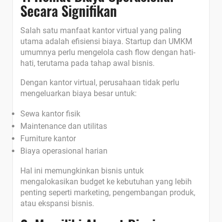
Secara Signifikan
Salah satu manfaat kantor virtual yang paling
utama adalah efisiensi biaya. Startup dan UMKM
umumnya perlu mengelola cash flow dengan hati-
hati, terutama pada tahap awal bisnis.
Dengan kantor virtual, perusahaan tidak perlu
mengeluarkan biaya besar untuk:
Sewa kantor fisik
Maintenance dan utilitas
Furniture kantor
Biaya operasional harian
Hal ini memungkinkan bisnis untuk
mengalokasikan budget ke kebutuhan yang lebih
penting seperti marketing, pengembangan produk,
atau ekspansi bisnis.