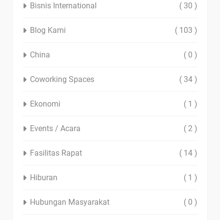
Bisnis International
( 30 )
Blog Kami
( 103 )
China
( 0 )
Coworking Spaces
( 34 )
Ekonomi
( 1 )
Events / Acara
( 2 )
Fasilitas Rapat
( 14 )
Hiburan
( 1 )
Hubungan Masyarakat
( 0 )