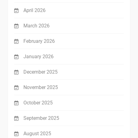
April 2026
March 2026
February 2026
January 2026
December 2025
November 2025
October 2025
September 2025
August 2025