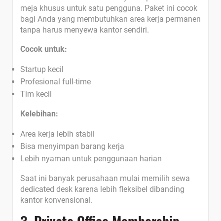
meja khusus untuk satu pengguna. Paket ini cocok
bagi Anda yang membutuhkan area kerja permanen
tanpa harus menyewa kantor sendiri.
Cocok untuk:
Startup kecil
Profesional full-time
Tim kecil
Kelebihan:
Area kerja lebih stabil
Bisa menyimpan barang kerja
Lebih nyaman untuk penggunaan harian
Saat ini banyak perusahaan mulai memilih sewa
dedicated desk karena lebih fleksibel dibanding
kantor konvensional.