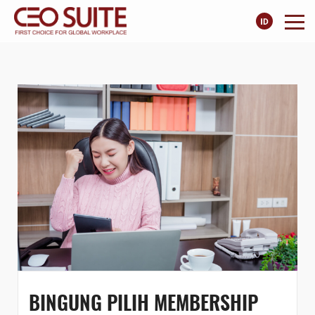
BINGUNG PILIH MEMBERSHIP