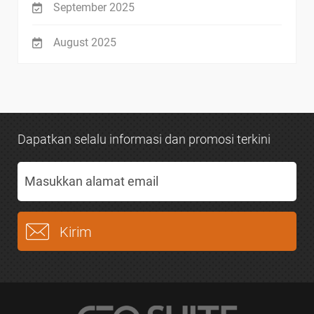
September 2025
August 2025
Dapatkan selalu informasi dan promosi terkini