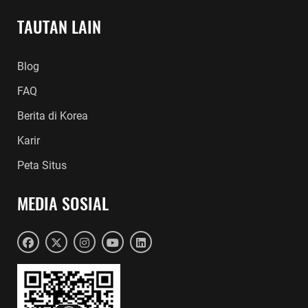
TAUTAN LAIN
Blog
FAQ
Berita di Korea
Karir
Peta Situs
MEDIA SOSIAL