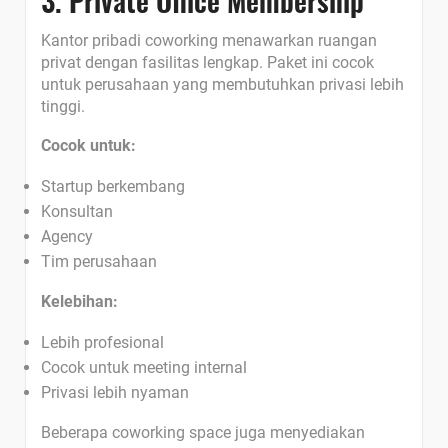
3. Private Office Membership
Kantor pribadi coworking menawarkan ruangan
privat dengan fasilitas lengkap. Paket ini cocok
untuk perusahaan yang membutuhkan privasi lebih
tinggi.
Cocok untuk:
Startup berkembang
Konsultan
Agency
Tim perusahaan
Kelebihan:
Lebih profesional
Cocok untuk meeting internal
Privasi lebih nyaman
Beberapa coworking space juga menyediakan