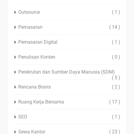
Outsource
( 1 )
Pemasaran
( 14 )
Pemasaran Digital
( 1 )
Penulisan Konten
( 0 )
Perekrutan dan Sumber Daya Manusia (SDM)
( 5 )
Rencana Bisnis
( 2 )
Ruang Kerja Bersama
( 17 )
SEO
( 1 )
Sewa Kantor
( 23 )