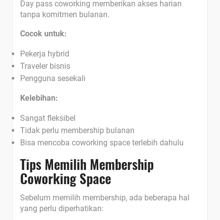
Day pass coworking memberikan akses harian
tanpa komitmen bulanan.
Cocok untuk:
Pekerja hybrid
Traveler bisnis
Pengguna sesekali
Kelebihan:
Sangat fleksibel
Tidak perlu membership bulanan
Bisa mencoba coworking space terlebih dahulu
Tips Memilih Membership
Coworking Space
Sebelum memilih membership, ada beberapa hal
yang perlu diperhatikan: