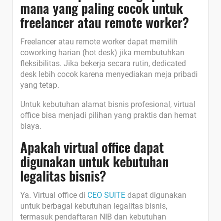
mana yang paling cocok untuk
freelancer atau remote worker?
Freelancer atau remote worker dapat memilih
coworking harian (hot desk) jika membutuhkan
fleksibilitas. Jika bekerja secara rutin, dedicated
desk lebih cocok karena menyediakan meja pribadi
yang tetap.
Untuk kebutuhan alamat bisnis profesional, virtual
office bisa menjadi pilihan yang praktis dan hemat
biaya.
Apakah virtual office dapat
digunakan untuk kebutuhan
legalitas bisnis?
Ya. Virtual office di
CEO SUITE
dapat digunakan
untuk berbagai kebutuhan legalitas bisnis,
termasuk pendaftaran NIB dan kebutuhan