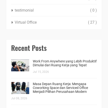
testimonial
( 0 )
Virtual Office
( 27 )
Recent Posts
Work From Anywhere yang Lebih Produktif
Dimulai dari Ruang Kerja yang Tepat
Jul 15, 2026
Masa Depan Ruang Kerja: Mengapa
Coworking Space dan Serviced Office
Menjadi Pilihan Perusahaan Modern
Jul 08, 2026