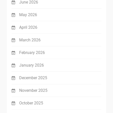
June 2026
May 2026
April 2026
March 2026
February 2026
January 2026
December 2025
November 2025
October 2025