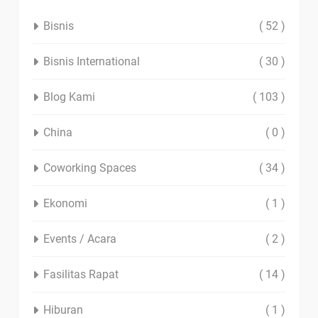
Bisnis
( 52 )
Bisnis International
( 30 )
Blog Kami
( 103 )
China
( 0 )
Coworking Spaces
( 34 )
Ekonomi
( 1 )
Events / Acara
( 2 )
Fasilitas Rapat
( 14 )
Hiburan
( 1 )