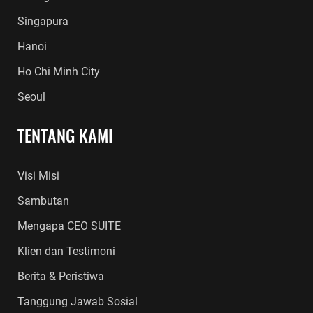
Singapura
Hanoi
Ho Chi Minh City
Seoul
TENTANG KAMI
Visi Misi
Sambutan
Mengapa CEO SUITE
Klien dan Testimoni
Berita & Peristiwa
Tanggung Jawab Sosial