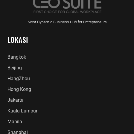
Most Dynamic Business Hub for Entrepreneurs
LOKASI
Bangkok
Beijing
HangZhou
Hong Kong
Jakarta
Kuala Lumpur
Manila
Shanghai