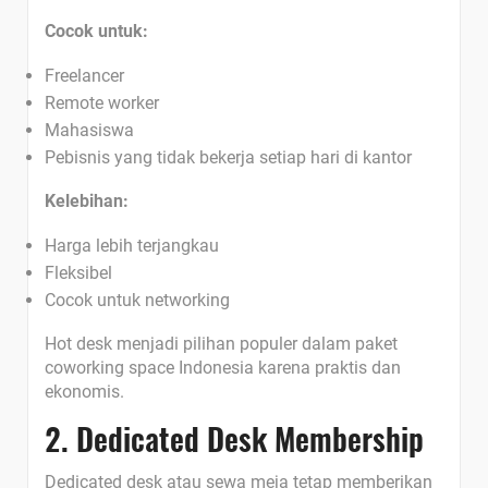
Cocok untuk:
Freelancer
Remote worker
Mahasiswa
Pebisnis yang tidak bekerja setiap hari di kantor
Kelebihan:
Harga lebih terjangkau
Fleksibel
Cocok untuk networking
Hot desk menjadi pilihan populer dalam paket
coworking space Indonesia karena praktis dan
ekonomis.
2. Dedicated Desk Membership
Dedicated desk atau sewa meja tetap memberikan