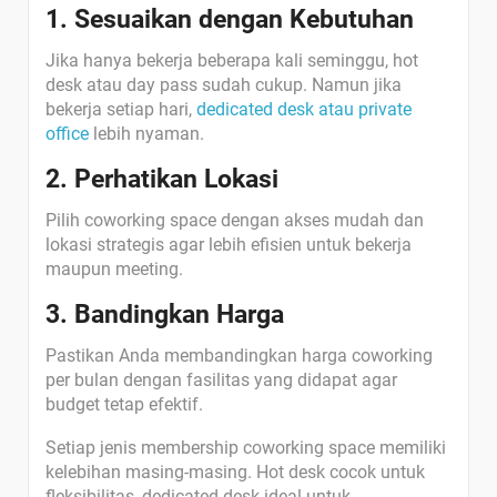
1. Sesuaikan dengan Kebutuhan
Jika hanya bekerja beberapa kali seminggu, hot
desk atau day pass sudah cukup. Namun jika
bekerja setiap hari,
dedicated desk atau private
office
lebih nyaman.
2. Perhatikan Lokasi
Pilih coworking space dengan akses mudah dan
lokasi strategis agar lebih efisien untuk bekerja
maupun meeting.
3. Bandingkan Harga
Pastikan Anda membandingkan harga coworking
per bulan dengan fasilitas yang didapat agar
budget tetap efektif.
Setiap jenis membership coworking space memiliki
kelebihan masing-masing. Hot desk cocok untuk
fleksibilitas, dedicated desk ideal untuk