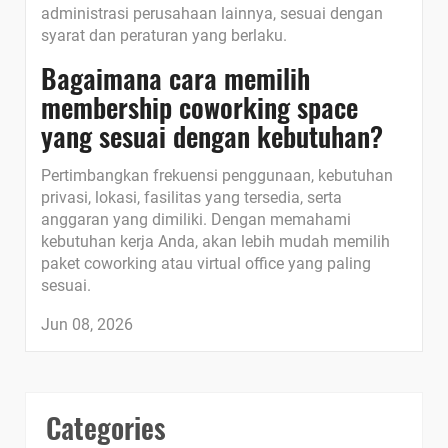
administrasi perusahaan lainnya, sesuai dengan
syarat dan peraturan yang berlaku.
Bagaimana cara memilih
membership coworking space
yang sesuai dengan kebutuhan?
Pertimbangkan frekuensi penggunaan, kebutuhan
privasi, lokasi, fasilitas yang tersedia, serta
anggaran yang dimiliki. Dengan memahami
kebutuhan kerja Anda, akan lebih mudah memilih
paket coworking atau virtual office yang paling
sesuai.
Jun 08, 2026
Categories