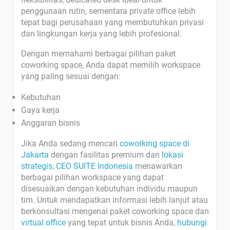
penggunaan rutin, sementara private office lebih
tepat bagi perusahaan yang membutuhkan privasi
dan lingkungan kerja yang lebih profesional.
Dengan memahami berbagai pilihan paket
coworking space, Anda dapat memilih workspace
yang paling sesuai dengan:
Kebutuhan
Gaya kerja
Anggaran bisnis
Jika Anda sedang mencari
coworking space di
Jakarta
dengan fasilitas premium dan
lokasi
strategis
,
CEO SUITE Indonesia
menawarkan
berbagai pilihan workspace yang dapat
disesuaikan dengan kebutuhan individu maupun
tim. Untuk mendapatkan informasi lebih lanjut atau
berkonsultasi mengenai paket coworking space dan
virtual office
yang tepat untuk bisnis Anda,
hubungi