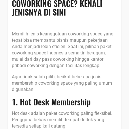
COWORKING SPACE? KENALI
JENISNYA DI SINI
Memilih jenis keanggotaan coworking space yang
tepat bisa membantu bisnis maupun pekerjaan
Anda menjadi lebih efisien. Saat ini, pilihan paket
coworking space Indonesia semakin beragam,
mulai dari day pass coworking hingga kantor
pribadi coworking dengan fasilitas lengkap.
Agar tidak salah pilih, berikut beberapa jenis
membership coworking space yang paling umum
digunakan.
1. Hot Desk Membership
Hot desk adalah paket coworking paling fleksibel.
Pengguna bebas memilih tempat duduk yang
tersedia setiap kali datang.