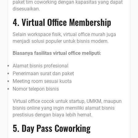
paket tim coworking dengan kapasitas yang dapat
disesuaikan.
4. Virtual Office Membership
Selain workspace fisik, virtual office murah juga
menjadi solusi populer untuk bisnis modern.
Biasanya fasilitas virtual office meliputi:
Alamat bisnis profesional
Penerimaan surat dan paket
Meeting room sesuai kuota
Nomor telepon bisnis
Virtual office cocok untuk startup, UMKM, maupun
bisnis online yang ingin memiliki alamat bisnis
prestisius dengan biaya lebih hemat.
5. Day Pass Coworking