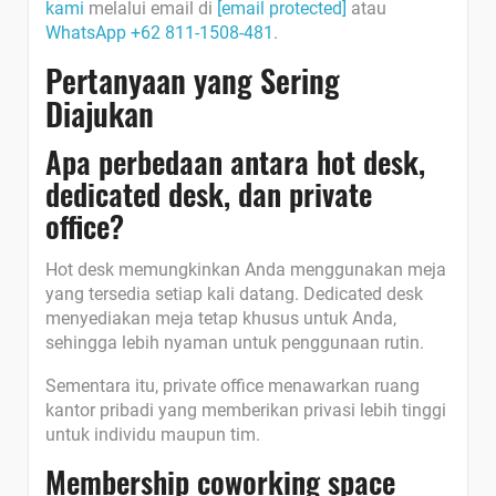
kami
melalui email di
[email protected]
atau
WhatsApp +62 811-1508-481
.
Pertanyaan yang Sering
Diajukan
Apa perbedaan antara hot desk,
dedicated desk, dan private
office?
Hot desk memungkinkan Anda menggunakan meja
yang tersedia setiap kali datang. Dedicated desk
menyediakan meja tetap khusus untuk Anda,
sehingga lebih nyaman untuk penggunaan rutin.
Sementara itu, private office menawarkan ruang
kantor pribadi yang memberikan privasi lebih tinggi
untuk individu maupun tim.
Membership coworking space