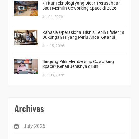
7 Fitur Teknologi yang Dicari Perusahaan
Saat Memilih Coworking Space di 2026
Jul 01, 2026
Rahasia Operasional Bisnis Lebih Efisien: 8
Dukungan IT yang Perlu Anda Ketahui
Jun 15, 2026
Bingung Pilih Membership Coworking
Space? Kenali Jenisnya di Sini
Jun 08, 2026
Archives
July 2026