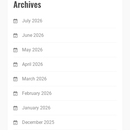
Archives
July 2026
June 2026
May 2026
April 2026
March 2026
February 2026
January 2026
December 2025