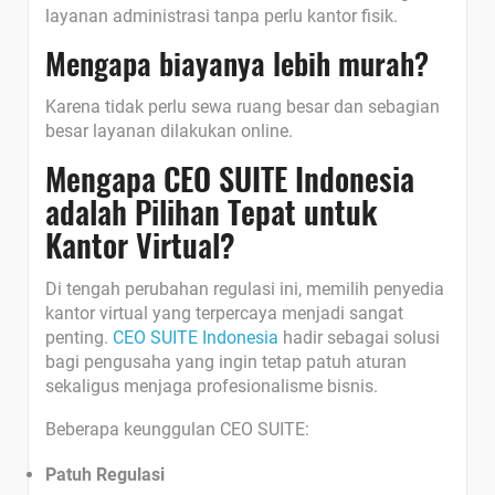
layanan administrasi tanpa perlu kantor fisik.
Mengapa biayanya lebih murah?
Karena tidak perlu sewa ruang besar dan sebagian
besar layanan dilakukan online.
Mengapa CEO SUITE Indonesia
adalah Pilihan Tepat untuk
Kantor Virtual?
Di tengah perubahan regulasi ini, memilih penyedia
kantor virtual yang terpercaya menjadi sangat
penting.
CEO SUITE Indonesia
hadir sebagai solusi
bagi pengusaha yang ingin tetap patuh aturan
sekaligus menjaga profesionalisme bisnis.
Beberapa keunggulan CEO SUITE:
Patuh Regulasi