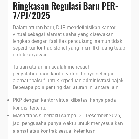
Ringkasan Regulasi Baru PER-
7/PJ/2025
Dalam aturan baru, DJP mendefinisikan kantor
virtual sebagai alamat usaha yang disewakan
lengkap dengan fasilitas pendukung, namun tidak
seperti kantor tradisional yang memiliki ruang tetap
untuk karyawan.
Tujuan aturan ini adalah mencegah
penyalahgunaan kantor virtual hanya sebagai
alamat “palsu” untuk keperluan administrasi pajak.
Beberapa poin penting dari aturan ini antara lain:
PKP dengan kantor virtual dibatasi hanya pada
kondisi tertentu.
Masa transisi berlaku sampai 31 Desember 2025,
jadi pengusaha punya waktu untuk menyesuaikan
alamat atau kontrak sesuai ketentuan.