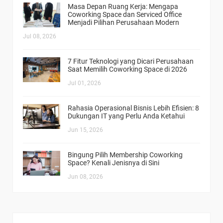
Masa Depan Ruang Kerja: Mengapa
Coworking Space dan Serviced Office
Menjadi Pilihan Perusahaan Modern
Jul 08, 2026
7 Fitur Teknologi yang Dicari Perusahaan
Saat Memilih Coworking Space di 2026
Jul 01, 2026
Rahasia Operasional Bisnis Lebih Efisien: 8
Dukungan IT yang Perlu Anda Ketahui
Jun 15, 2026
Bingung Pilih Membership Coworking
Space? Kenali Jenisnya di Sini
Jun 08, 2026