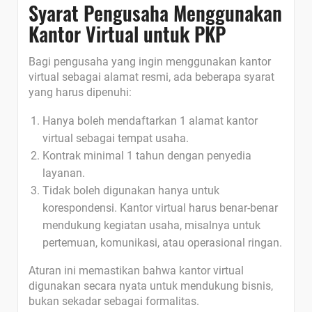
Syarat Pengusaha Menggunakan
Kantor Virtual untuk PKP
Bagi pengusaha yang ingin menggunakan kantor
virtual sebagai alamat resmi, ada beberapa syarat
yang harus dipenuhi:
Hanya boleh mendaftarkan 1 alamat kantor
virtual sebagai tempat usaha.
Kontrak minimal 1 tahun dengan penyedia
layanan.
Tidak boleh digunakan hanya untuk
korespondensi. Kantor virtual harus benar-benar
mendukung kegiatan usaha, misalnya untuk
pertemuan, komunikasi, atau operasional ringan.
Aturan ini memastikan bahwa kantor virtual
digunakan secara nyata untuk mendukung bisnis,
bukan sekadar sebagai formalitas.