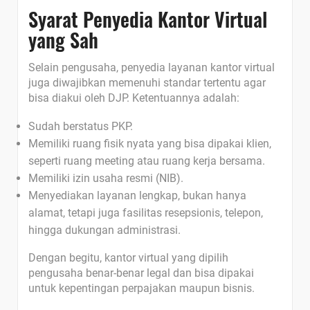
Syarat Penyedia Kantor Virtual
yang Sah
Selain pengusaha, penyedia layanan kantor virtual
juga diwajibkan memenuhi standar tertentu agar
bisa diakui oleh DJP. Ketentuannya adalah:
Sudah berstatus PKP.
Memiliki ruang fisik nyata yang bisa dipakai klien,
seperti ruang meeting atau ruang kerja bersama.
Memiliki izin usaha resmi (NIB).
Menyediakan layanan lengkap, bukan hanya
alamat, tetapi juga fasilitas resepsionis, telepon,
hingga dukungan administrasi.
Dengan begitu, kantor virtual yang dipilih
pengusaha benar-benar legal dan bisa dipakai
untuk kepentingan perpajakan maupun bisnis.