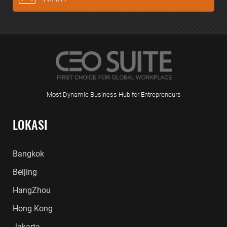
Most Dynamic Business Hub for Entrepreneurs
LOKASI
Bangkok
Beijing
HangZhou
Hong Kong
Jakarta