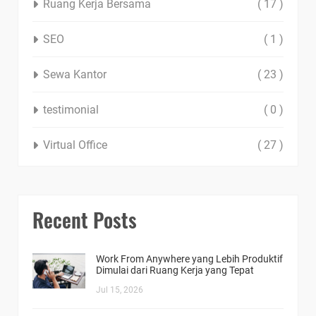
Ruang Kerja Bersama
( 17 )
SEO
( 1 )
Sewa Kantor
( 23 )
testimonial
( 0 )
Virtual Office
( 27 )
Recent Posts
Work From Anywhere yang Lebih Produktif
Dimulai dari Ruang Kerja yang Tepat
Jul 15, 2026