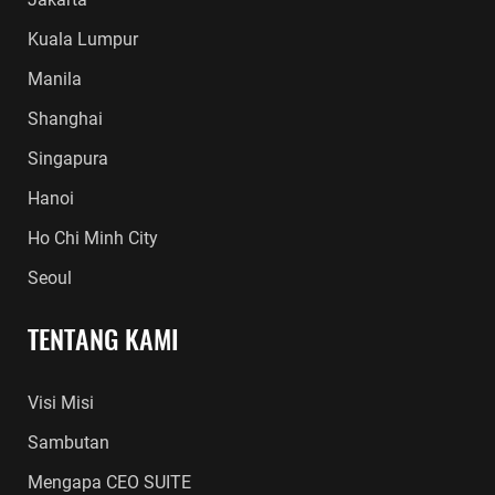
Kuala Lumpur
Manila
Shanghai
Singapura
Hanoi
Ho Chi Minh City
Seoul
TENTANG KAMI
Visi Misi
Sambutan
Mengapa CEO SUITE