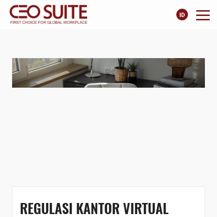
REGULASI KANTOR VIRTUAL