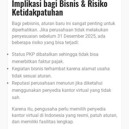
Implikasi bagi Bisnis & Risiko
Ketidakpatuhan
Bagi pebisnis, aturan baru ini sangat penting untuk
diperhatikan. Jika perusahaan tidak melakukan
penyesuaian sebelum 31 Desember 2025, ada
beberapa risiko yang bisa terjadi:
Status PKP dibatalkan sehingga tidak bisa
menerbitkan faktur pajak.
Kegiatan bisnis terhambat karena alamat usaha
tidak sesuai aturan.
Reputasi perusahaan menurun jika diketahui
menggunakan penyedia kantor virtual yang tidak
sah.
Karena itu, pengusaha perlu memilih penyedia
kantor virtual di Indonesia yang resmi, patuh aturan,
dan memiliki fasilitas lengkap.