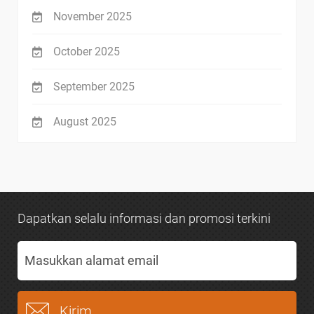
November 2025
October 2025
September 2025
August 2025
Dapatkan selalu informasi dan promosi terkini