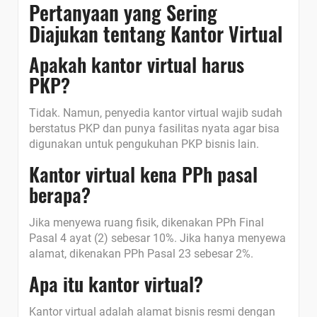
Pertanyaan yang Sering
Diajukan tentang Kantor Virtual
Apakah kantor virtual harus
PKP?
Tidak. Namun, penyedia kantor virtual wajib sudah
berstatus PKP dan punya fasilitas nyata agar bisa
digunakan untuk pengukuhan PKP bisnis lain.
Kantor virtual kena PPh pasal
berapa?
Jika menyewa ruang fisik, dikenakan PPh Final
Pasal 4 ayat (2) sebesar 10%. Jika hanya menyewa
alamat, dikenakan PPh Pasal 23 sebesar 2%.
Apa itu kantor virtual?
Kantor virtual adalah alamat bisnis resmi dengan