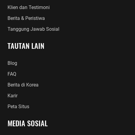
Klien dan Testimoni
Berita & Peristiwa
Tanggung Jawab Sosial
TAUTAN LAIN
Blog
FAQ
Berita di Korea
Karir
Peta Situs
MEDIA SOSIAL