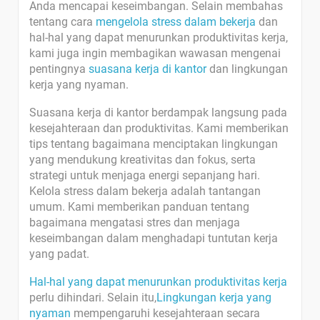
Anda mencapai keseimbangan. Selain membahas
tentang cara
mengelola stress dalam bekerja
dan
hal-hal yang dapat menurunkan produktivitas kerja,
kami juga ingin membagikan wawasan mengenai
pentingnya
suasana kerja di kantor
dan lingkungan
kerja yang nyaman.
Suasana kerja di kantor berdampak langsung pada
kesejahteraan dan produktivitas. Kami memberikan
tips tentang bagaimana menciptakan lingkungan
yang mendukung kreativitas dan fokus, serta
strategi untuk menjaga energi sepanjang hari.
Kelola stress dalam bekerja adalah tantangan
umum. Kami memberikan panduan tentang
bagaimana mengatasi stres dan menjaga
keseimbangan dalam menghadapi tuntutan kerja
yang padat.
Hal-hal yang dapat menurunkan produktivitas kerja
perlu dihindari. Selain itu,
Lingkungan kerja yang
nyaman
mempengaruhi kesejahteraan secara