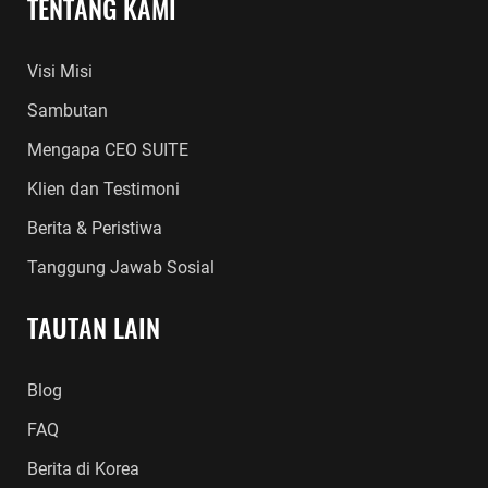
TENTANG KAMI
Visi Misi
Sambutan
Mengapa CEO SUITE
Klien dan Testimoni
Berita & Peristiwa
Tanggung Jawab Sosial
TAUTAN LAIN
Blog
FAQ
Berita di Korea