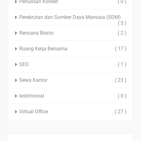
Penulisan Konten
( 0 )
Perekrutan dan Sumber Daya Manusia (SDM)
( 5 )
Rencana Bisnis
( 2 )
Ruang Kerja Bersama
( 17 )
SEO
( 1 )
Sewa Kantor
( 23 )
testimonial
( 0 )
Virtual Office
( 27 )