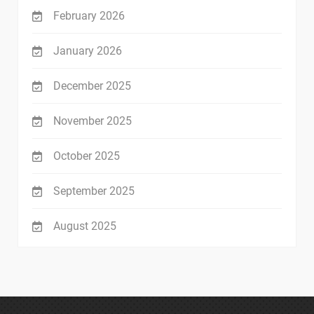
February 2026
January 2026
December 2025
November 2025
October 2025
September 2025
August 2025