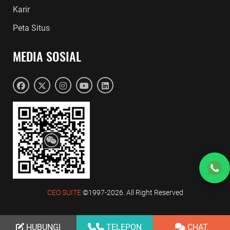
Karir
Peta Situs
MEDIA SOSIAL
CEO SUITE
©1997-2026. All Right Reserved
HUBUNGI
TELEPON
CHAT