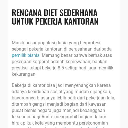
RENCANA DIET SEDERHANA
UNTUK PEKERJA KANTORAN
Masih besar populasi dunia yang berprofesi
sebagai pekerja kantoran di perusahaan daripada
pemilik bisnis
. Memang benar bahwa berhak atas
pekerjaan korporat adalah kemewahan, bahkan
prestise, tetapi bekerja 8-5 setiap hari juga memiliki
kekurangan.
Bekerja di kantor bisa jadi menyenangkan karena
adanya kehidupan sosial yang mudah dijangkau,
bayarannya biasanya lebih baik dari pekerjaan lain,
ditambah gengsi menjadi bagian dari kawasan
pusat bisnis negara juga menjadi kebanggaan
tersendiri bagi Anda. mengambil bagian dalam
hiruk pikuk kota yang membantu perekonomian