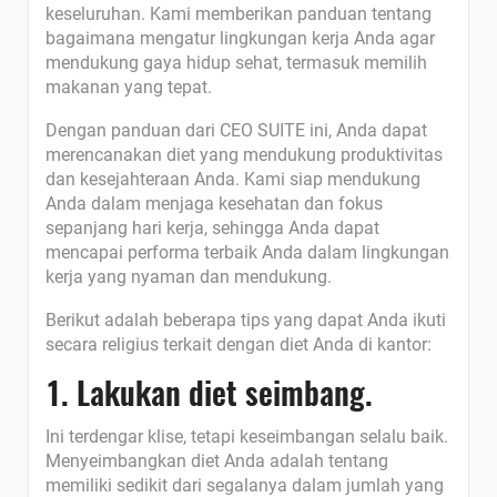
keseluruhan. Kami memberikan panduan tentang
bagaimana mengatur lingkungan kerja Anda agar
mendukung gaya hidup sehat, termasuk memilih
makanan yang tepat.
Dengan panduan dari CEO SUITE ini, Anda dapat
merencanakan diet yang mendukung produktivitas
dan kesejahteraan Anda. Kami siap mendukung
Anda dalam menjaga kesehatan dan fokus
sepanjang hari kerja, sehingga Anda dapat
mencapai performa terbaik Anda dalam lingkungan
kerja yang nyaman dan mendukung.
Berikut adalah beberapa tips yang dapat Anda ikuti
secara religius terkait dengan diet Anda di kantor:
1. Lakukan diet seimbang.
Ini terdengar klise, tetapi keseimbangan selalu baik.
Menyeimbangkan diet Anda adalah tentang
memiliki sedikit dari segalanya dalam jumlah yang