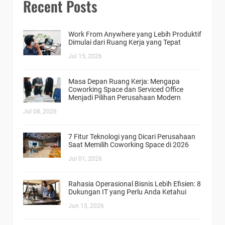
Recent Posts
Work From Anywhere yang Lebih Produktif
Dimulai dari Ruang Kerja yang Tepat
Jul 15, 2026
Masa Depan Ruang Kerja: Mengapa
Coworking Space dan Serviced Office
Menjadi Pilihan Perusahaan Modern
Jul 08, 2026
7 Fitur Teknologi yang Dicari Perusahaan
Saat Memilih Coworking Space di 2026
Jul 01, 2026
Rahasia Operasional Bisnis Lebih Efisien: 8
Dukungan IT yang Perlu Anda Ketahui
Jun 15, 2026