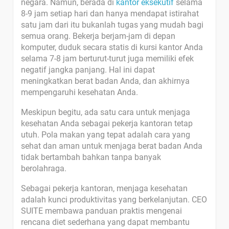
negara. Namun, berada di
kantor eksekutif
selama
8-9 jam setiap hari dan hanya mendapat istirahat
satu jam dari itu bukanlah tugas yang mudah bagi
semua orang. Bekerja berjam-jam di depan
komputer, duduk secara statis di kursi kantor Anda
selama 7-8 jam berturut-turut juga memiliki efek
negatif jangka panjang. Hal ini dapat
meningkatkan berat badan Anda, dan akhirnya
mempengaruhi kesehatan Anda.
Meskipun begitu, ada satu cara untuk menjaga
kesehatan Anda sebagai pekerja kantoran tetap
utuh. Pola makan yang tepat adalah cara yang
sehat dan aman untuk menjaga berat badan Anda
tidak bertambah bahkan tanpa banyak
berolahraga.
Sebagai pekerja kantoran, menjaga kesehatan
adalah kunci produktivitas yang berkelanjutan. CEO
SUITE membawa panduan praktis mengenai
rencana diet sederhana yang dapat membantu