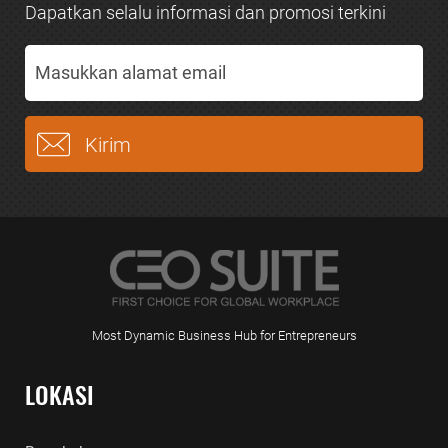
Dapatkan selalu informasi dan promosi terkini
Most Dynamic Business Hub for Entrepreneurs
LOKASI