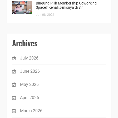
Bingung Pilih Membership Coworking
Space? Kenali Jenisnya di Sini
Jun 08, 2026
Archives
July 2026
June 2026
May 2026
April 2026
March 2026