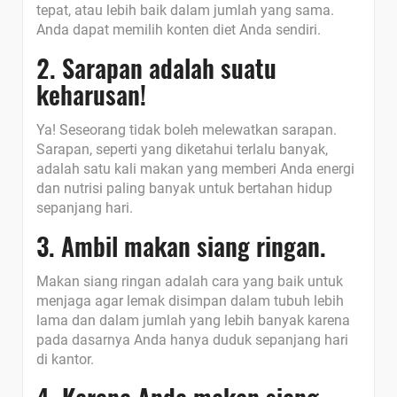
tepat, atau lebih baik dalam jumlah yang sama.
Anda dapat memilih konten diet Anda sendiri.
2. Sarapan adalah suatu
keharusan!
Ya! Seseorang tidak boleh melewatkan sarapan.
Sarapan, seperti yang diketahui terlalu banyak,
adalah satu kali makan yang memberi Anda energi
dan nutrisi paling banyak untuk bertahan hidup
sepanjang hari.
3. Ambil makan siang ringan.
Makan siang ringan adalah cara yang baik untuk
menjaga agar lemak disimpan dalam tubuh lebih
lama dan dalam jumlah yang lebih banyak karena
pada dasarnya Anda hanya duduk sepanjang hari
di kantor.