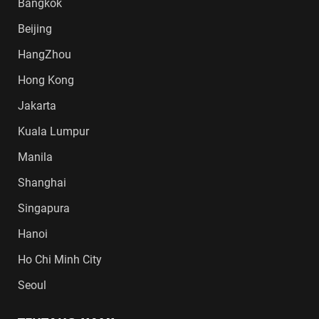
Bangkok
Beijing
HangZhou
Hong Kong
Jakarta
Kuala Lumpur
Manila
Shanghai
Singapura
Hanoi
Ho Chi Minh City
Seoul