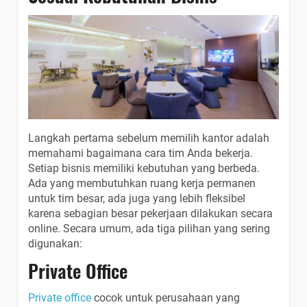
Langkah pertama sebelum memilih kantor adalah
memahami bagaimana cara tim Anda bekerja.
Setiap bisnis memiliki kebutuhan yang berbeda.
Ada yang membutuhkan ruang kerja permanen
untuk tim besar, ada juga yang lebih fleksibel
karena sebagian besar pekerjaan dilakukan secara
online. Secara umum, ada tiga pilihan yang sering
digunakan:
Private Office
Private office
cocok untuk perusahaan yang