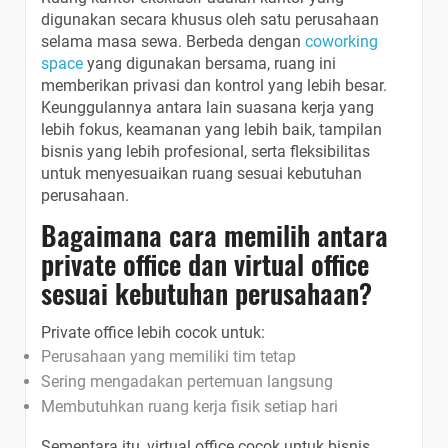
digunakan secara khusus oleh satu perusahaan
selama masa sewa. Berbeda dengan
coworking
space
yang digunakan bersama, ruang ini
memberikan privasi dan kontrol yang lebih besar.
Keunggulannya antara lain suasana kerja yang
lebih fokus, keamanan yang lebih baik, tampilan
bisnis yang lebih profesional, serta fleksibilitas
untuk menyesuaikan ruang sesuai kebutuhan
perusahaan.
Bagaimana cara memilih antara
private office dan virtual office
sesuai kebutuhan perusahaan?
Private office lebih cocok untuk:
Perusahaan yang memiliki tim tetap
Sering mengadakan pertemuan langsung
Membutuhkan ruang kerja fisik setiap hari
Sementara itu, virtual office cocok untuk bisnis