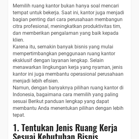
Memilih ruang kantor bukan hanya soal mencari
tempat untuk bekerja. Saat ini, kantor juga menjadi
bagian penting dari cara perusahaan membangun
citra profesional, meningkatkan produktivitas tim,
dan memberikan pengalaman yang baik kepada
klien.
Karena itu, semakin banyak bisnis yang mulai
mempertimbangkan penggunaan ruang kantor
eksklusif dengan layanan lengkap. Selain
menawarkan lingkungan kerja yang nyaman, jenis
kantor ini juga membantu operasional perusahaan
menjadi lebih efisien.
Namun, dengan banyaknya pilihan ruang kantor di
Indonesia, bagaimana cara memilih yang paling
sesuai Berikut panduan lengkap yang dapat
membantu Anda menentukan pilihan dengan lebih
tepat.
1. Tentukan Jenis Ruang Kerja
Sesuai Kebutuhan Bisnis