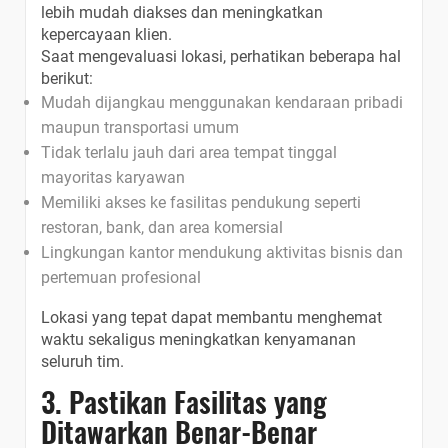
lebih mudah diakses dan meningkatkan
kepercayaan klien.
Saat mengevaluasi lokasi, perhatikan beberapa hal
berikut:
Mudah dijangkau menggunakan kendaraan pribadi
maupun transportasi umum
Tidak terlalu jauh dari area tempat tinggal
mayoritas karyawan
Memiliki akses ke fasilitas pendukung seperti
restoran, bank, dan area komersial
Lingkungan kantor mendukung aktivitas bisnis dan
pertemuan profesional
Lokasi yang tepat dapat membantu menghemat
waktu sekaligus meningkatkan kenyamanan
seluruh tim.
3. Pastikan Fasilitas yang
Ditawarkan Benar-Benar