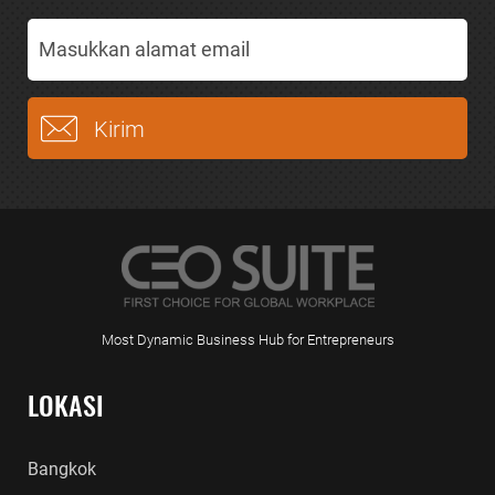
Most Dynamic Business Hub for Entrepreneurs
LOKASI
Bangkok