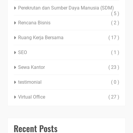
Perekrutan dan Sumber Daya Manusia (SDM)
( 5 )
Rencana Bisnis
( 2 )
Ruang Kerja Bersama
( 17 )
SEO
( 1 )
Sewa Kantor
( 23 )
testimonial
( 0 )
Virtual Office
( 27 )
Recent Posts