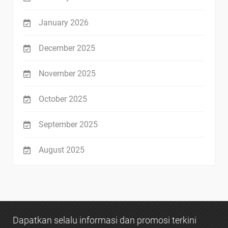
January 2026
December 2025
November 2025
October 2025
September 2025
August 2025
Dapatkan selalu informasi dan promosi terkini