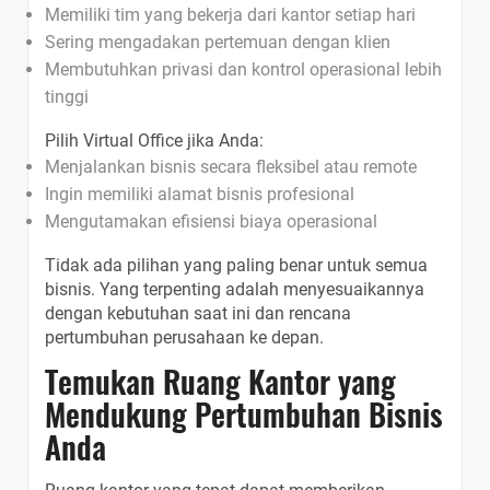
Memiliki tim yang bekerja dari kantor setiap hari
Sering mengadakan pertemuan dengan klien
Membutuhkan privasi dan kontrol operasional lebih
tinggi
Pilih Virtual Office jika Anda:
Menjalankan bisnis secara fleksibel atau remote
Ingin memiliki alamat bisnis profesional
Mengutamakan efisiensi biaya operasional
Tidak ada pilihan yang paling benar untuk semua
bisnis. Yang terpenting adalah menyesuaikannya
dengan kebutuhan saat ini dan rencana
pertumbuhan perusahaan ke depan.
Temukan Ruang Kantor yang
Mendukung Pertumbuhan Bisnis
Anda