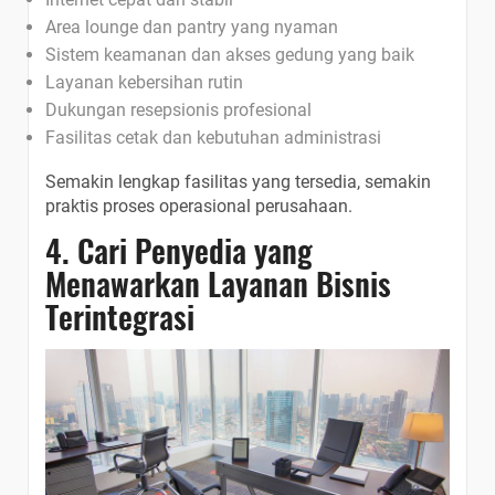
Area lounge dan pantry yang nyaman
Sistem keamanan dan akses gedung yang baik
Layanan kebersihan rutin
Dukungan resepsionis profesional
Fasilitas cetak dan kebutuhan administrasi
Semakin lengkap fasilitas yang tersedia, semakin
praktis proses operasional perusahaan.
4. Cari Penyedia yang
Menawarkan Layanan Bisnis
Terintegrasi