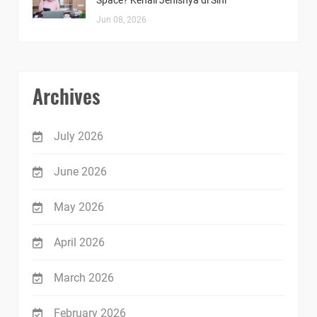
Jun 08, 2026
Archives
July 2026
June 2026
May 2026
April 2026
March 2026
February 2026