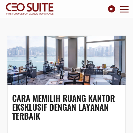
CARA MEMILIH RUANG KANTOR
EKSKLUSIF DENGAN LAYANAN
TERBAIK