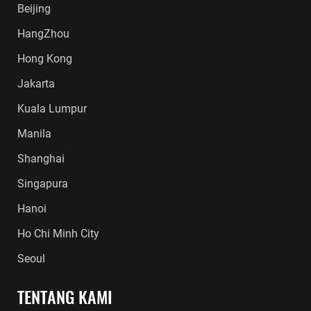
Beijing
HangZhou
Hong Kong
Jakarta
Kuala Lumpur
Manila
Shanghai
Singapura
Hanoi
Ho Chi Minh City
Seoul
TENTANG KAMI