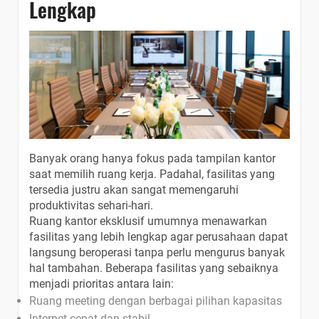
Lengkap
Banyak orang hanya fokus pada tampilan kantor
saat memilih ruang kerja. Padahal, fasilitas yang
tersedia justru akan sangat memengaruhi
produktivitas sehari-hari.
Ruang kantor eksklusif umumnya menawarkan
fasilitas yang lebih lengkap agar perusahaan dapat
langsung beroperasi tanpa perlu mengurus banyak
hal tambahan. Beberapa fasilitas yang sebaiknya
menjadi prioritas antara lain:
Ruang meeting dengan berbagai pilihan kapasitas
Internet cepat dan stabil