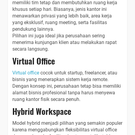
memiliki tim tetap dan membutuhkan ruang kerja
khusus setiap hari. Biasanya, jenis kantor ini
menawarkan privasi yang lebih baik, area kerja
yang eksklusif, ruang meeting, serta fasilitas
pendukung lainnya.
Pilihan ini juga ideal jika perusahaan sering
menerima kunjungan klien atau melakukan rapat
secara langsung.
Virtual Office
Virtual office
cocok untuk startup, freelancer, atau
bisnis yang menerapkan sistem kerja remote.
Dengan konsep ini, perusahaan tetap bisa memiliki
alamat bisnis profesional tanpa harus menyewa
ruang kantor fisik secara penuh.
Hybrid Workspace
Model hybrid menjadi pilihan yang semakin populer
karena menggabungkan fleksibilitas virtual office