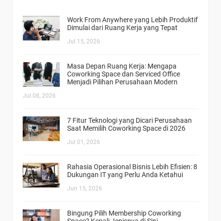
Work From Anywhere yang Lebih Produktif
Dimulai dari Ruang Kerja yang Tepat
Jul 15, 2026
Masa Depan Ruang Kerja: Mengapa
Coworking Space dan Serviced Office
Menjadi Pilihan Perusahaan Modern
Jul 08, 2026
7 Fitur Teknologi yang Dicari Perusahaan
Saat Memilih Coworking Space di 2026
Jul 01, 2026
Rahasia Operasional Bisnis Lebih Efisien: 8
Dukungan IT yang Perlu Anda Ketahui
Jun 15, 2026
Bingung Pilih Membership Coworking
Space? Kenali Jenisnya di Sini