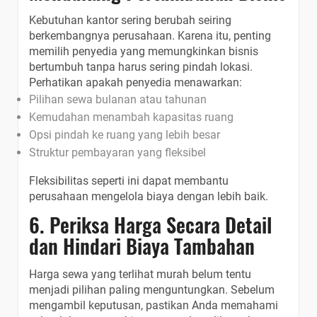
Kebutuhan kantor sering berubah seiring
berkembangnya perusahaan. Karena itu, penting
memilih penyedia yang memungkinkan bisnis
bertumbuh tanpa harus sering pindah lokasi.
Perhatikan apakah penyedia menawarkan:
Pilihan sewa bulanan atau tahunan
Kemudahan menambah kapasitas ruang
Opsi pindah ke ruang yang lebih besar
Struktur pembayaran yang fleksibel
Fleksibilitas seperti ini dapat membantu
perusahaan mengelola biaya dengan lebih baik.
6. Periksa Harga Secara Detail
dan Hindari Biaya Tambahan
Harga sewa yang terlihat murah belum tentu
menjadi pilihan paling menguntungkan. Sebelum
mengambil keputusan, pastikan Anda memahami