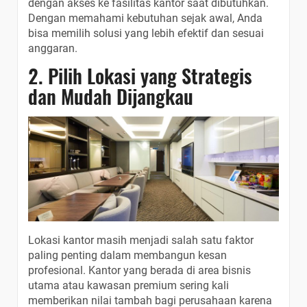
dengan akses ke fasilitas kantor saat dibutuhkan.
Dengan memahami kebutuhan sejak awal, Anda
bisa memilih solusi yang lebih efektif dan sesuai
anggaran.
2. Pilih Lokasi yang Strategis
dan Mudah Dijangkau
Lokasi kantor masih menjadi salah satu faktor
paling penting dalam membangun kesan
profesional. Kantor yang berada di area bisnis
utama atau kawasan premium sering kali
memberikan nilai tambah bagi perusahaan karena