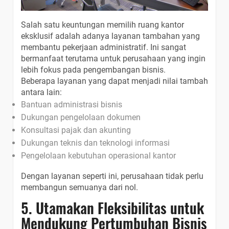
Salah satu keuntungan memilih ruang kantor
eksklusif adalah adanya layanan tambahan yang
membantu pekerjaan administratif. Ini sangat
bermanfaat terutama untuk perusahaan yang ingin
lebih fokus pada pengembangan bisnis.
Beberapa layanan yang dapat menjadi nilai tambah
antara lain:
Bantuan administrasi bisnis
Dukungan pengelolaan dokumen
Konsultasi pajak dan akunting
Dukungan teknis dan teknologi informasi
Pengelolaan kebutuhan operasional kantor
Dengan layanan seperti ini, perusahaan tidak perlu
membangun semuanya dari nol.
5. Utamakan Fleksibilitas untuk
Mendukung Pertumbuhan Bisnis