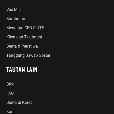
Visi Misi
Sambutan
Mengapa CEO SUITE
Klien dan Testimoni
Berita & Peristiwa
Tanggung Jawab Sosial
TAUTAN LAIN
Blog
FAQ
Berita di Korea
Karir