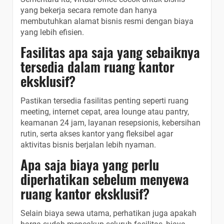
yang bekerja secara remote dan hanya
membutuhkan alamat bisnis resmi dengan biaya
yang lebih efisien.
Fasilitas apa saja yang sebaiknya
tersedia dalam ruang kantor
eksklusif?
Pastikan tersedia fasilitas penting seperti ruang
meeting, internet cepat, area lounge atau pantry,
keamanan 24 jam, layanan resepsionis, kebersihan
rutin, serta akses kantor yang fleksibel agar
aktivitas bisnis berjalan lebih nyaman.
Apa saja biaya yang perlu
diperhatikan sebelum menyewa
ruang kantor eksklusif?
Selain biaya sewa utama, perhatikan juga apakah