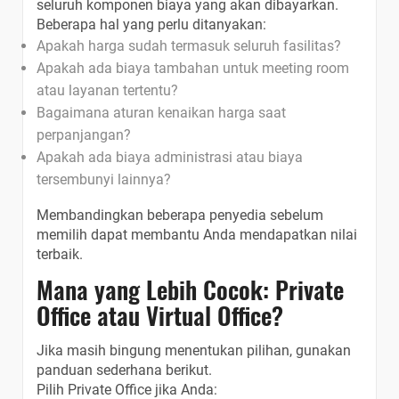
seluruh komponen biaya yang akan dibayarkan.
Beberapa hal yang perlu ditanyakan:
Apakah harga sudah termasuk seluruh fasilitas?
Apakah ada biaya tambahan untuk meeting room
atau layanan tertentu?
Bagaimana aturan kenaikan harga saat
perpanjangan?
Apakah ada biaya administrasi atau biaya
tersembunyi lainnya?
Membandingkan beberapa penyedia sebelum
memilih dapat membantu Anda mendapatkan nilai
terbaik.
Mana yang Lebih Cocok: Private
Office atau Virtual Office?
Jika masih bingung menentukan pilihan, gunakan
panduan sederhana berikut.
Pilih Private Office jika Anda: