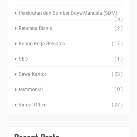
Perekrutan dan Sumber Daya Manusia (SDM)
( 5 )
Rencana Bisnis
( 2 )
Ruang Kerja Bersama
( 17 )
SEO
( 1 )
Sewa Kantor
( 23 )
testimonial
( 0 )
Virtual Office
( 27 )