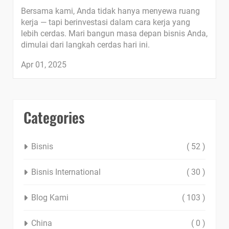
Bersama kami, Anda tidak hanya menyewa ruang
kerja — tapi berinvestasi dalam cara kerja yang
lebih cerdas. Mari bangun masa depan bisnis Anda,
dimulai dari langkah cerdas hari ini.
Apr 01, 2025
Categories
Bisnis
( 52 )
Bisnis International
( 30 )
Blog Kami
( 103 )
China
( 0 )