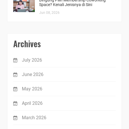
Bingung Pilih Membership Coworking
Space? Kenali Jenisnya di Sini
Jun 08, 2026
Archives
July 2026
June 2026
May 2026
April 2026
March 2026