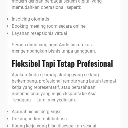
modern dengan berbagai sistem digital yang
memudahkan operasional, seperti:
Invoicing otomatis
Booking meeting room secara online
Layanan resepsionis virtual
Semua dirancang agar Anda bisa fokus
mengembangkan bisnis tanpa gangguan.
Fleksibel Tapi Tetap Profesional
Apakah Anda seorang startup yang sedang
berkembang, profesional remote yang butuh tempat
kerja yang representatif, atau perusahaan
multinasional yang ingin ekspansi ke Asia
Tenggara — kami menyediakan:
Alamat bisnis bergengsi
Dukungan tim multibahasa
Ruang kerja yang bisa disesuaikan sesuai