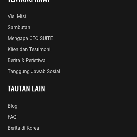
Visi Misi
Sambutan
Mengapa CEO SUITE
Klien dan Testimoni
Berita & Peristiwa
Tanggung Jawab Sosial
TAUTAN LAIN
Blog
FAQ
Berita di Korea