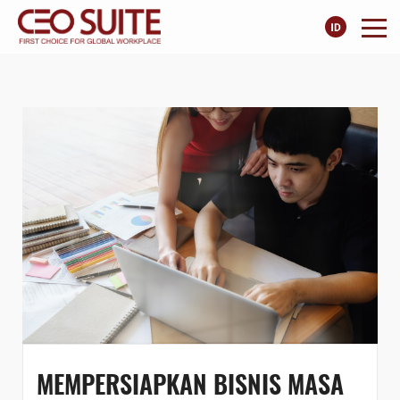
MEMPERSIAPKAN BISNIS MASA