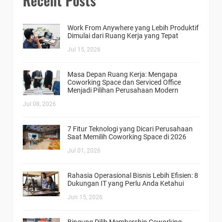
Recent Posts
Work From Anywhere yang Lebih Produktif
Dimulai dari Ruang Kerja yang Tepat
Jul 15, 2026
Masa Depan Ruang Kerja: Mengapa
Coworking Space dan Serviced Office
Menjadi Pilihan Perusahaan Modern
Jul 08, 2026
7 Fitur Teknologi yang Dicari Perusahaan
Saat Memilih Coworking Space di 2026
Jul 01, 2026
Rahasia Operasional Bisnis Lebih Efisien: 8
Dukungan IT yang Perlu Anda Ketahui
Jun 15, 2026