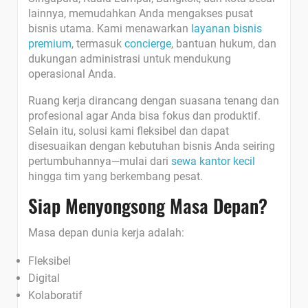
lainnya, memudahkan Anda mengakses pusat
bisnis utama. Kami menawarkan
layanan bisnis
premium
, termasuk
concierge
, bantuan hukum, dan
dukungan administrasi untuk mendukung
operasional Anda.
Ruang kerja dirancang dengan suasana tenang dan
profesional agar Anda bisa fokus dan produktif.
Selain itu, solusi kami fleksibel dan dapat
disesuaikan dengan kebutuhan bisnis Anda seiring
pertumbuhannya—mulai dari
sewa kantor kecil
hingga tim yang berkembang pesat.
Siap Menyongsong Masa Depan?
Masa depan dunia kerja adalah:
Fleksibel
Digital
Kolaboratif