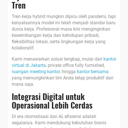
Tren
Tren kerja hybrid mungkin dipicu oleh pandemi, tapi
kenyataannya model ini telah menjadi standar baru
dunia kerja. Profesional masa kini menginginkan
keseimbangan kerja dan kehidupan pribadi,
fleksibilitas lokasi, serta lingkungan kerja yang
kolaboratif.
Kami menawarkan solusi lengkap, mulai dari
kantor
virtual di Jakarta
, private office fully furnished,
ruangan meeting kantor
, hingga
kantor bersama
yang memungkinkan tim Anda tetap produktif dari
mana saja.
Integrasi Digital untuk
Operasional Lebih Cerdas
Di era otomatisasi dan AI, efisiensi adalah
segalanya. Kami mendukung kebutuhan bisnis