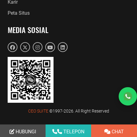
Karir
Peta Situs
MEDIA SOSIAL
CEO SUITE
©1997-2026. All Right Reserved
HUBUNGI
TELEPON
CHAT