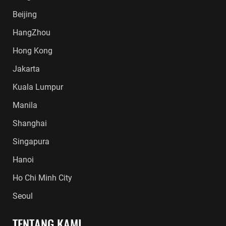
Beijing
HangZhou
Hong Kong
Jakarta
Kuala Lumpur
Manila
Shanghai
Singapura
Hanoi
Ho Chi Minh City
Seoul
TENTANG KAMI