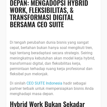
DEPAN: MENGADOPSI HYBRID
WORK, FLEKSIBILITAS, &
TRANSFORMASI DIGITAL
BERSAMA CEO SUITE
Di tengah perubahan dunia bisnis yang sangat
cepat, bertahan bukan hanya soal mengikuti tren,
tapi tentang beradaptasi secara strategis. Seiring
meningkatnya kebutuhan akan model kerja hybrid,
transformasi digital, dan fleksibilitas kerja,
permintaan terhadap ruang kerja profesional dan
fleksibel pun melonjak.
Di sinilah
CEO SUITE Indonesia
hadir sebagai
partner terbaik untuk mempersiapkan bisnis Anda
menghadapi masa depan.
Hybrid Work Bukan Sekadar