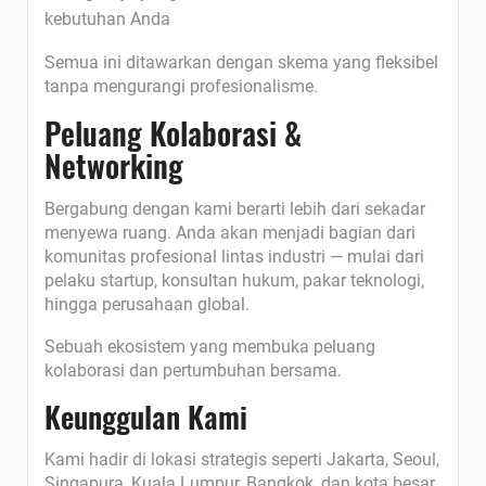
kebutuhan Anda
Semua ini ditawarkan dengan skema yang fleksibel
tanpa mengurangi profesionalisme.
Peluang Kolaborasi &
Networking
Bergabung dengan kami berarti lebih dari sekadar
menyewa ruang. Anda akan menjadi bagian dari
komunitas profesional lintas industri — mulai dari
pelaku startup, konsultan hukum, pakar teknologi,
hingga perusahaan global.
Sebuah ekosistem yang membuka peluang
kolaborasi dan pertumbuhan bersama.
Keunggulan Kami
Kami hadir di lokasi strategis seperti Jakarta, Seoul,
Singapura, Kuala Lumpur, Bangkok, dan kota besar