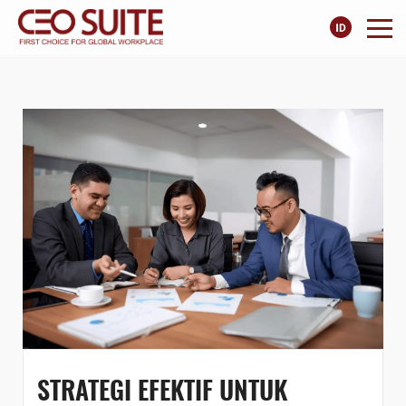
STRATEGI EFEKTIF UNTUK