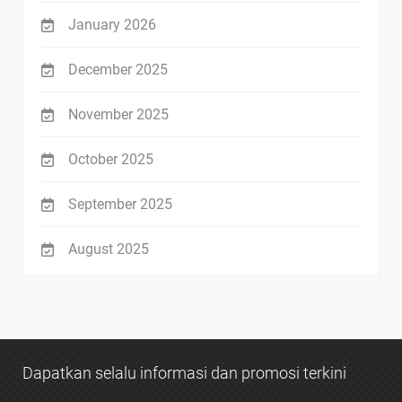
January 2026
December 2025
November 2025
October 2025
September 2025
August 2025
Dapatkan selalu informasi dan promosi terkini