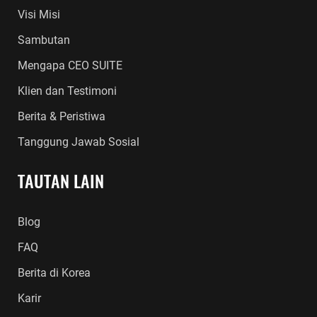
Visi Misi
Sambutan
Mengapa CEO SUITE
Klien dan Testimoni
Berita & Peristiwa
Tanggung Jawab Sosial
TAUTAN LAIN
Blog
FAQ
Berita di Korea
Karir