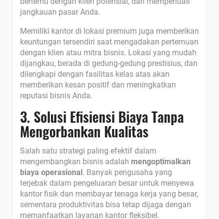
bertemu dengan klien potensial, dan memperluas
jangkauan pasar Anda.
Memiliki kantor di lokasi premium juga memberikan
keuntungan tersendiri saat mengadakan pertemuan
dengan klien atau mitra bisnis. Lokasi yang mudah
dijangkau, berada di gedung-gedung prestisius, dan
dilengkapi dengan fasilitas kelas atas akan
memberikan kesan positif dan meningkatkan
reputasi bisnis Anda.
3. Solusi Efisiensi Biaya Tanpa
Mengorbankan Kualitas
Salah satu strategi paling efektif dalam
mengembangkan bisnis adalah
mengoptimalkan
biaya operasional
. Banyak pengusaha yang
terjebak dalam pengeluaran besar untuk menyewa
kantor fisik dan membayar tenaga kerja yang besar,
sementara produktivitas bisa tetap dijaga dengan
memanfaatkan layanan kantor fleksibel.