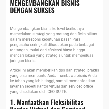
MENGEMBANGKAN BISNIS
DENGAN SUKSES
Mengembangkan bisnis ke level berikutnya
memerlukan strategi yang matang dan fleksibilitas
dalam merespons kebutuhan pasar. Para
pengusaha seringkali dihadapkan pada berbagai
tantangan, mulai dari efisiensi biaya hingga
mencari lokasi yang strategis untuk memperluas
jaringan bisnis.
Artikel ini akan memberikan tips dan strategi praktis
yang bisa membantu Anda membawa bisnis Anda
ke tahap yang lebih tinggi, sambil memanfaatkan
layanan seperti kantor virtual dan serviced office
yang disediakan oleh CEO SUITE.
1. Manfaatkan Fleksibilitas