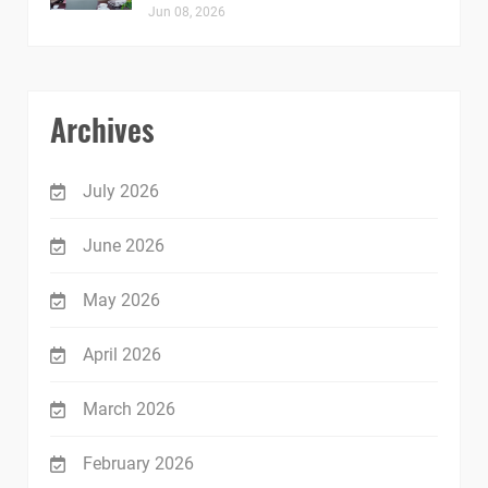
Jun 08, 2026
Archives
July 2026
June 2026
May 2026
April 2026
March 2026
February 2026