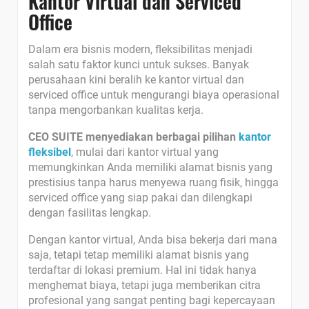
Kantor Virtual dan Serviced
Office
Dalam era bisnis modern, fleksibilitas menjadi
salah satu faktor kunci untuk sukses. Banyak
perusahaan kini beralih ke kantor virtual dan
serviced office untuk mengurangi biaya operasional
tanpa mengorbankan kualitas kerja.
CEO SUITE menyediakan berbagai pilihan
kantor
fleksibel
, mulai dari kantor virtual yang
memungkinkan Anda memiliki alamat bisnis yang
prestisius tanpa harus menyewa ruang fisik, hingga
serviced office yang siap pakai dan dilengkapi
dengan fasilitas lengkap.
Dengan kantor virtual, Anda bisa bekerja dari mana
saja, tetapi tetap memiliki alamat bisnis yang
terdaftar di lokasi premium. Hal ini tidak hanya
menghemat biaya, tetapi juga memberikan citra
profesional yang sangat penting bagi kepercayaan