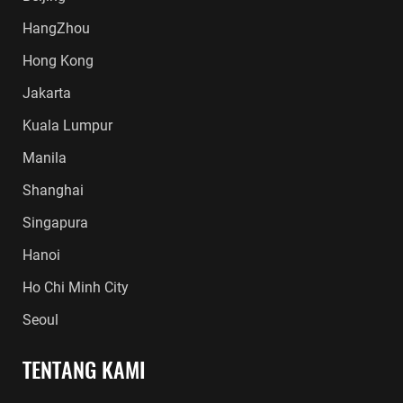
HangZhou
Hong Kong
Jakarta
Kuala Lumpur
Manila
Shanghai
Singapura
Hanoi
Ho Chi Minh City
Seoul
TENTANG KAMI