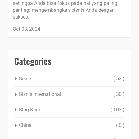
sehingga Anda bisa fokus pada hal yang paling
penting: mengembangkan bisnis Anda dengan
sukses.
Oct 08, 2024
Categories
Bisnis
( 52 )
Bisnis International
( 30 )
Blog Kami
( 103 )
China
( 0 )