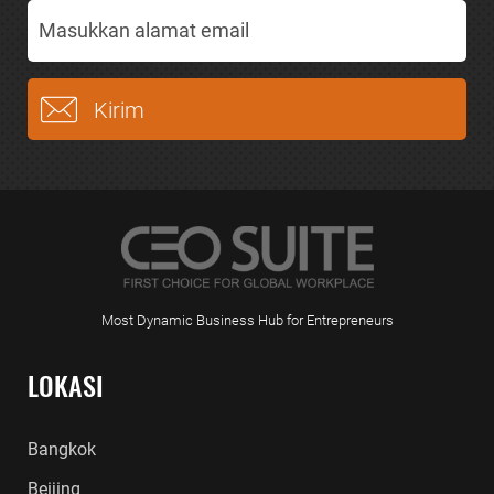
Most Dynamic Business Hub for Entrepreneurs
LOKASI
Bangkok
Beijing