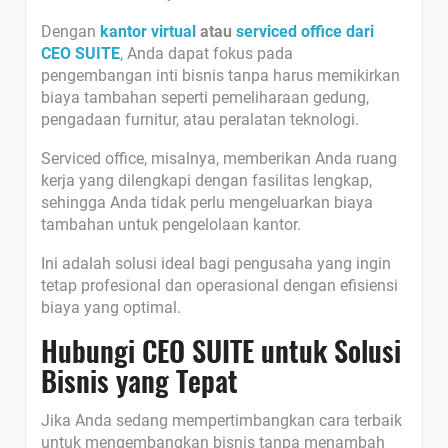
Dengan
kantor virtual
atau
serviced office dari
CEO SUITE
, Anda dapat fokus pada
pengembangan inti bisnis tanpa harus memikirkan
biaya tambahan seperti pemeliharaan gedung,
pengadaan furnitur, atau peralatan teknologi.
Serviced office, misalnya, memberikan Anda ruang
kerja yang dilengkapi dengan fasilitas lengkap,
sehingga Anda tidak perlu mengeluarkan biaya
tambahan untuk pengelolaan kantor.
Ini adalah solusi ideal bagi pengusaha yang ingin
tetap profesional dan operasional dengan efisiensi
biaya yang optimal.
Hubungi CEO SUITE untuk Solusi
Bisnis yang Tepat
Jika Anda sedang mempertimbangkan cara terbaik
untuk mengembangkan bisnis tanpa menambah