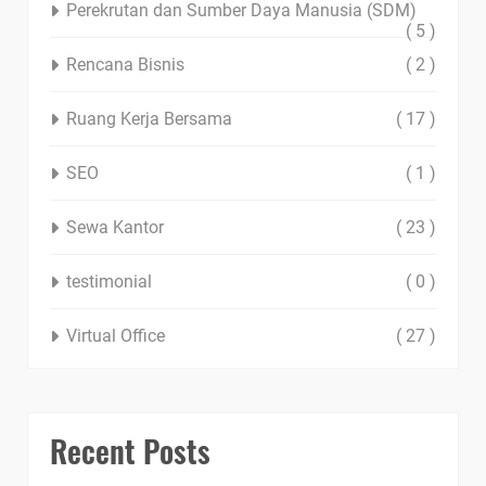
Perekrutan dan Sumber Daya Manusia (SDM)
( 5 )
Rencana Bisnis
( 2 )
Ruang Kerja Bersama
( 17 )
SEO
( 1 )
Sewa Kantor
( 23 )
testimonial
( 0 )
Virtual Office
( 27 )
Recent Posts