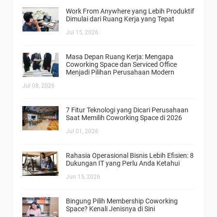
Work From Anywhere yang Lebih Produktif
Dimulai dari Ruang Kerja yang Tepat
Jul 15, 2026
Masa Depan Ruang Kerja: Mengapa
Coworking Space dan Serviced Office
Menjadi Pilihan Perusahaan Modern
Jul 08, 2026
7 Fitur Teknologi yang Dicari Perusahaan
Saat Memilih Coworking Space di 2026
Jul 01, 2026
Rahasia Operasional Bisnis Lebih Efisien: 8
Dukungan IT yang Perlu Anda Ketahui
Jun 15, 2026
Bingung Pilih Membership Coworking
Space? Kenali Jenisnya di Sini