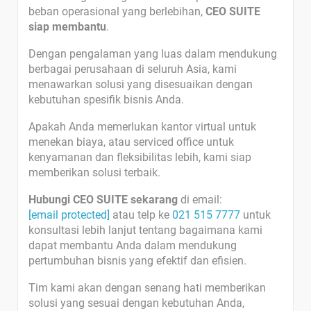
beban operasional yang berlebihan,
CEO SUITE
siap membantu
.
Dengan pengalaman yang luas dalam mendukung
berbagai perusahaan di seluruh Asia, kami
menawarkan solusi yang disesuaikan dengan
kebutuhan spesifik bisnis Anda.
Apakah Anda memerlukan kantor virtual untuk
menekan biaya, atau serviced office untuk
kenyamanan dan fleksibilitas lebih, kami siap
memberikan solusi terbaik.
Hubungi CEO SUITE sekarang
di email:
[email protected]
atau telp ke
021 515 7777
untuk
konsultasi lebih lanjut tentang bagaimana kami
dapat membantu Anda dalam mendukung
pertumbuhan bisnis yang efektif dan efisien.
Tim kami akan dengan senang hati memberikan
solusi yang sesuai dengan kebutuhan Anda,