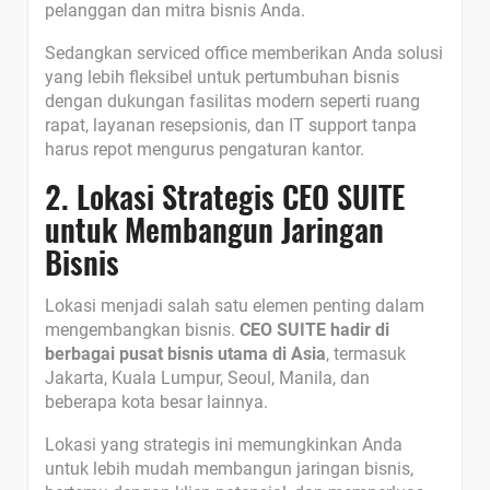
pelanggan dan mitra bisnis Anda.
Sedangkan serviced office memberikan Anda solusi
yang lebih fleksibel untuk pertumbuhan bisnis
dengan dukungan fasilitas modern seperti ruang
rapat, layanan resepsionis, dan IT support tanpa
harus repot mengurus pengaturan kantor.
2. Lokasi Strategis CEO SUITE
untuk Membangun Jaringan
Bisnis
Lokasi menjadi salah satu elemen penting dalam
mengembangkan bisnis.
CEO SUITE hadir di
berbagai pusat bisnis utama di Asia
, termasuk
Jakarta, Kuala Lumpur, Seoul, Manila, dan
beberapa kota besar lainnya.
Lokasi yang strategis ini memungkinkan Anda
untuk lebih mudah membangun jaringan bisnis,