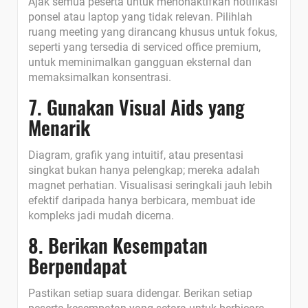
Ajak semua peserta untuk menonaktifkan notifikasi
ponsel atau laptop yang tidak relevan. Pilihlah
ruang meeting yang dirancang khusus untuk fokus,
seperti yang tersedia di serviced office premium,
untuk meminimalkan gangguan eksternal dan
memaksimalkan konsentrasi.
7. Gunakan Visual Aids yang
Menarik
Diagram, grafik yang intuitif, atau presentasi
singkat bukan hanya pelengkap; mereka adalah
magnet perhatian. Visualisasi seringkali jauh lebih
efektif daripada hanya berbicara, membuat ide
kompleks jadi mudah dicerna.
8. Berikan Kesempatan
Berpendapat
Pastikan setiap suara didengar. Berikan setiap