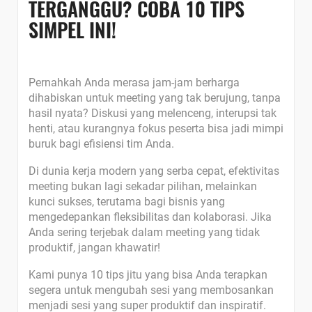
TERGANGGU? COBA 10 TIPS
SIMPEL INI!
Pernahkah Anda merasa jam-jam berharga
dihabiskan untuk meeting yang tak berujung, tanpa
hasil nyata? Diskusi yang melenceng, interupsi tak
henti, atau kurangnya fokus peserta bisa jadi mimpi
buruk bagi efisiensi tim Anda.
Di dunia kerja modern yang serba cepat, efektivitas
meeting bukan lagi sekadar pilihan, melainkan
kunci sukses, terutama bagi bisnis yang
mengedepankan fleksibilitas dan kolaborasi. Jika
Anda sering terjebak dalam meeting yang tidak
produktif, jangan khawatir!
Kami punya 10 tips jitu yang bisa Anda terapkan
segera untuk mengubah sesi yang membosankan
menjadi sesi yang super produktif dan inspiratif.