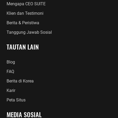
Mengapa CEO SUITE
Klien dan Testimoni
Berita & Peristiwa
Tanggung Jawab Sosial
TAUTAN LAIN
Blog
FAQ
Berita di Korea
Karir
Peta Situs
MEDIA SOSIAL