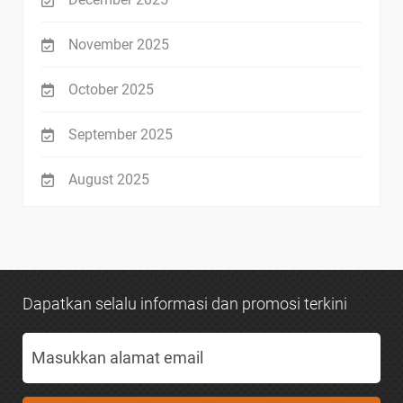
November 2025
October 2025
September 2025
August 2025
Dapatkan selalu informasi dan promosi terkini