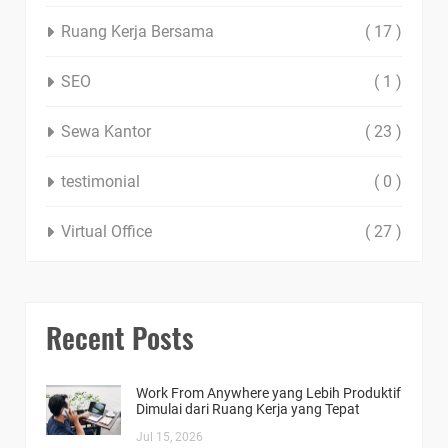
Ruang Kerja Bersama
( 17 )
SEO
( 1 )
Sewa Kantor
( 23 )
testimonial
( 0 )
Virtual Office
( 27 )
Recent Posts
Work From Anywhere yang Lebih Produktif
Dimulai dari Ruang Kerja yang Tepat
Jul 15, 2026