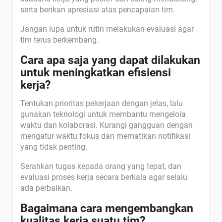
serta berikan apresiasi atas pencapaian tim.
Jangan lupa untuk rutin melakukan evaluasi agar
tim terus berkembang.
Cara apa saja yang dapat dilakukan
untuk meningkatkan efisiensi
kerja?
Tentukan prioritas pekerjaan dengan jelas, lalu
gunakan teknologi untuk membantu mengelola
waktu dan kolaborasi. Kurangi gangguan dengan
mengatur waktu fokus dan mematikan notifikasi
yang tidak penting.
Serahkan tugas kepada orang yang tepat, dan
evaluasi proses kerja secara berkala agar selalu
ada perbaikan.
Bagaimana cara mengembangkan
kualitas kerja suatu tim?