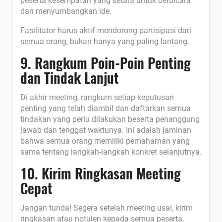
peserta kesempatan yang setara untuk berbicara
dan menyumbangkan ide.
Fasilitator harus aktif mendorong partisipasi dari
semua orang, bukan hanya yang paling lantang.
9. Rangkum Poin-Poin Penting
dan Tindak Lanjut
Di akhir meeting, rangkum setiap keputusan
penting yang telah diambil dan daftarkan semua
tindakan yang perlu dilakukan beserta penanggung
jawab dan tenggat waktunya. Ini adalah jaminan
bahwa semua orang memiliki pemahaman yang
sama tentang langkah-langkah konkret selanjutnya.
10. Kirim Ringkasan Meeting
Cepat
Jangan tunda! Segera setelah meeting usai, kirim
ringkasan atau notulen kepada semua peserta.