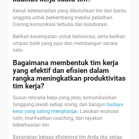
Kenali keterampilan yang dibutuhkan tim dan bantu
anggota untuk berkembang melalui pelatihan.
Dorong komunikasi terbuka dan kolaborasi.
Berikan kesempatan untuk berinovasi, serta berikan
umpan balik yang jujur dan membangun secara
rutin.
Bagaimana membentuk tim kerja
yang efektif dan efisien dalam
rangka meningkatkan produktivitas
tim kerja?
Susun rencana kerja yang jelas, komunikasikan
tanggung jawab setiap orang
, dan
bangun
budaya
kerja yang saling menghargai
. Lakukan evaluasi
rutin, manfaatkan coaching, dan rayakan
keberhasilan tim.
Bayangkan betapa efisiennya tim Anda jika setiap