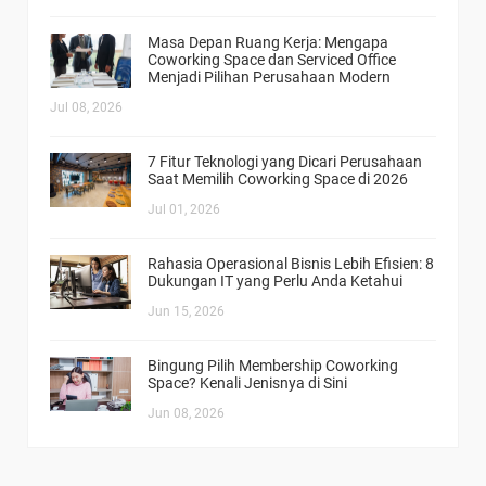
Masa Depan Ruang Kerja: Mengapa
Coworking Space dan Serviced Office
Menjadi Pilihan Perusahaan Modern
Jul 08, 2026
7 Fitur Teknologi yang Dicari Perusahaan
Saat Memilih Coworking Space di 2026
Jul 01, 2026
Rahasia Operasional Bisnis Lebih Efisien: 8
Dukungan IT yang Perlu Anda Ketahui
Jun 15, 2026
Bingung Pilih Membership Coworking
Space? Kenali Jenisnya di Sini
Jun 08, 2026