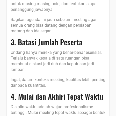
untuk masing-masing poin, dan tentukan siapa
penanggung jawabnya.
Bagikan agenda ini jauh sebelum meeting agar
semua orang bisa datang dengan persiapan
matang dan ide segar.
3. Batasi Jumlah Peserta
Undang hanya mereka yang benar-benar esensial.
Terlalu banyak kepala di satu ruangan bisa
membuat diskusi jadi riuh dan keputusan jadi
lamban.
Ingat, dalam konteks meeting, kualitas lebih penting
daripada kuantitas.
4. Mulai dan Akhiri Tepat Waktu
Disiplin waktu adalah wujud profesionalisme
tertinggi. Mulai meeting tepat waktu sebagai bentuk