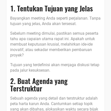
1. Tentukan Tujuan yang Jelas
Bayangkan meeting Anda seperti perjalanan. Tanpa
tujuan yang jelas, Anda akan tersesat.
Sebelum meeting dimulai, pastikan semua peserta
tahu apa capaian utama rapat ini. Apakah untuk
membuat keputusan krusial, melahirkan ide-ide
inovatif, atau sekadar memberikan pembaruan
proyek?
Tujuan yang terdefinisi akan menjaga diskusi tetap
pada jalur kesuksesan.
2. Buat Agenda yang
Terstruktur
Sebuah agenda yang detail dan terstruktur adalah
peta harta karun Anda. Cantumkan setiap topik
yang akan dibahas, alokasikan waktu secara bijak