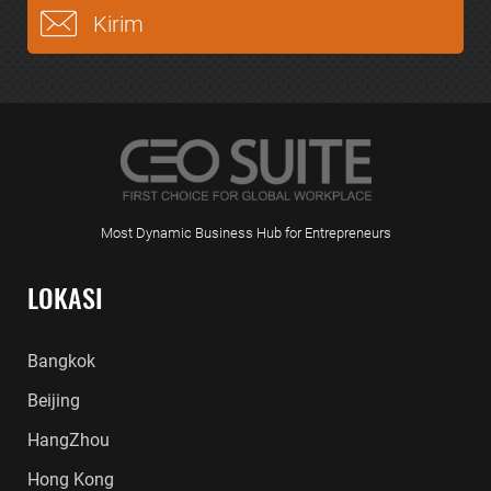
Most Dynamic Business Hub for Entrepreneurs
LOKASI
Bangkok
Beijing
HangZhou
Hong Kong