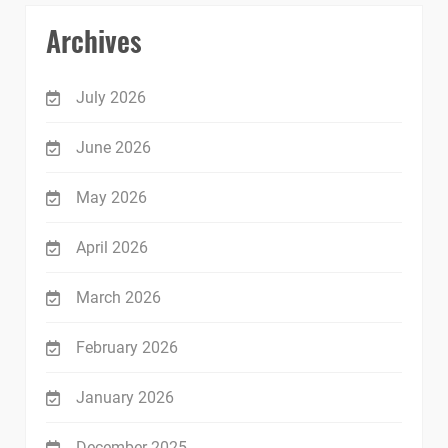
Archives
July 2026
June 2026
May 2026
April 2026
March 2026
February 2026
January 2026
December 2025