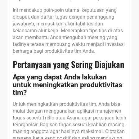
Ini mencakup poin-poin utama, keputusan yang
dicapai, dan daftar tugas dengan penanggung
jawabnya, memastikan akuntabilitas dan
kelancaran alur kerja. Menerapkan tips-tips di atas
akan membantu Anda mengubah meeting yang
tadinya terasa membuang waktu menjadi investasi
berharga bagi produktivitas tim Anda.
Pertanyaan yang Sering Diajukan
Apa yang dapat Anda lakukan
untuk meningkatkan produktivitas
tim?
Untuk meningkatkan produktivitas tim, Anda bisa
mulai dengan menggunakan aplikasi manajemen
tugas seperti Trello atau Asana agar pekerjaan lebih
terorganisir. Bagikan tugas sesuai keahlian masing-
masing anggota agar hasilnya maksimal. Ciptakan
suasana kerja yang positif dan saling mendukung,