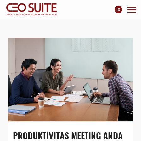
PRODUKTIVITAS MEETING ANDA