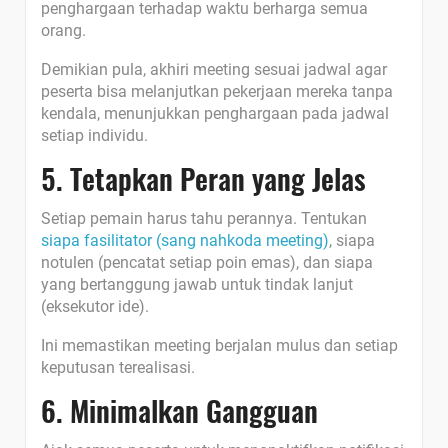
penghargaan terhadap waktu berharga semua
orang.
Demikian pula, akhiri meeting sesuai jadwal agar
peserta bisa melanjutkan pekerjaan mereka tanpa
kendala, menunjukkan penghargaan pada jadwal
setiap individu.
5. Tetapkan Peran yang Jelas
Setiap pemain harus tahu perannya. Tentukan
siapa fasilitator (sang nahkoda meeting)
, siapa
notulen (pencatat setiap poin emas), dan siapa
yang bertanggung jawab untuk tindak lanjut
(eksekutor ide).
Ini memastikan meeting berjalan mulus dan setiap
keputusan terealisasi.
6. Minimalkan Gangguan