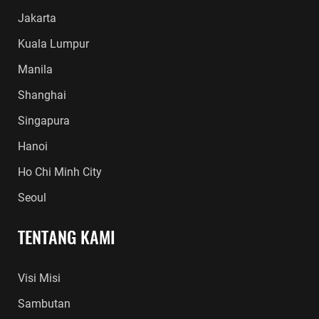
Jakarta
Kuala Lumpur
Manila
Shanghai
Singapura
Hanoi
Ho Chi Minh City
Seoul
TENTANG KAMI
Visi Misi
Sambutan