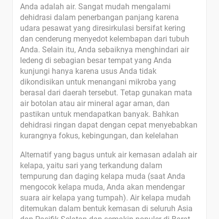
Anda adalah air. Sangat mudah mengalami
dehidrasi dalam penerbangan panjang karena
udara pesawat yang diresirkulasi bersifat kering
dan cenderung menyedot kelembapan dari tubuh
Anda. Selain itu, Anda sebaiknya menghindari air
ledeng di sebagian besar tempat yang Anda
kunjungi hanya karena usus Anda tidak
dikondisikan untuk menangani mikroba yang
berasal dari daerah tersebut. Tetap gunakan mata
air botolan atau air mineral agar aman, dan
pastikan untuk mendapatkan banyak. Bahkan
dehidrasi ringan dapat dengan cepat menyebabkan
kurangnya fokus, kebingungan, dan kelelahan
Alternatif yang bagus untuk air kemasan adalah air
kelapa, yaitu sari yang terkandung dalam
tempurung dan daging kelapa muda (saat Anda
mengocok kelapa muda, Anda akan mendengar
suara air kelapa yang tumpah). Air kelapa mudah
ditemukan dalam bentuk kemasan di seluruh Asia