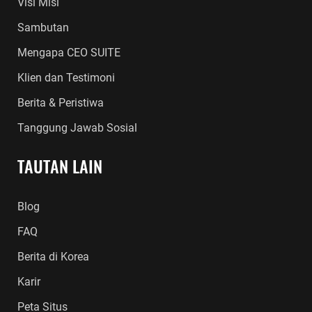
Visi Misi
Sambutan
Mengapa CEO SUITE
Klien dan Testimoni
Berita & Peristiwa
Tanggung Jawab Sosial
TAUTAN LAIN
Blog
FAQ
Berita di Korea
Karir
Peta Situs