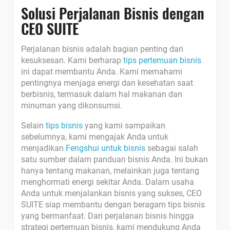
Solusi Perjalanan Bisnis dengan
CEO SUITE
Perjalanan bisnis adalah bagian penting dari
kesuksesan. Kami berharap
tips pertemuan bisnis
ini dapat membantu Anda. Kami memahami
pentingnya menjaga energi dan kesehatan saat
berbisnis, termasuk dalam hal makanan dan
minuman yang dikonsumsi.
Selain
tips bisnis
yang kami sampaikan
sebelumnya, kami mengajak Anda untuk
menjadikan
Fengshui untuk bisnis
sebagai salah
satu sumber dalam panduan bisnis Anda. Ini bukan
hanya tentang makanan, melainkan juga tentang
menghormati energi sekitar Anda. Dalam usaha
Anda untuk menjalankan bisnis yang sukses, CEO
SUITE siap membantu dengan beragam tips bisnis
yang bermanfaat. Dari perjalanan bisnis hingga
strategi pertemuan bisnis, kami mendukung Anda