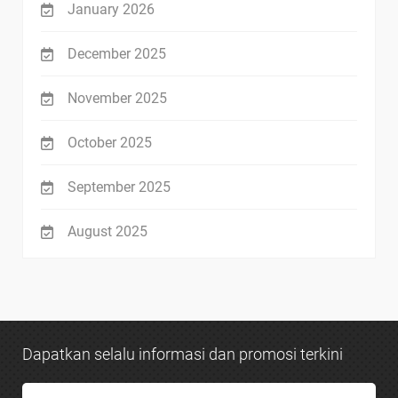
January 2026
December 2025
November 2025
October 2025
September 2025
August 2025
Dapatkan selalu informasi dan promosi terkini