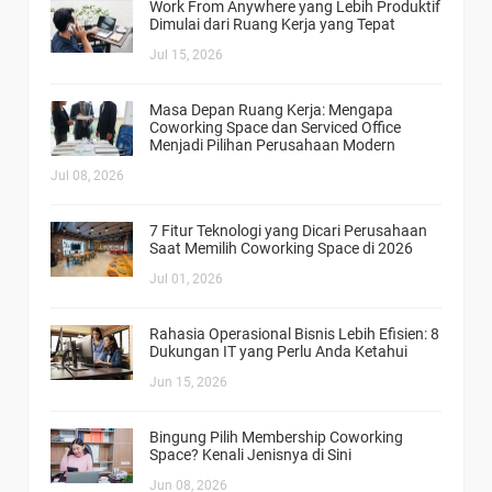
Work From Anywhere yang Lebih Produktif
Dimulai dari Ruang Kerja yang Tepat
Jul 15, 2026
Masa Depan Ruang Kerja: Mengapa
Coworking Space dan Serviced Office
Menjadi Pilihan Perusahaan Modern
Jul 08, 2026
7 Fitur Teknologi yang Dicari Perusahaan
Saat Memilih Coworking Space di 2026
Jul 01, 2026
Rahasia Operasional Bisnis Lebih Efisien: 8
Dukungan IT yang Perlu Anda Ketahui
Jun 15, 2026
Bingung Pilih Membership Coworking
Space? Kenali Jenisnya di Sini
Jun 08, 2026