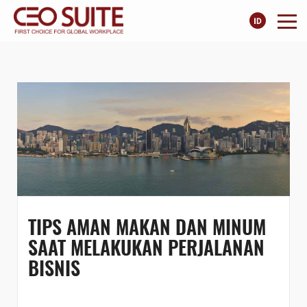
TIPS AMAN MAKAN DAN MINUM
SAAT MELAKUKAN PERJALANAN
BISNIS