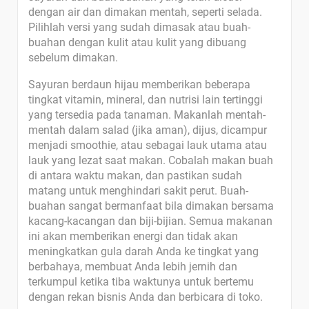
dengan air dan dimakan mentah, seperti selada.
Pilihlah versi yang sudah dimasak atau buah-
buahan dengan kulit atau kulit yang dibuang
sebelum dimakan.
Sayuran berdaun hijau memberikan beberapa
tingkat vitamin, mineral, dan nutrisi lain tertinggi
yang tersedia pada tanaman. Makanlah mentah-
mentah dalam salad (jika aman), dijus, dicampur
menjadi smoothie, atau sebagai lauk utama atau
lauk yang lezat saat makan. Cobalah makan buah
di antara waktu makan, dan pastikan sudah
matang untuk menghindari sakit perut. Buah-
buahan sangat bermanfaat bila dimakan bersama
kacang-kacangan dan biji-bijian. Semua makanan
ini akan memberikan energi dan tidak akan
meningkatkan gula darah Anda ke tingkat yang
berbahaya, membuat Anda lebih jernih dan
terkumpul ketika tiba waktunya untuk bertemu
dengan rekan bisnis Anda dan berbicara di toko.