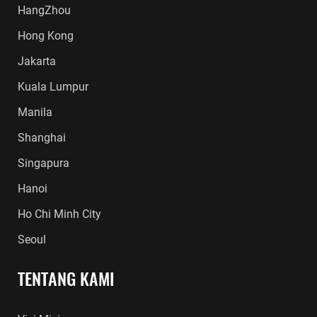
HangZhou
Hong Kong
Jakarta
Kuala Lumpur
Manila
Shanghai
Singapura
Hanoi
Ho Chi Minh City
Seoul
TENTANG KAMI