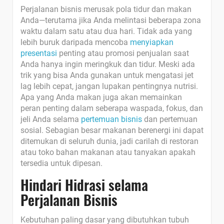
Perjalanan bisnis merusak pola tidur dan makan
Anda—terutama jika Anda melintasi beberapa zona
waktu dalam satu atau dua hari. Tidak ada yang
lebih buruk daripada mencoba
menyiapkan
presentasi
penting atau promosi penjualan saat
Anda hanya ingin meringkuk dan tidur. Meski ada
trik yang bisa Anda gunakan untuk mengatasi jet
lag lebih cepat, jangan lupakan pentingnya nutrisi.
Apa yang Anda makan juga akan memainkan
peran penting dalam seberapa waspada, fokus, dan
jeli Anda selama
pertemuan bisnis
dan pertemuan
sosial. Sebagian besar makanan berenergi ini dapat
ditemukan di seluruh dunia, jadi carilah di restoran
atau toko bahan makanan atau tanyakan apakah
tersedia untuk dipesan.
Hindari Hidrasi selama
Perjalanan Bisnis
Kebutuhan paling dasar yang dibutuhkan tubuh