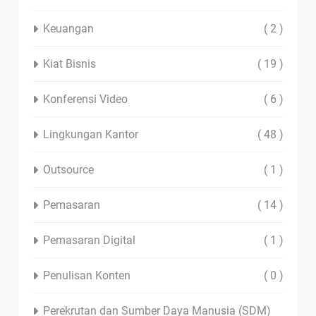
Keuangan
( 2 )
Kiat Bisnis
( 19 )
Konferensi Video
( 6 )
Lingkungan Kantor
( 48 )
Outsource
( 1 )
Pemasaran
( 14 )
Pemasaran Digital
( 1 )
Penulisan Konten
( 0 )
Perekrutan dan Sumber Daya Manusia (SDM)