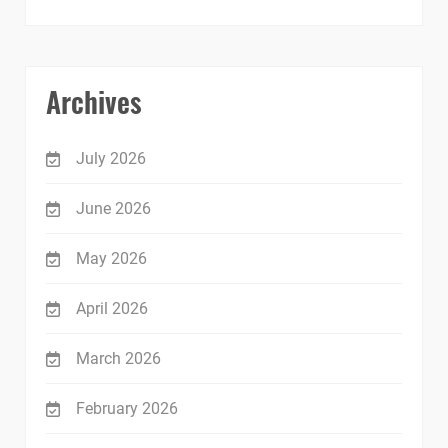
Archives
July 2026
June 2026
May 2026
April 2026
March 2026
February 2026