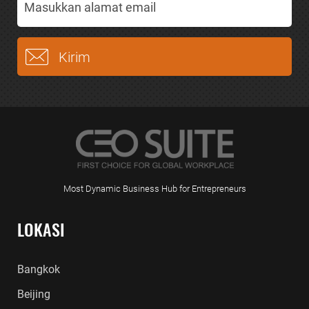
Most Dynamic Business Hub for Entrepreneurs
LOKASI
Bangkok
Beijing