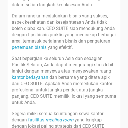
dalam setiap langkah kesuksesan Anda.
Dalam rangka menjalankan bisnis yang sukses,
aspek kesehatan dan kesejahteraan Anda tidak
boleh diabaikan. CEO SUITE siap mendukung Anda
dengan tips bisnis praktis yang mencakup berbagai
area, termasuk perjalanan bisnis dan pengaturan
pertemuan bisnis
yang efektif.
Saat bepergian ke seluruh Asia dan sebagian
Pasifik Selatan, Anda dapat mengurangi stres lebih
lanjut dengan menyewa atau menyewakan ruang
kantor berlayanan
dan bersama yang ditata apik
dari CEO SUITE. Apakah Anda memerlukan kantor
profesional untuk jangka pendek atau jangka
panjang, CEO SUITE memiliki lokasi yang sempurna
untuk Anda.
Segera miliki semua keuntungan sewa kantor
dengan
fasilitas
meeting room
yang lengkap
dengan lokasi paling strategis dari CEO SUITE