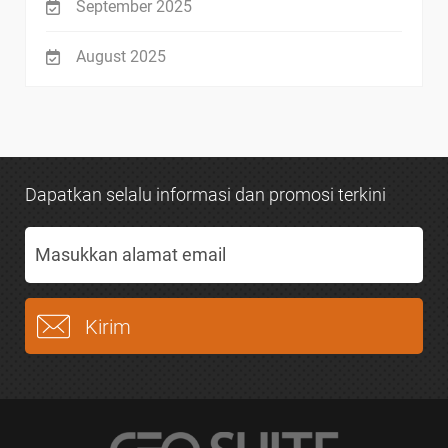
September 2025
August 2025
Dapatkan selalu informasi dan promosi terkini