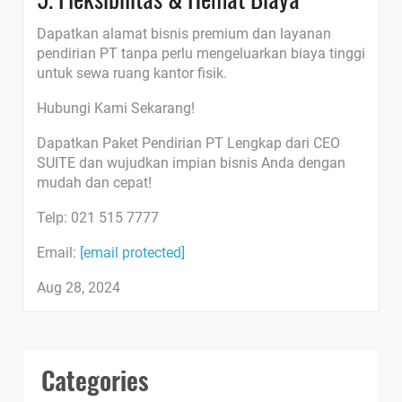
Dapatkan alamat bisnis premium dan layanan
pendirian PT tanpa perlu mengeluarkan biaya tinggi
untuk sewa ruang kantor fisik.
Hubungi Kami Sekarang!
Dapatkan Paket Pendirian PT Lengkap dari CEO
SUITE dan wujudkan impian bisnis Anda dengan
mudah dan cepat!
Telp: 021 515 7777
Email:
[email protected]
Aug 28, 2024
Categories