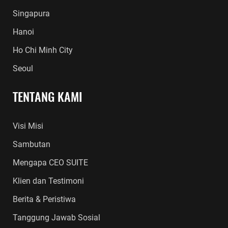
Singapura
Hanoi
Ho Chi Minh City
Seoul
TENTANG KAMI
Visi Misi
Sambutan
Mengapa CEO SUITE
Klien dan Testimoni
Berita & Peristiwa
Tanggung Jawab Sosial