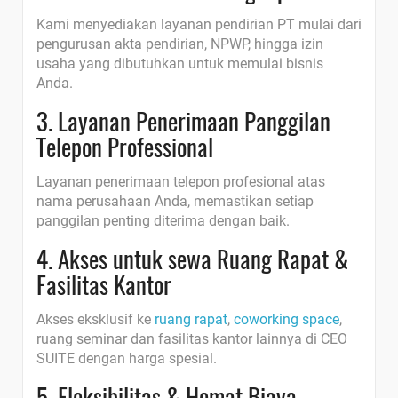
Kami menyediakan layanan pendirian PT mulai dari
pengurusan akta pendirian, NPWP, hingga izin
usaha yang dibutuhkan untuk memulai bisnis
Anda.
3. Layanan Penerimaan Panggilan
Telepon Professional
Layanan penerimaan telepon profesional atas
nama perusahaan Anda, memastikan setiap
panggilan penting diterima dengan baik.
4. Akses untuk sewa Ruang Rapat &
Fasilitas Kantor
Akses eksklusif ke
ruang rapat
,
coworking space
,
ruang seminar dan fasilitas kantor lainnya di CEO
SUITE dengan harga spesial.
5. Fleksibilitas & Hemat Biaya