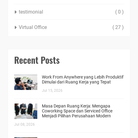
testimonial
( 0 )
Virtual Office
( 27 )
Recent Posts
Work From Anywhere yang Lebih Produktif
Dimulai dari Ruang Kerja yang Tepat
Jul 15, 2026
Masa Depan Ruang Kerja: Mengapa
Coworking Space dan Serviced Office
Menjadi Pilihan Perusahaan Modern
Jul 08, 2026