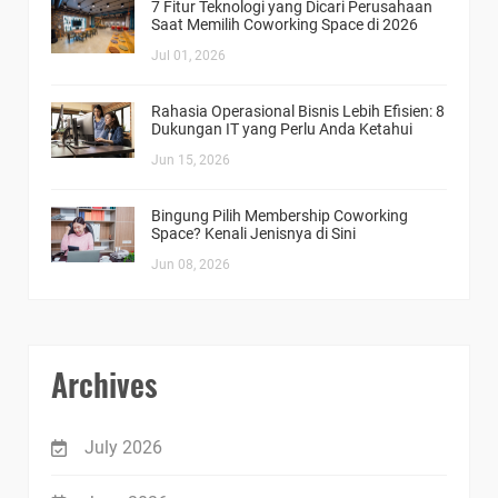
7 Fitur Teknologi yang Dicari Perusahaan
Saat Memilih Coworking Space di 2026
Jul 01, 2026
Rahasia Operasional Bisnis Lebih Efisien: 8
Dukungan IT yang Perlu Anda Ketahui
Jun 15, 2026
Bingung Pilih Membership Coworking
Space? Kenali Jenisnya di Sini
Jun 08, 2026
Archives
July 2026