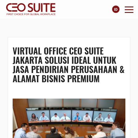
VIRTUAL OFFICE CEO SUITE
JAKARTA SOLUSI IDEAL UNTUK
JASA PENDIRIAN PERUSAHAAN &
ALAMAT BISNIS PREMIUM