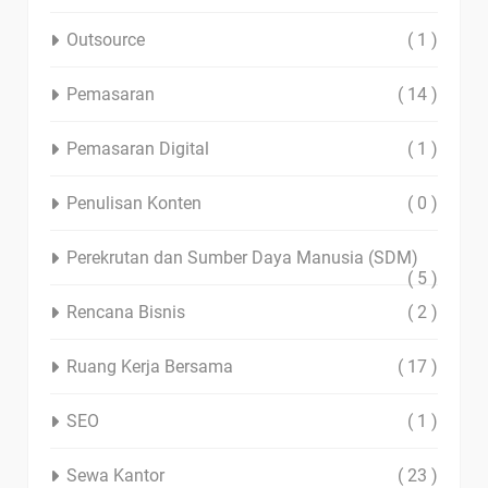
Outsource
( 1 )
Pemasaran
( 14 )
Pemasaran Digital
( 1 )
Penulisan Konten
( 0 )
Perekrutan dan Sumber Daya Manusia (SDM)
( 5 )
Rencana Bisnis
( 2 )
Ruang Kerja Bersama
( 17 )
SEO
( 1 )
Sewa Kantor
( 23 )