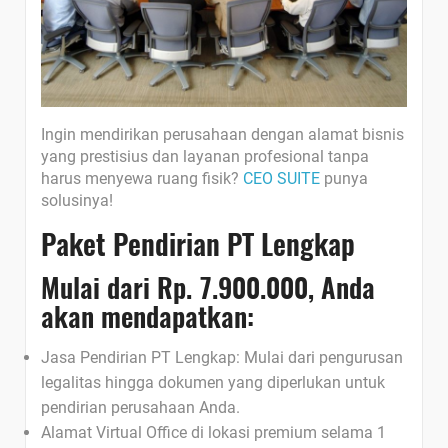
Ingin mendirikan perusahaan dengan alamat bisnis
yang prestisius dan layanan profesional tanpa
harus menyewa ruang fisik?
CEO SUITE
punya
solusinya!
Paket Pendirian PT Lengkap
Mulai dari Rp. 7.900.000, Anda
akan mendapatkan:
Jasa Pendirian PT Lengkap: Mulai dari pengurusan
legalitas hingga dokumen yang diperlukan untuk
pendirian perusahaan Anda.
Alamat Virtual Office di lokasi premium selama 1