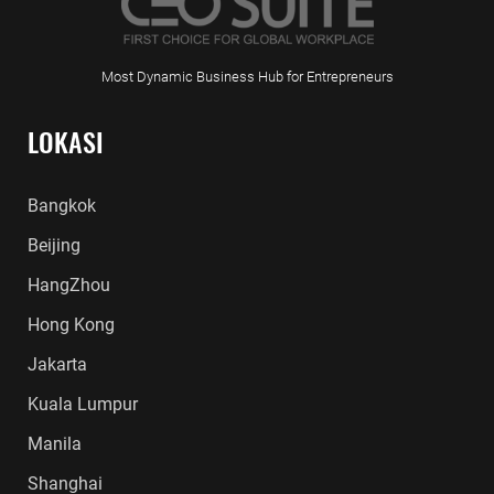
Most Dynamic Business Hub for Entrepreneurs
LOKASI
Bangkok
Beijing
HangZhou
Hong Kong
Jakarta
Kuala Lumpur
Manila
Shanghai