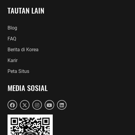
TAUTAN LAIN
Blog
FAQ
Berita di Korea
Karir
Peta Situs
MEDIA SOSIAL