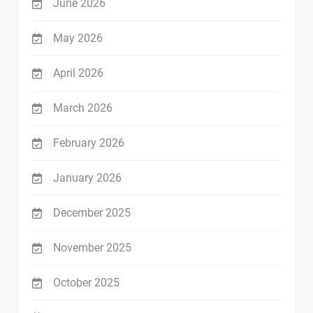
June 2026
May 2026
April 2026
March 2026
February 2026
January 2026
December 2025
November 2025
October 2025