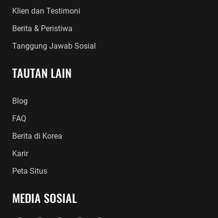
Klien dan Testimoni
Berita & Peristiwa
Tanggung Jawab Sosial
TAUTAN LAIN
Blog
FAQ
Berita di Korea
Karir
Peta Situs
MEDIA SOSIAL