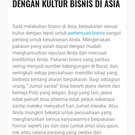
DENGAN KULTUR BISNIS DI ASIA
Saat melakukan bisnis di Asia, berpakaian sesuai
kultur dengan tepat untuk
pertemuan bisnis
sangat
penting untuk kesuksesan Anda. Mengenakan
pakaian yang salah dapat dengan mudah
menghancurkan reputasi Anda dan merusak
kredibilitas Anda. Pakaian bisnis yang pantas
sering menjadi sumber kebingungan di Barat, dan
seringkali setiap perusahaan memiliki sikap yang
berbeda tentang aturan berpakaian. Bagi sebagian
orang, “Jumat santai” bisa berarti jeans denim dan
kemeja Polo yang elegan. Bagi yang lain, jeans
tidak pernah bisa diterima tidak peduli seberapa
santai mereka menyebut hari Jumat mereka. Atau
Anda mungkin bekerja untuk perusahaan yang
mengharuskan semua karyawannya berpakaian
formal seperti jas dan dasi (untuk pria) atau gaun,
rok, atau celana panjang yang cerdas dan