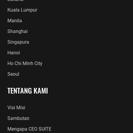
Kuala Lumpur
Manila
Shanghai
Singapura
Hanoi
Ho Chi Minh City
Seoul
TENTANG KAMI
Visi Misi
Sambutan
Mengapa CEO SUITE