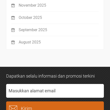
November 2025
October 2025
September 2025
August 2025
Dapatkan selalu informasi dan promosi terkini