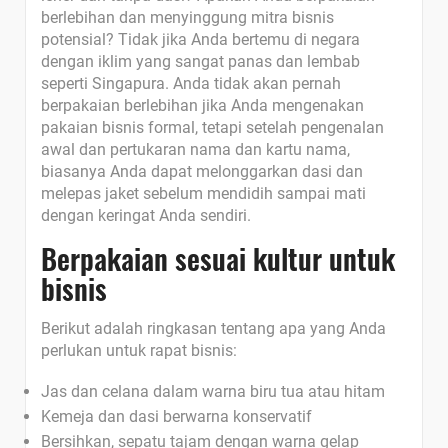
berlebihan dan menyinggung mitra bisnis
potensial? Tidak jika Anda bertemu di negara
dengan iklim yang sangat panas dan lembab
seperti Singapura. Anda tidak akan pernah
berpakaian berlebihan jika Anda mengenakan
pakaian bisnis formal, tetapi setelah pengenalan
awal dan pertukaran nama dan kartu nama,
biasanya Anda dapat melonggarkan dasi dan
melepas jaket sebelum mendidih sampai mati
dengan keringat Anda sendiri.
Berpakaian sesuai kultur untuk
bisnis
Berikut adalah ringkasan tentang apa yang Anda
perlukan untuk rapat bisnis:
Jas dan celana dalam warna biru tua atau hitam
Kemeja dan dasi berwarna konservatif
Bersihkan, sepatu tajam dengan warna gelap