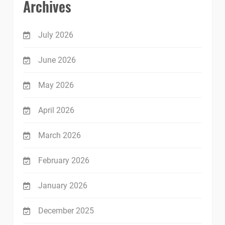
Archives
July 2026
June 2026
May 2026
April 2026
March 2026
February 2026
January 2026
December 2025