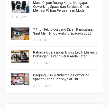
Masa Depan Ruang Kerja: Mengapa
Coworking Space dan Serviced Office
Menjadi Pilihan Perusahaan Modern
Jul 08, 2026
7 Fitur Teknologi yang Dicari Perusahaan
Saat Memilih Coworking Space di 2026
Jul 01, 2026
Rahasia Operasional Bisnis Lebih Efisien: 8
Dukungan IT yang Perlu Anda Ketahui
Jun 15, 2026
Bingung Pilih Membership Coworking
Space? Kenali Jenisnya di Sini
Jun 08, 2026