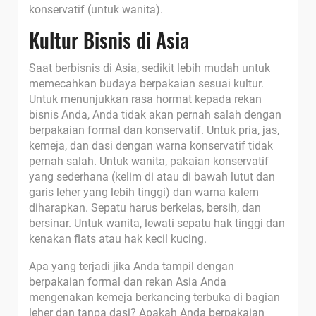
konservatif (untuk wanita).
Kultur Bisnis di Asia
Saat berbisnis di Asia, sedikit lebih mudah untuk
memecahkan budaya berpakaian sesuai kultur.
Untuk menunjukkan rasa hormat kepada rekan
bisnis Anda, Anda tidak akan pernah salah dengan
berpakaian formal dan konservatif. Untuk pria, jas,
kemeja, dan dasi dengan warna konservatif tidak
pernah salah. Untuk wanita, pakaian konservatif
yang sederhana (kelim di atau di bawah lutut dan
garis leher yang lebih tinggi) dan warna kalem
diharapkan. Sepatu harus berkelas, bersih, dan
bersinar. Untuk wanita, lewati sepatu hak tinggi dan
kenakan flats atau hak kecil kucing.
Apa yang terjadi jika Anda tampil dengan
berpakaian formal dan rekan Asia Anda
mengenakan kemeja berkancing terbuka di bagian
leher dan tanpa dasi? Apakah Anda berpakaian