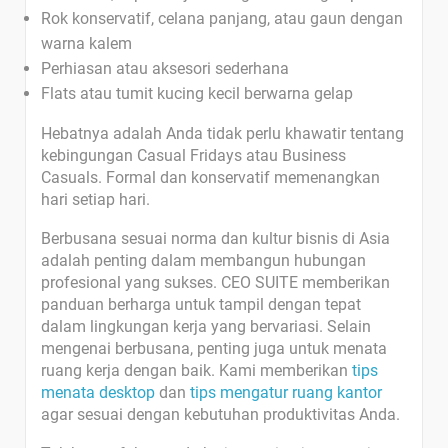
Rok konservatif, celana panjang, atau gaun dengan
warna kalem
Perhiasan atau aksesori sederhana
Flats atau tumit kucing kecil berwarna gelap
Hebatnya adalah Anda tidak perlu khawatir tentang
kebingungan Casual Fridays atau Business
Casuals. Formal dan konservatif memenangkan
hari setiap hari.
Berbusana sesuai norma dan kultur bisnis di Asia
adalah penting dalam membangun hubungan
profesional yang sukses. CEO SUITE memberikan
panduan berharga untuk tampil dengan tepat
dalam lingkungan kerja yang bervariasi. Selain
mengenai berbusana, penting juga untuk menata
ruang kerja dengan baik. Kami memberikan
tips
menata desktop
dan
tips mengatur ruang kantor
agar sesuai dengan kebutuhan produktivitas Anda.