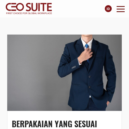
BERPAKAIAN YANG SESUAI