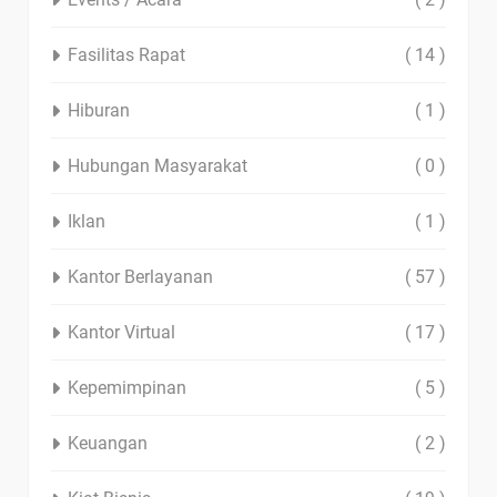
Fasilitas Rapat
( 14 )
Hiburan
( 1 )
Hubungan Masyarakat
( 0 )
Iklan
( 1 )
Kantor Berlayanan
( 57 )
Kantor Virtual
( 17 )
Kepemimpinan
( 5 )
Keuangan
( 2 )