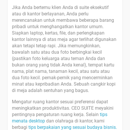
Jika Anda bertemu klien Anda di suite eksekutif
atau di kantor berlayanan, Anda perlu
merencanakan untuk membawa beberapa barang
pribadi untuk menghangatkan kantor umum.
Siapkan laptop, kertas, file, dan perlengkapan
kantor lainnya di atas meja agar terlihat digunakan
akan tetapi tetap rapi. Jika memungkinkan,
bawalah satu atau dua foto berbingkai kecil
(pastikan foto keluarga atau teman Anda dan
bukan orang yang tidak Anda kenal), tempat kartu
nama, plat nama, tanaman kecil, atau satu atau
dua foto kecil. pernak-pernik yang mencerminkan
minat atau kepribadian Anda. Sebuah cangkir kopi
di meja adalah sentuhan yang bagus.
Mengatur ruang kantor sesuai preferensi dapat
meningkatkan produktivitas. CEO SUITE meyakini
pentingnya pengaturan ruang kerja. Selain
tips
menata desktop
dan olahraga di kantor, kami
berbagi
tips berpakaian yang sesuai budaya bisnis.