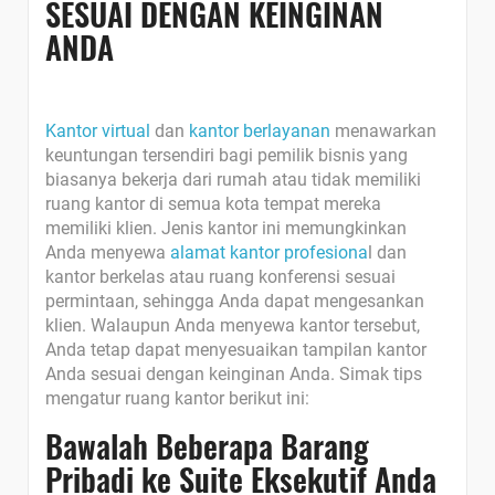
SESUAI DENGAN KEINGINAN
ANDA
Kantor virtual
dan
kantor berlayanan
menawarkan
keuntungan tersendiri bagi pemilik bisnis yang
biasanya bekerja dari rumah atau tidak memiliki
ruang kantor di semua kota tempat mereka
memiliki klien. Jenis kantor ini memungkinkan
Anda menyewa
alamat kantor profesiona
l dan
kantor berkelas atau ruang konferensi sesuai
permintaan, sehingga Anda dapat mengesankan
klien. Walaupun Anda menyewa kantor tersebut,
Anda tetap dapat menyesuaikan tampilan kantor
Anda sesuai dengan keinginan Anda. Simak tips
mengatur ruang kantor berikut ini:
Bawalah Beberapa Barang
Pribadi ke Suite Eksekutif Anda