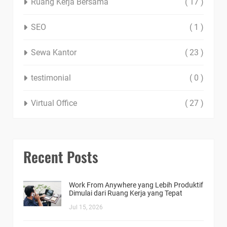
Ruang Kerja Bersama
( 17 )
SEO
( 1 )
Sewa Kantor
( 23 )
testimonial
( 0 )
Virtual Office
( 27 )
Recent Posts
Work From Anywhere yang Lebih Produktif
Dimulai dari Ruang Kerja yang Tepat
Jul 15, 2026