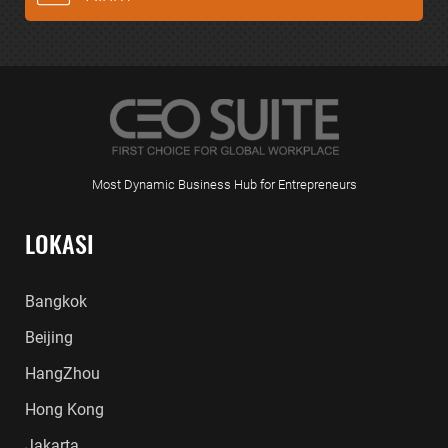
Most Dynamic Business Hub for Entrepreneurs
LOKASI
Bangkok
Beijing
HangZhou
Hong Kong
Jakarta