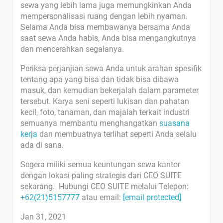
sewa yang lebih lama juga memungkinkan Anda
mempersonalisasi ruang dengan lebih nyaman.
Selama Anda bisa membawanya bersama Anda
saat sewa Anda habis, Anda bisa mengangkutnya
dan mencerahkan segalanya.
Periksa perjanjian sewa Anda untuk arahan spesifik
tentang apa yang bisa dan tidak bisa dibawa
masuk, dan kemudian bekerjalah dalam parameter
tersebut. Karya seni seperti lukisan dan pahatan
kecil, foto, tanaman, dan majalah terkait industri
semuanya membantu menghangatkan
suasana
kerja
dan membuatnya terlihat seperti Anda selalu
ada di sana.
Segera miliki semua keuntungan sewa kantor
dengan lokasi paling strategis dari CEO SUITE
sekarang. Hubungi CEO SUITE melalui Telepon:
+62(21)5157777
atau email:
[email protected]
Jan 31, 2021