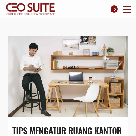
TIPS MENGATUR RUANG KANTOR