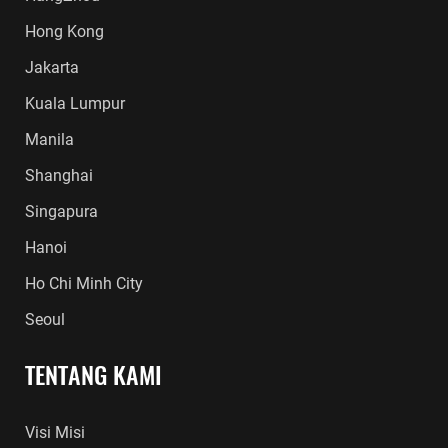
Hong Kong
Jakarta
Kuala Lumpur
Manila
Shanghai
Singapura
Hanoi
Ho Chi Minh City
Seoul
TENTANG KAMI
Visi Misi