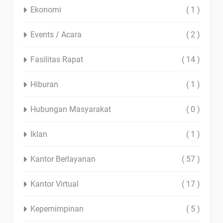
Ekonomi
( 1 )
Events / Acara
( 2 )
Fasilitas Rapat
( 14 )
Hiburan
( 1 )
Hubungan Masyarakat
( 0 )
Iklan
( 1 )
Kantor Berlayanan
( 57 )
Kantor Virtual
( 17 )
Kepemimpinan
( 5 )