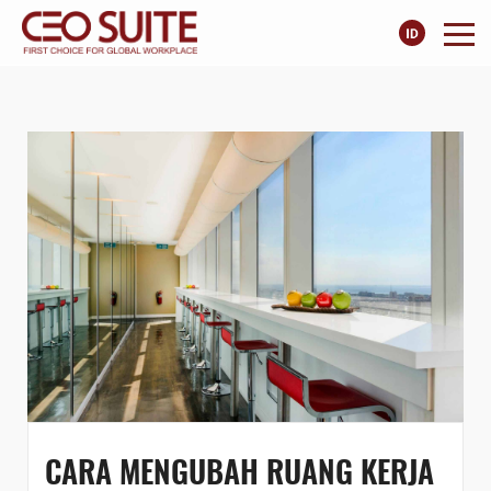
CARA MENGUBAH RUANG KERJA