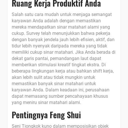
Ruang Kerja Produktif Anda
Salah satu cara mudah untuk menjaga semangat
karyawan Anda adalah dengan memastikan
mereka mendapatkan sinar matahari alami yang
cukup. Survey telah menunjukkan bahwa pekerja
dengan banyak jendela jauh lebih efisien, aktif, dan
tidur lebih nyenyak daripada mereka yang tidak
memiliki cukup sinar matahari. Jika Anda berada di
dekat garis pantai, pemandangan laut dapat
memberikan stimulasi kreatif tingkat ekstra. Di
beberapa lingkungan kerja atau bahkan shift kerja,
akan lebih sulit atau tidak mungkin untuk
memastikan banyak sinar matahari untuk
karyawan Anda. Dalam keadaan ini, perusahaan
dapat memasang sumber pencahayaan khusus
yang meniru sinar matahari alami.
Pentingnya Feng Shui
Seni Tiongkok kuno dalam memposisikan objek