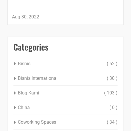
Aug 30, 2022
Categories
Bisnis
( 52 )
Bisnis International
( 30 )
Blog Kami
( 103 )
China
( 0 )
Coworking Spaces
( 34 )