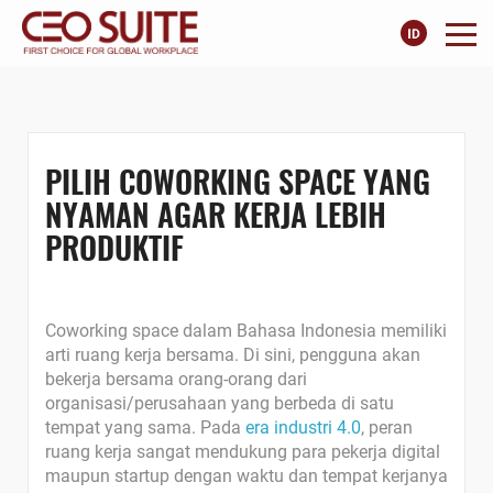
PILIH COWORKING SPACE YANG
NYAMAN AGAR KERJA LEBIH
PRODUKTIF
Coworking space dalam Bahasa Indonesia memiliki
arti ruang kerja bersama. Di sini, pengguna akan
bekerja bersama orang-orang dari
organisasi/perusahaan yang berbeda di satu
tempat yang sama. Pada
era industri 4.0
, peran
ruang kerja sangat mendukung para pekerja digital
maupun startup dengan waktu dan tempat kerjanya