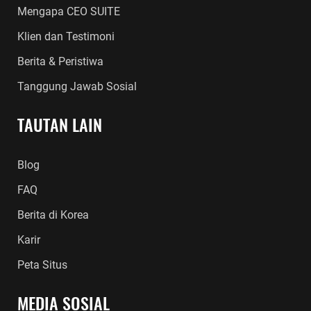
Mengapa CEO SUITE
Klien dan Testimoni
Berita & Peristiwa
Tanggung Jawab Sosial
TAUTAN LAIN
Blog
FAQ
Berita di Korea
Karir
Peta Situs
MEDIA SOSIAL