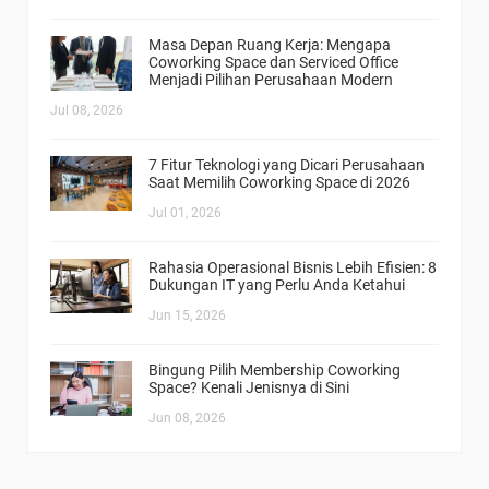
Masa Depan Ruang Kerja: Mengapa
Coworking Space dan Serviced Office
Menjadi Pilihan Perusahaan Modern
Jul 08, 2026
7 Fitur Teknologi yang Dicari Perusahaan
Saat Memilih Coworking Space di 2026
Jul 01, 2026
Rahasia Operasional Bisnis Lebih Efisien: 8
Dukungan IT yang Perlu Anda Ketahui
Jun 15, 2026
Bingung Pilih Membership Coworking
Space? Kenali Jenisnya di Sini
Jun 08, 2026