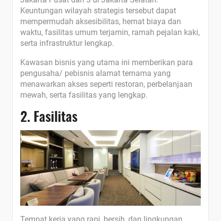
Keuntungan wilayah strategis tersebut dapat
mempermudah aksesibilitas, hemat biaya dan
waktu, fasilitas umum terjamin, ramah pejalan kaki,
serta infrastruktur lengkap.
Kawasan bisnis yang utama ini memberikan para
pengusaha/ pebisnis alamat ternama yang
menawarkan akses seperti restoran, perbelanjaan
mewah, serta fasilitas yang lengkap.
2. Fasilitas
Tempat kerja yang rapi, bersih, dan lingkungan