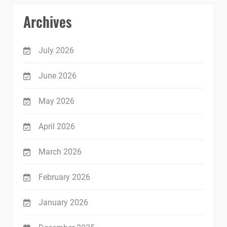
Archives
July 2026
June 2026
May 2026
April 2026
March 2026
February 2026
January 2026