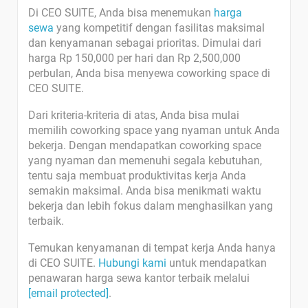
Di CEO SUITE, Anda bisa menemukan
harga
sewa
yang kompetitif dengan fasilitas maksimal
dan kenyamanan sebagai prioritas. Dimulai dari
harga Rp 150,000 per hari dan Rp 2,500,000
perbulan, Anda bisa menyewa coworking space di
CEO SUITE.
Dari kriteria-kriteria di atas, Anda bisa mulai
memilih coworking space yang nyaman untuk Anda
bekerja. Dengan mendapatkan coworking space
yang nyaman dan memenuhi segala kebutuhan,
tentu saja membuat produktivitas kerja Anda
semakin maksimal. Anda bisa menikmati waktu
bekerja dan lebih fokus dalam menghasilkan yang
terbaik.
Temukan kenyamanan di tempat kerja Anda hanya
di CEO SUITE.
Hubungi kami
untuk mendapatkan
penawaran harga sewa kantor terbaik melalui
[email protected]
.