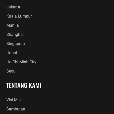
Jakarta
Kuala Lumpur
Manila
Shanghai
Singapura
Hanoi
Ho Chi Minh City
Seoul
TENTANG KAMI
Visi Misi
Sambutan