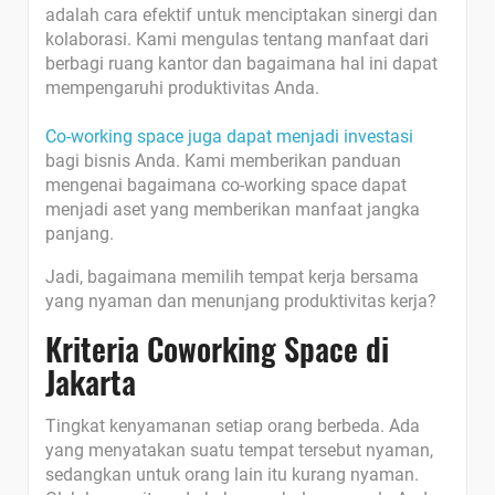
adalah cara efektif untuk menciptakan sinergi dan
kolaborasi. Kami mengulas tentang manfaat dari
berbagi ruang kantor dan bagaimana hal ini dapat
mempengaruhi produktivitas Anda.
Co-working space juga dapat menjadi investasi
bagi bisnis Anda. Kami memberikan panduan
mengenai bagaimana co-working space dapat
menjadi aset yang memberikan manfaat jangka
panjang.
Jadi, bagaimana memilih tempat kerja bersama
yang nyaman dan menunjang produktivitas kerja?
Kriteria Coworking Space di
Jakarta
Tingkat kenyamanan setiap orang berbeda. Ada
yang menyatakan suatu tempat tersebut nyaman,
sedangkan untuk orang lain itu kurang nyaman.