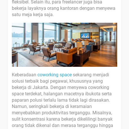
fleksibel. Selain itu, para freelancer juga bisa
bekerja layaknya orang kantoran dengan menyewa
satu meja kerja saja.
Keberadaan
coworking space
sekarang menjadi
solusi terbaik bagi pegawai, khususnya yang
bekerja di Jakarta. Dengan menyewa coworking
space terdekat, halangan macetnya ibukota serta
paparan polusi terlalu lama tidak lagi dirasakan.
Namun, seringkali bekerja di keramaian
menyebabkan produktivitas terganggu. Misalnya,
sulit konsentrasi karena bekerja dikelilingi banyak
orang tidak dikenal dan merasa terganggu hingga