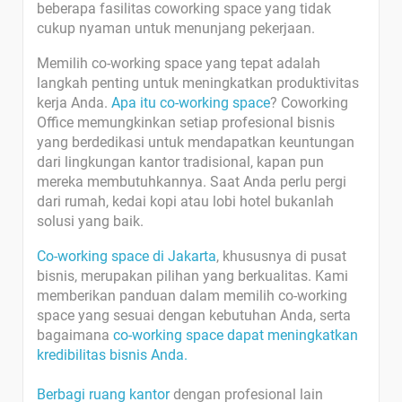
beberapa fasilitas coworking space yang tidak
cukup nyaman untuk menunjang pekerjaan.
Memilih co-working space yang tepat adalah
langkah penting untuk meningkatkan produktivitas
kerja Anda.
Apa itu co-working space
? Coworking
Office memungkinkan setiap profesional bisnis
yang berdedikasi untuk mendapatkan keuntungan
dari lingkungan kantor tradisional, kapan pun
mereka membutuhkannya. Saat Anda perlu pergi
dari rumah, kedai kopi atau lobi hotel bukanlah
solusi yang baik.
Co-working space di Jakarta
, khususnya di pusat
bisnis, merupakan pilihan yang berkualitas. Kami
memberikan panduan dalam memilih co-working
space yang sesuai dengan kebutuhan Anda, serta
bagaimana
co-working space dapat meningkatkan
kredibilitas bisnis Anda.
Berbagi ruang kantor
dengan profesional lain