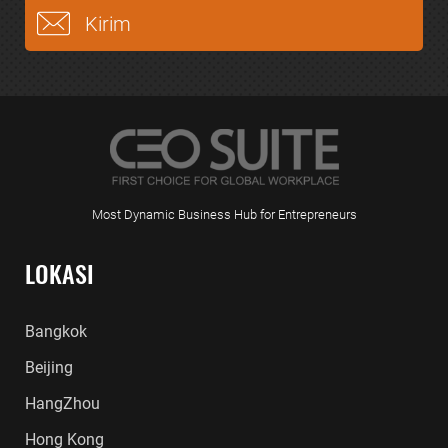
Most Dynamic Business Hub for Entrepreneurs
LOKASI
Bangkok
Beijing
HangZhou
Hong Kong