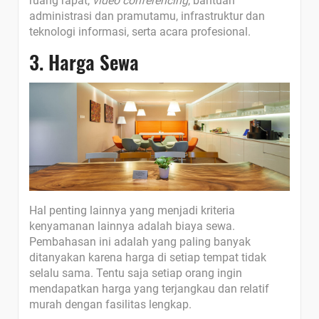
ruang rapat,
video conferencing
, bantuan
administrasi dan pramutamu, infrastruktur dan
teknologi informasi, serta acara profesional.
3. Harga Sewa
Hal penting lainnya yang menjadi kriteria
kenyamanan lainnya adalah biaya sewa.
Pembahasan ini adalah yang paling banyak
ditanyakan karena harga di setiap tempat tidak
selalu sama. Tentu saja setiap orang ingin
mendapatkan harga yang terjangkau dan relatif
murah dengan fasilitas lengkap.