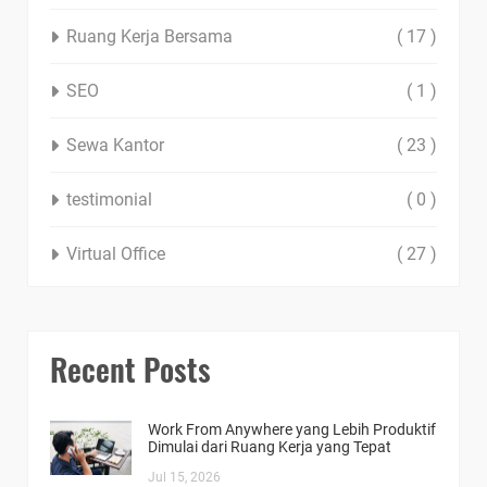
Ruang Kerja Bersama
( 17 )
SEO
( 1 )
Sewa Kantor
( 23 )
testimonial
( 0 )
Virtual Office
( 27 )
Recent Posts
Work From Anywhere yang Lebih Produktif
Dimulai dari Ruang Kerja yang Tepat
Jul 15, 2026