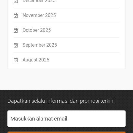
December 2025
November 2025
October 2025
September 2025
August 2025
Dapatkan selalu informasi dan promosi terkini