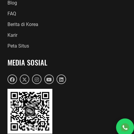
Blog
FAQ
Berita di Korea
Karir
Peta Situs
MEDIA SOSIAL