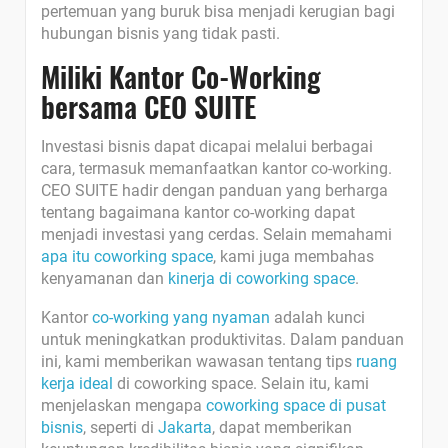
pertemuan yang buruk bisa menjadi kerugian bagi
hubungan bisnis yang tidak pasti.
Miliki Kantor Co-Working
bersama CEO SUITE
Investasi bisnis dapat dicapai melalui berbagai
cara, termasuk memanfaatkan kantor co-working.
CEO SUITE hadir dengan panduan yang berharga
tentang bagaimana kantor co-working dapat
menjadi investasi yang cerdas. Selain memahami
apa itu coworking space
, kami juga membahas
kenyamanan dan
kinerja di coworking space
.
Kantor
co-working yang nyaman
adalah kunci
untuk meningkatkan produktivitas. Dalam panduan
ini, kami memberikan wawasan tentang tips
ruang
kerja ideal
di coworking space. Selain itu, kami
menjelaskan mengapa
coworking space di pusat
bisnis
, seperti di
Jakarta
, dapat memberikan