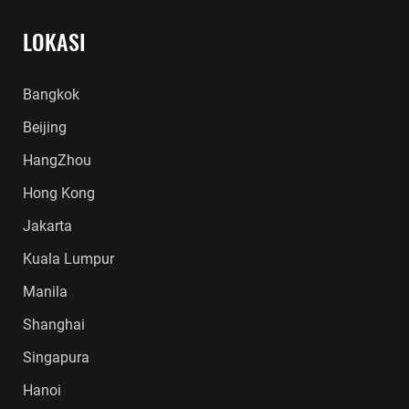
LOKASI
Bangkok
Beijing
HangZhou
Hong Kong
Jakarta
Kuala Lumpur
Manila
Shanghai
Singapura
Hanoi