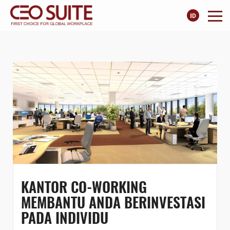
KANTOR CO-WORKING
MEMBANTU ANDA BERINVESTASI
PADA INDIVIDU