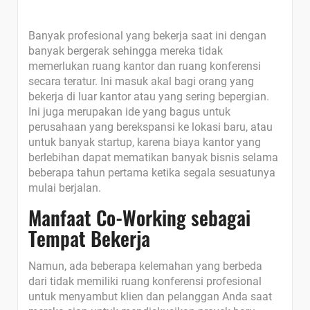
Banyak profesional yang bekerja saat ini dengan
banyak bergerak sehingga mereka tidak
memerlukan ruang kantor dan ruang konferensi
secara teratur. Ini masuk akal bagi orang yang
bekerja di luar kantor atau yang sering bepergian.
Ini juga merupakan ide yang bagus untuk
perusahaan yang berekspansi ke lokasi baru, atau
untuk banyak startup, karena biaya kantor yang
berlebihan dapat mematikan banyak bisnis selama
beberapa tahun pertama ketika segala sesuatunya
mulai berjalan.
Manfaat Co-Working sebagai
Tempat Bekerja
Namun, ada beberapa kelemahan yang berbeda
dari tidak memiliki ruang konferensi profesional
untuk menyambut klien dan pelanggan Anda saat