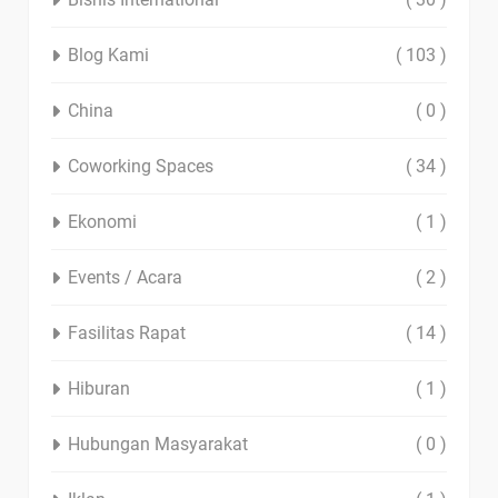
Blog Kami
( 103 )
China
( 0 )
Coworking Spaces
( 34 )
Ekonomi
( 1 )
Events / Acara
( 2 )
Fasilitas Rapat
( 14 )
Hiburan
( 1 )
Hubungan Masyarakat
( 0 )