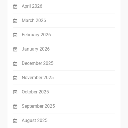
April 2026
March 2026
February 2026
January 2026
December 2025
November 2025
October 2025
September 2025
August 2025