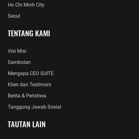
Ho Chi Minh City
Seoul
TENTANG KAMI
Visi Misi
Sambutan
Mengapa CEO SUITE
Klien dan Testimoni
Berita & Peristiwa
Tanggung Jawab Sosial
TAUTAN LAIN