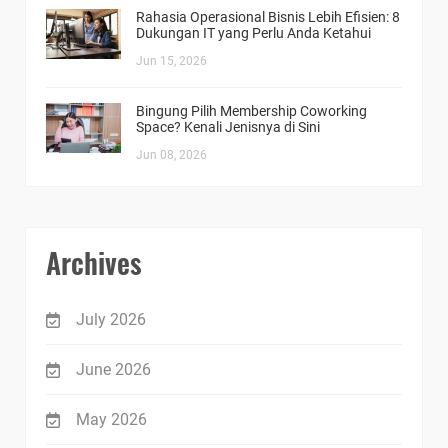
Rahasia Operasional Bisnis Lebih Efisien: 8
Dukungan IT yang Perlu Anda Ketahui
Jun 15, 2026
Bingung Pilih Membership Coworking
Space? Kenali Jenisnya di Sini
Jun 08, 2026
Archives
July 2026
June 2026
May 2026