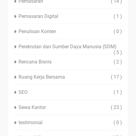
Pemasaran
( 14 )
Pemasaran Digital
( 1 )
Penulisan Konten
( 0 )
Perekrutan dan Sumber Daya Manusia (SDM)
( 5 )
Rencana Bisnis
( 2 )
Ruang Kerja Bersama
( 17 )
SEO
( 1 )
Sewa Kantor
( 23 )
testimonial
( 0 )