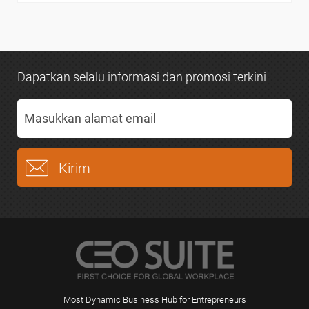
Dapatkan selalu informasi dan promosi terkini
Most Dynamic Business Hub for Entrepreneurs