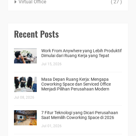
Virtual Office
( 27 )
Recent Posts
Work From Anywhere yang Lebih Produktif
Dimulai dari Ruang Kerja yang Tepat
Jul 15, 2026
Masa Depan Ruang Kerja: Mengapa
Coworking Space dan Serviced Office
Menjadi Pilihan Perusahaan Modern
Jul 08, 2026
7 Fitur Teknologi yang Dicari Perusahaan
Saat Memilih Coworking Space di 2026
Jul 01, 2026