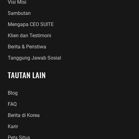
Visi Misi
Sambutan
Mengapa CEO SUITE
Klien dan Testimoni
Berita & Peristiwa
Tanggung Jawab Sosial
TAUTAN LAIN
Blog
FAQ
Berita di Korea
Karir
Peta Situs