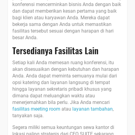
konferensi mencerminkan bisnis Anda dengan baik
dan dapat memberikan kesan pertama yang baik
bagi klien atau karyawan Anda. Mereka dapat
bekerja sama dengan Anda untuk memastikan
fasilitas tersebut sesuai dengan harapan di hari
besar Anda.
Tersedianya Fasilitas Lain
Setiap kali Anda memesan ruang konferensi, itu
akan disesuaikan dengan kebutuhan dan harapan
Anda. Anda dapat meminta semuanya mulai dari
opsi katering dan layanan langsung di tempat
hingga layanan sekretaris pribadi khusus yang
dimana dapat meluangkan waktu atau
menerjemahkan bila perlu. Jika Anda mencari
fasilitas meeting room
atau
layanan tambahan
,
tanyakan saja.
Segera miliki semua keuntungan sewa kantor di
lokasi paling strategis dari CEO SUITE sekarang.