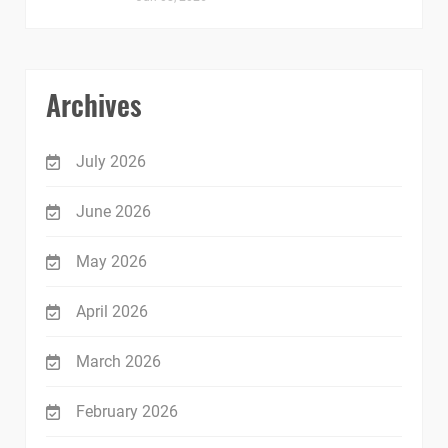
Archives
July 2026
June 2026
May 2026
April 2026
March 2026
February 2026