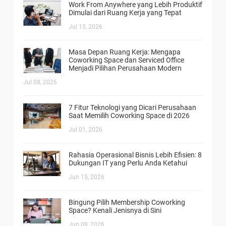
Work From Anywhere yang Lebih Produktif
Dimulai dari Ruang Kerja yang Tepat
Jul 15, 2026
Masa Depan Ruang Kerja: Mengapa
Coworking Space dan Serviced Office
Menjadi Pilihan Perusahaan Modern
Jul 08, 2026
7 Fitur Teknologi yang Dicari Perusahaan
Saat Memilih Coworking Space di 2026
Jul 01, 2026
Rahasia Operasional Bisnis Lebih Efisien: 8
Dukungan IT yang Perlu Anda Ketahui
Jun 15, 2026
Bingung Pilih Membership Coworking
Space? Kenali Jenisnya di Sini
Jun 08, 2026