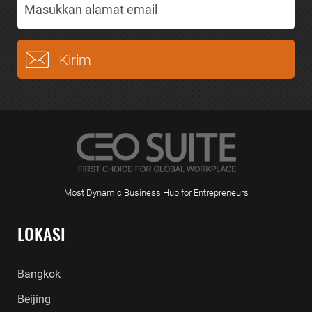
Most Dynamic Business Hub for Entrepreneurs
LOKASI
Bangkok
Beijing