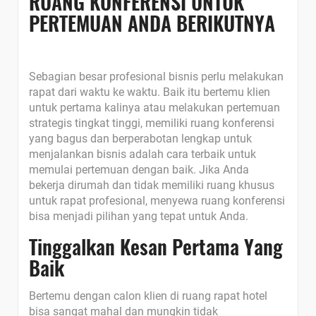
RUANG KONFERENSI UNTUK
PERTEMUAN ANDA BERIKUTNYA
Sebagian besar profesional bisnis perlu melakukan
rapat dari waktu ke waktu. Baik itu bertemu klien
untuk pertama kalinya atau melakukan pertemuan
strategis tingkat tinggi, memiliki ruang konferensi
yang bagus dan berperabotan lengkap untuk
menjalankan bisnis adalah cara terbaik untuk
memulai pertemuan dengan baik. Jika Anda
bekerja dirumah dan tidak memiliki ruang khusus
untuk rapat profesional, menyewa ruang konferensi
bisa menjadi pilihan yang tepat untuk Anda.
Tinggalkan Kesan Pertama Yang
Baik
Bertemu dengan calon klien di ruang rapat hotel
bisa sangat mahal dan mungkin tidak