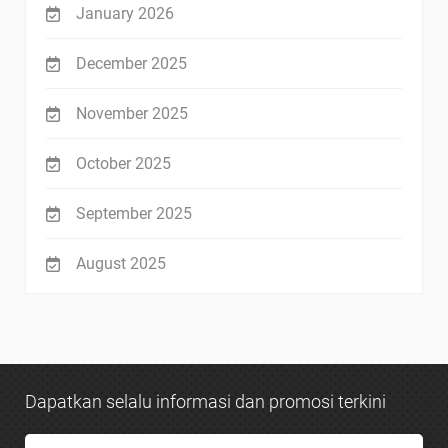
January 2026
December 2025
November 2025
October 2025
September 2025
August 2025
Dapatkan selalu informasi dan promosi terkini