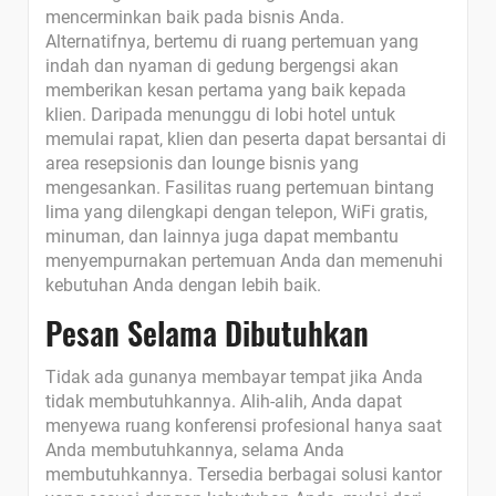
mencerminkan baik pada bisnis Anda.
Alternatifnya, bertemu di ruang pertemuan yang
indah dan nyaman di gedung bergengsi akan
memberikan kesan pertama yang baik kepada
klien. Daripada menunggu di lobi hotel untuk
memulai rapat, klien dan peserta dapat bersantai di
area resepsionis dan lounge bisnis yang
mengesankan. Fasilitas ruang pertemuan bintang
lima yang dilengkapi dengan telepon, WiFi gratis,
minuman, dan lainnya juga dapat membantu
menyempurnakan pertemuan Anda dan memenuhi
kebutuhan Anda dengan lebih baik.
Pesan Selama Dibutuhkan
Tidak ada gunanya membayar tempat jika Anda
tidak membutuhkannya. Alih-alih, Anda dapat
menyewa ruang konferensi profesional hanya saat
Anda membutuhkannya, selama Anda
membutuhkannya. Tersedia berbagai solusi kantor