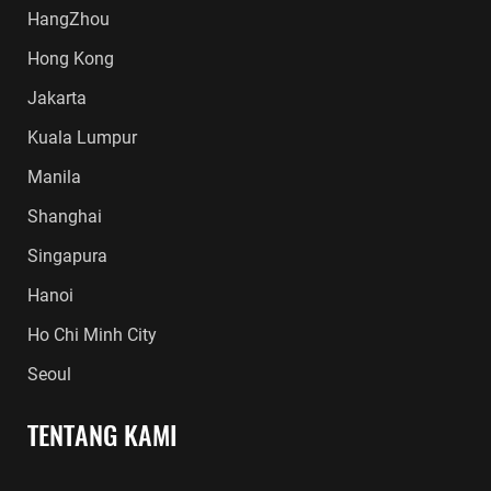
HangZhou
Hong Kong
Jakarta
Kuala Lumpur
Manila
Shanghai
Singapura
Hanoi
Ho Chi Minh City
Seoul
TENTANG KAMI