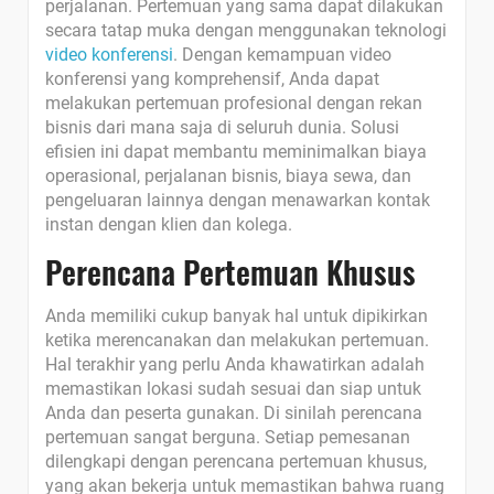
perjalanan. Pertemuan yang sama dapat dilakukan
secara tatap muka dengan menggunakan teknologi
video konferensi
. Dengan kemampuan video
konferensi yang komprehensif, Anda dapat
melakukan pertemuan profesional dengan rekan
bisnis dari mana saja di seluruh dunia. Solusi
efisien ini dapat membantu meminimalkan biaya
operasional, perjalanan bisnis, biaya sewa, dan
pengeluaran lainnya dengan menawarkan kontak
instan dengan klien dan kolega.
Perencana Pertemuan Khusus
Anda memiliki cukup banyak hal untuk dipikirkan
ketika merencanakan dan melakukan pertemuan.
Hal terakhir yang perlu Anda khawatirkan adalah
memastikan lokasi sudah sesuai dan siap untuk
Anda dan peserta gunakan. Di sinilah perencana
pertemuan sangat berguna. Setiap pemesanan
dilengkapi dengan perencana pertemuan khusus,
yang akan bekerja untuk memastikan bahwa ruang