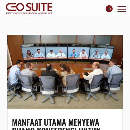
MANFAAT UTAMA MENYEWA